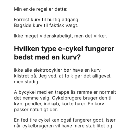
Min enkle regel er dette:
Forrest kurv til hurtig adgang.
Bagside kurv til faktisk vægt.
Ikke meget videnskabeligt, men det virker.
Hvilken type e-cykel fungerer
bedst med en kurv?
Ikke alle elektrocykler bør have en kurv
klistret på. Jeg ved, at folk gør det alligevel,
men stadig.
A
bycykel
med en trappelås ramme er normalt
det nemme valg. Cykelbrugere bruger den til
køb, pendler, indkøb, korte turer. En kurv
passer naturligt der.
En fed tire cykel kan også fungerer godt, især
når cykelbrugeren vil have mere stabilitet og