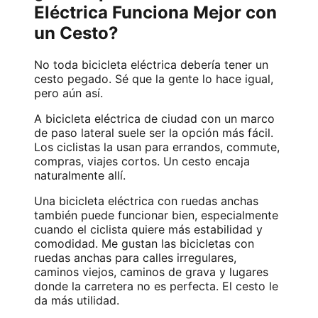
Eléctrica Funciona Mejor con
un Cesto?
No toda bicicleta eléctrica debería tener un
cesto pegado. Sé que la gente lo hace igual,
pero aún así.
A
bicicleta eléctrica de ciudad
con un marco
de paso lateral suele ser la opción más fácil.
Los ciclistas la usan para errandos, commute,
compras, viajes cortos. Un cesto encaja
naturalmente allí.
Una bicicleta eléctrica con ruedas anchas
también puede funcionar bien, especialmente
cuando el ciclista quiere más estabilidad y
comodidad. Me gustan las bicicletas con
ruedas anchas para calles irregulares,
caminos viejos, caminos de grava y lugares
donde la carretera no es perfecta. El cesto le
da más utilidad.