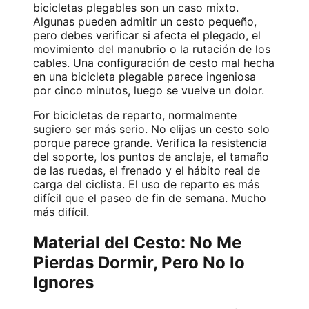
bicicletas plegables
son un caso mixto.
Algunas pueden admitir un cesto pequeño,
pero debes verificar si afecta el plegado, el
movimiento del manubrio o la rutación de los
cables. Una configuración de cesto mal hecha
en una bicicleta plegable parece ingeniosa
por cinco minutos, luego se vuelve un dolor.
For
bicicletas de reparto
, normalmente
sugiero ser más serio. No elijas un cesto solo
porque parece grande. Verifica la resistencia
del soporte, los puntos de anclaje, el tamaño
de las ruedas, el frenado y el hábito real de
carga del ciclista. El uso de reparto es más
difícil que el paseo de fin de semana. Mucho
más difícil.
Material del Cesto: No Me
Pierdas Dormir, Pero No lo
Ignores