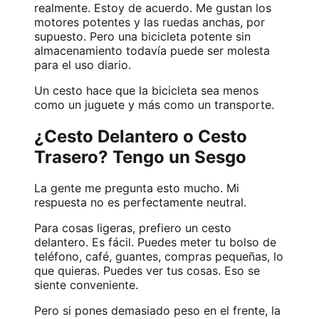
realmente. Estoy de acuerdo. Me gustan los
motores potentes y las ruedas anchas, por
supuesto. Pero una bicicleta potente sin
almacenamiento todavía puede ser molesta
para el uso diario.
Un cesto hace que la bicicleta sea menos
como un juguete y más como un transporte.
¿Cesto Delantero o Cesto
Trasero? Tengo un Sesgo
La gente me pregunta esto mucho. Mi
respuesta no es perfectamente neutral.
Para cosas ligeras, prefiero un cesto
delantero. Es fácil. Puedes meter tu bolso de
teléfono, café, guantes, compras pequeñas, lo
que quieras. Puedes ver tus cosas. Eso se
siente conveniente.
Pero si pones demasiado peso en el frente, la