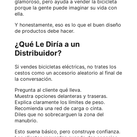
glamoroso, pero ayuda a vender la bicicleta
porque la gente puede imaginar su vida con
ella.
Y honestamente, eso es lo que el buen diseño
de productos debe hacer.
¿Qué Le Diría a un
Distribuidor?
Si vendes bicicletas eléctricas, no trates los
cestos como un accesorio aleatorio al final de
la conversación.
Pregunta al cliente qué lleva.
Muestra opciones delanteras y traseras.
Explica claramente los límites de peso.
Recomienda una red de carga o cinta.
Diles que no sobrecarguen la zona del
manubrio.
Esto suena básico, pero construye confianza.