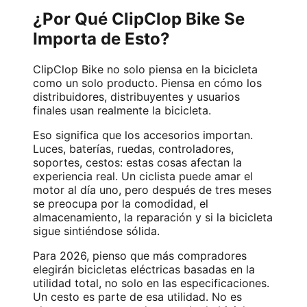
¿Por Qué ClipClop Bike Se
Importa de Esto?
ClipClop Bike no solo piensa en la bicicleta
como un solo producto. Piensa en cómo los
distribuidores, distribuyentes y usuarios
finales usan realmente la bicicleta.
Eso significa que los accesorios importan.
Luces, baterías, ruedas, controladores,
soportes, cestos: estas cosas afectan la
experiencia real. Un ciclista puede amar el
motor al día uno, pero después de tres meses
se preocupa por la comodidad, el
almacenamiento, la reparación y si la bicicleta
sigue sintiéndose sólida.
Para 2026, pienso que más compradores
elegirán bicicletas eléctricas basadas en la
utilidad total, no solo en las especificaciones.
Un cesto es parte de esa utilidad. No es