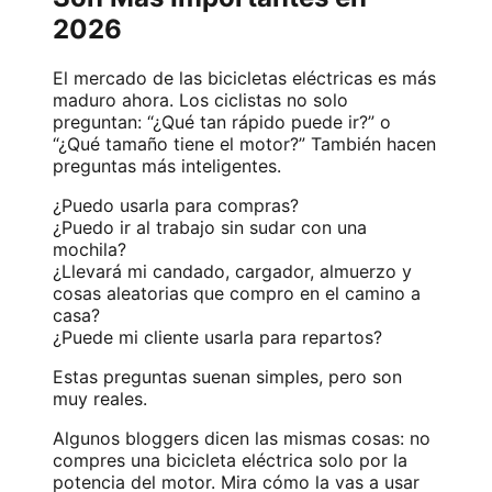
2026
El mercado de las bicicletas eléctricas es más
maduro ahora. Los ciclistas no solo
preguntan: “¿Qué tan rápido puede ir?” o
“¿Qué tamaño tiene el motor?” También hacen
preguntas más inteligentes.
¿Puedo usarla para compras?
¿Puedo ir al trabajo sin sudar con una
mochila?
¿Llevará mi candado, cargador, almuerzo y
cosas aleatorias que compro en el camino a
casa?
¿Puede mi cliente usarla para repartos?
Estas preguntas suenan simples, pero son
muy reales.
Algunos bloggers dicen las mismas cosas: no
compres una bicicleta eléctrica solo por la
potencia del motor. Mira cómo la vas a usar