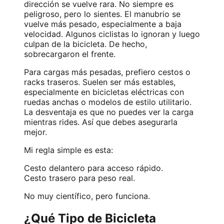
dirección se vuelve rara. No siempre es
peligroso, pero lo sientes. El manubrio se
vuelve más pesado, especialmente a baja
velocidad. Algunos ciclistas lo ignoran y luego
culpan de la bicicleta. De hecho,
sobrecargaron el frente.
Para cargas más pesadas, prefiero cestos o
racks traseros. Suelen ser más estables,
especialmente en
bicicletas eléctricas con
ruedas anchas
o modelos de estilo utilitario.
La desventaja es que no puedes ver la carga
mientras rides. Así que debes asegurarla
mejor.
Mi regla simple es esta:
Cesto delantero para acceso rápido.
Cesto trasero para peso real.
No muy científico, pero funciona.
¿Qué Tipo de Bicicleta