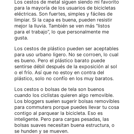
Los cestos de metal siguen siendo mi favorito
para la mayoría de los usuarios de bicicletas
eléctricas. Son fuertes, simples y fáciles de
limpiar. Si la capa es buena, pueden resistir
mejor la lluvia. También se ven más “listos
para el trabajo”, lo que personalmente me
gusta.
Los cestos de plástico pueden ser aceptables
para uso urbano ligero. No se corroen, lo cual
es bueno. Pero el plástico barato puede
sentirse débil después de la exposición al sol
o el frío. Así que no estoy en contra del
plástico, solo no confío en los muy baratos.
Los cestos o bolsas de tela son buenos
cuando los ciclistas quieren algo removible.
Los bloggers suelen sugerir bolsas removibles
para commuters porque puedes llevar tu cosa
contigo al parquear la bicicleta. Eso es
inteligente. Pero para cargas pesadas, las
bolsas suaves necesitan buena estructura, o
se hunden y se mueven.