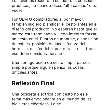
Los clientes recuerdan cuando das consejos
prácticos, no cuando dices “alta calidad” diez
veces.
For
OEM
O compradores al por mayor,
también sugiero planificar el cesto antes en el
diseño del producto. No esperen hasta que el
marco esté terminado y luego intenten forzar
un cesto en él. Puntos de montaje, disposición
de cables, posición de luces, fuerza del
horquilla, diseño del soporte trasero — todo
eso debe considerarse antes.
Una configuración de cesto limpia parece
simple porque alguien pensó las cosas
difíciles antes.
Reflexión Final
Una bicicleta eléctrica con cesto no es el
tema más emocionante en el mundo de las
bicicletas eléctricas. Lo sé.