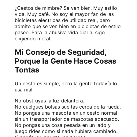
¿Cestos de mimbre? Se ven bien. Muy estilo
vida. Muy café. No soy el mayor fan de las
bicicletas eléctricas de utilidad real, pero
admito que se ven bien en bicicletas de estilo
paseo. Para la abusiva vida diaria, sigo
eligiendo metal.
Mi Consejo de Seguridad,
Porque la Gente Hace Cosas
Tontas
Un cesto es simple, pero la gente todavía lo
usa mal.
No obstruyas la luz delantera.
No cuelgues bolsas sueltas cerca de la rueda.
No pongas una mascota en un cesto normal
sin un transportador de mascotas adecuado.
No pongas una cosa pesada en un lado y
luego rides como si nada hubiera cambiado.