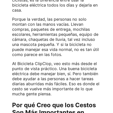
bicicleta eléctrica todos los días y dejarla en
casa.
Porque la verdad, las personas no solo
montan con las manos vacías. Llevan
compras, paquetes de entrega, mochilas
escolares, herramientas pequeñas, equipo de
cámara, chaquetas de lluvia, tal vez incluso
una mascota pequeña. Y si la bicicleta no
puede manejar esa vida normal, no es tan útil
como parece en las fotos.
At
Bicicleta ClipClop
, veo esto más desde el
punto de vista práctico. Una buena bicicleta
eléctrica debe manejar bien, sí. Pero también
debe ayudar a las personas a hacer tareas
diarias aburridas más fáciles. Eso es donde el
cesto se vuelve más importante de lo que
mucha gente piensa.
Por qué Creo que los Cestos
Son Más Importantes en