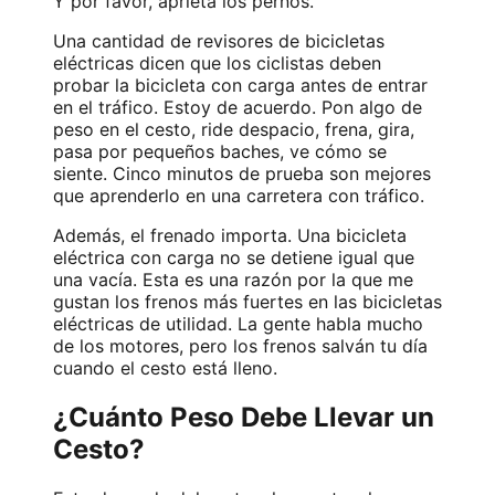
Y por favor, aprieta los pernos.
Una cantidad de revisores de bicicletas
eléctricas dicen que los ciclistas deben
probar la bicicleta con carga antes de entrar
en el tráfico. Estoy de acuerdo. Pon algo de
peso en el cesto, ride despacio, frena, gira,
pasa por pequeños baches, ve cómo se
siente. Cinco minutos de prueba son mejores
que aprenderlo en una carretera con tráfico.
Además, el frenado importa. Una bicicleta
eléctrica con carga no se detiene igual que
una vacía. Esta es una razón por la que me
gustan los frenos más fuertes en las bicicletas
eléctricas de utilidad. La gente habla mucho
de los motores, pero los frenos salván tu día
cuando el cesto está lleno.
¿Cuánto Peso Debe Llevar un
Cesto?