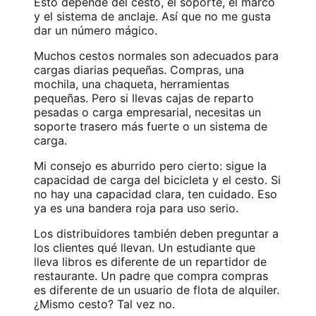
Esto depende del cesto, el soporte, el marco
y el sistema de anclaje. Así que no me gusta
dar un número mágico.
Muchos cestos normales son adecuados para
cargas diarias pequeñas. Compras, una
mochila, una chaqueta, herramientas
pequeñas. Pero si llevas cajas de reparto
pesadas o carga empresarial, necesitas un
soporte trasero más fuerte o un sistema de
carga.
Mi consejo es aburrido pero cierto: sigue la
capacidad de carga del bicicleta y el cesto. Si
no hay una capacidad clara, ten cuidado. Eso
ya es una bandera roja para uso serio.
Los distribuidores también deben preguntar a
los clientes qué llevan. Un estudiante que
lleva libros es diferente de un repartidor de
restaurante. Un padre que compra compras
es diferente de un usuario de flota de alquiler.
¿Mismo cesto? Tal vez no.