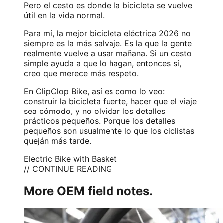
Pero el cesto es donde la bicicleta se vuelve
útil en la vida normal.
Para mí, la mejor bicicleta eléctrica 2026 no
siempre es la más salvaje. Es la que la gente
realmente vuelve a usar mañana. Si un cesto
simple ayuda a que lo hagan, entonces sí,
creo que merece más respeto.
En ClipClop Bike, así es como lo veo:
construir la bicicleta fuerte, hacer que el viaje
sea cómodo, y no olvidar los detalles
prácticos pequeños. Porque los detalles
pequeños son usualmente lo que los ciclistas
queján más tarde.
Electric Bike with Basket
// CONTINUE READING
More OEM field notes.