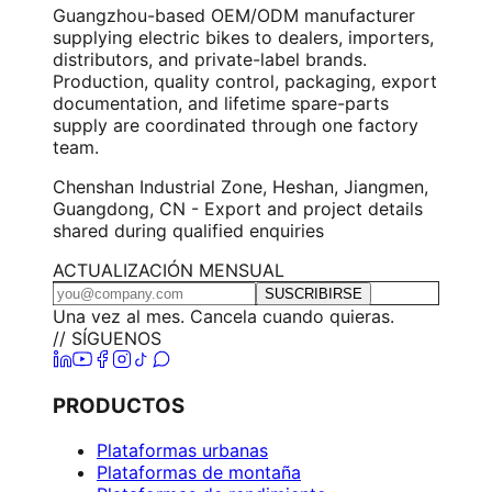
Guangzhou-based OEM/ODM manufacturer
supplying electric bikes to dealers, importers,
distributors, and private-label brands.
Production, quality control, packaging, export
documentation, and lifetime spare-parts
supply are coordinated through one factory
team.
Chenshan Industrial Zone, Heshan, Jiangmen,
Guangdong, CN - Export and project details
shared during qualified enquiries
ACTUALIZACIÓN MENSUAL
SUSCRIBIRSE
Una vez al mes. Cancela cuando quieras.
// SÍGUENOS
PRODUCTOS
Plataformas urbanas
Plataformas de montaña