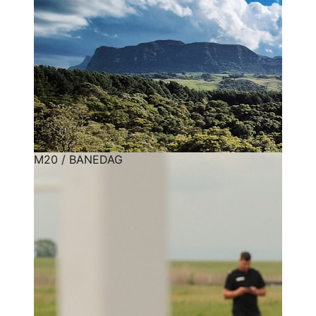
M20 / BANEDAG