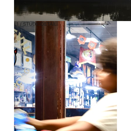
L1 / STUDIODETAIL