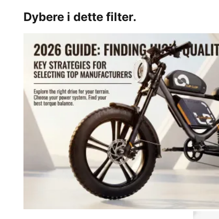
Dybere i dette filter.