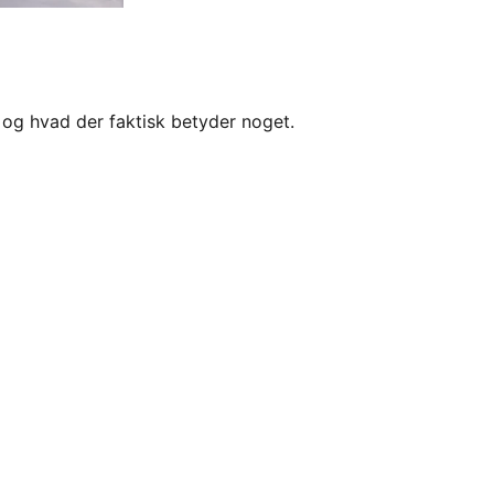
 og hvad der faktisk betyder noget.