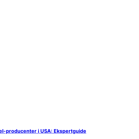
el-producenter i USA: Ekspertguide