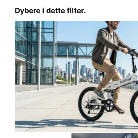
Dybere i dette filter.