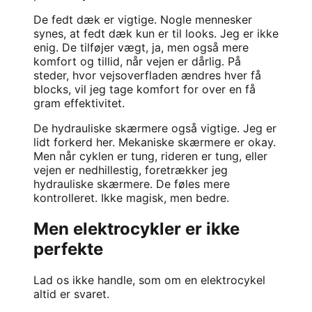
De fedt dæk er vigtige. Nogle mennesker
synes, at fedt dæk kun er til looks. Jeg er ikke
enig. De tilføjer vægt, ja, men også mere
komfort og tillid, når vejen er dårlig. På
steder, hvor vejsoverfladen ændres hver få
blocks, vil jeg tage komfort for over en få
gram effektivitet.
De hydrauliske skærmere også vigtige. Jeg er
lidt forkerd her. Mekaniske skærmere er okay.
Men når cyklen er tung, rideren er tung, eller
vejen er nedhillestig, foretrækker jeg
hydrauliske skærmere. De føles mere
kontrolleret. Ikke magisk, men bedre.
Men elektrocykler er ikke
perfekte
Lad os ikke handle, som om en elektrocykel
altid er svaret.