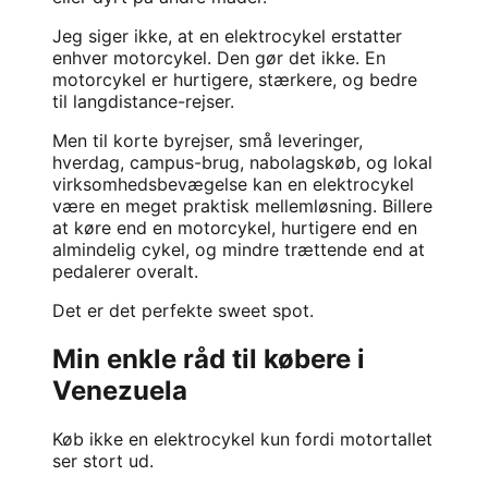
Jeg siger ikke, at en elektrocykel erstatter
enhver motorcykel. Den gør det ikke. En
motorcykel er hurtigere, stærkere, og bedre
til langdistance-rejser.
Men til korte byrejser, små leveringer,
hverdag, campus-brug, nabolagskøb, og lokal
virksomhedsbevægelse kan en elektrocykel
være en meget praktisk mellemløsning. Billere
at køre end en motorcykel, hurtigere end en
almindelig cykel, og mindre trættende end at
pedalerer overalt.
Det er det perfekte sweet spot.
Min enkle råd til købere i
Venezuela
Køb ikke en elektrocykel kun fordi motortallet
ser stort ud.