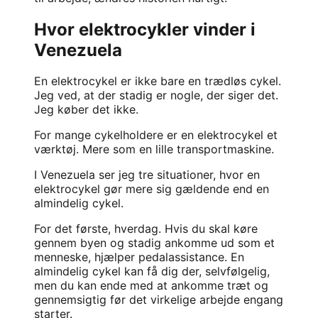
Hvor elektrocykler vinder i
Venezuela
En elektrocykel er ikke bare en trædløs cykel.
Jeg ved, at der stadig er nogle, der siger det.
Jeg køber det ikke.
For mange cykelholdere er en elektrocykel et
værktøj. Mere som en lille transportmaskine.
I Venezuela ser jeg tre situationer, hvor en
elektrocykel gør mere sig gældende end en
almindelig cykel.
For det første, hverdag. Hvis du skal køre
gennem byen og stadig ankomme ud som et
menneske, hjælper pedalassistance. En
almindelig cykel kan få dig der, selvfølgelig,
men du kan ende med at ankomme træt og
gennemsigtig før det virkelige arbejde engang
starter.