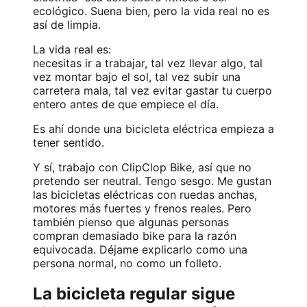
ecológico. Suena bien, pero la vida real no es
así de limpia.
La vida real es:
necesitas ir a trabajar, tal vez llevar algo, tal
vez montar bajo el sol, tal vez subir una
carretera mala, tal vez evitar gastar tu cuerpo
entero antes de que empiece el día.
Es ahí donde una bicicleta eléctrica empieza a
tener sentido.
Y sí, trabajo con ClipClop Bike, así que no
pretendo ser neutral. Tengo sesgo. Me gustan
las bicicletas eléctricas con ruedas anchas,
motores más fuertes y frenos reales. Pero
también pienso que algunas personas
compran demasiado bike para la razón
equivocada. Déjame explicarlo como una
persona normal, no como un folleto.
La bicicleta regular sigue