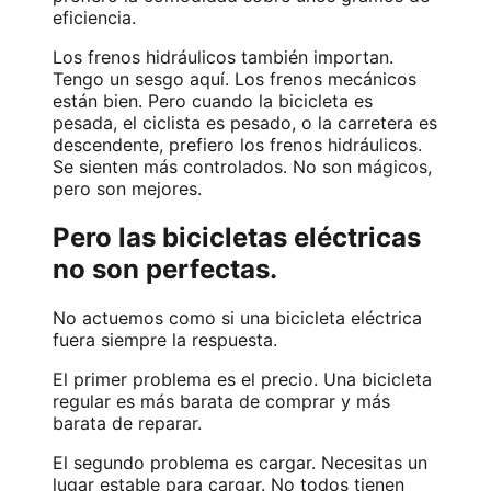
eficiencia.
Los frenos hidráulicos también importan.
Tengo un sesgo aquí. Los frenos mecánicos
están bien. Pero cuando la bicicleta es
pesada, el ciclista es pesado, o la carretera es
descendente, prefiero los frenos hidráulicos.
Se sienten más controlados. No son mágicos,
pero son mejores.
Pero las bicicletas eléctricas
no son perfectas.
No actuemos como si una bicicleta eléctrica
fuera siempre la respuesta.
El primer problema es el precio. Una bicicleta
regular es más barata de comprar y más
barata de reparar.
El segundo problema es cargar. Necesitas un
lugar estable para cargar. No todos tienen