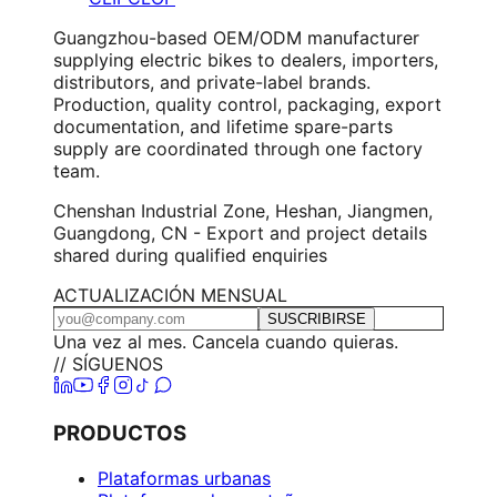
Guangzhou-based OEM/ODM manufacturer
supplying electric bikes to dealers, importers,
distributors, and private-label brands.
Production, quality control, packaging, export
documentation, and lifetime spare-parts
supply are coordinated through one factory
team.
Chenshan Industrial Zone, Heshan, Jiangmen,
Guangdong, CN - Export and project details
shared during qualified enquiries
ACTUALIZACIÓN MENSUAL
SUSCRIBIRSE
Una vez al mes. Cancela cuando quieras.
// SÍGUENOS
PRODUCTOS
Plataformas urbanas