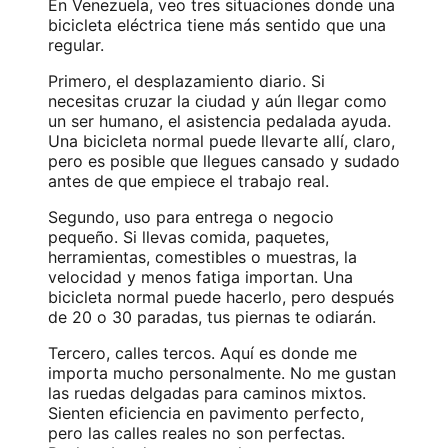
En Venezuela, veo tres situaciones donde una
bicicleta eléctrica tiene más sentido que una
regular.
Primero, el desplazamiento diario. Si
necesitas cruzar la ciudad y aún llegar como
un ser humano, el asistencia pedalada ayuda.
Una bicicleta normal puede llevarte allí, claro,
pero es posible que llegues cansado y sudado
antes de que empiece el trabajo real.
Segundo, uso para entrega o negocio
pequeño. Si llevas comida, paquetes,
herramientas, comestibles o muestras, la
velocidad y menos fatiga importan. Una
bicicleta normal puede hacerlo, pero después
de 20 o 30 paradas, tus piernas te odiarán.
Tercero, calles tercos. Aquí es donde me
importa mucho personalmente. No me gustan
las ruedas delgadas para caminos mixtos.
Sienten eficiencia en pavimento perfecto,
pero las calles reales no son perfectas.