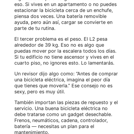
eso. Si vives en un apartamento o no puedes
estacionar la bicicleta cerca de un enchufe,
piensa dos veces. Una batería removible
ayuda, pero aún así, cargar se convierte en
parte de tu rutina.
El tercer problema es el peso. El L2 pesa
alrededor de 39 kg. Eso no es algo que
puedas mover por la escalera todos los días.
Si tu edificio no tiene ascensor y vives en el
cuarto piso, no ignores esto. Lo lamentarás.
Un revisor dijo algo como: “Antes de comprar
una bicicleta eléctrica, imagina el peor día
que tienes que moverla.” Ese consejo no es
sexy, pero es muy útil.
También importan las piezas de repuesto y el
servicio. Una buena bicicleta eléctrica no
debe tratarse como un gadget desechable.
Frenos, neumáticos, cadena, controlador,
batería — necesitas un plan para el
mantenimiento.