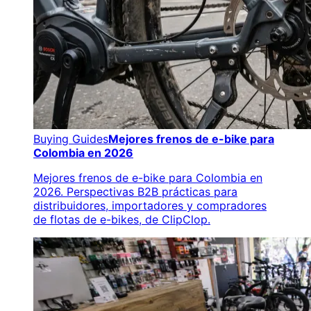
Buying Guides
Mejores frenos de e-bike para
Colombia en 2026
Mejores frenos de e-bike para Colombia en
2026. Perspectivas B2B prácticas para
distribuidores, importadores y compradores
de flotas de e-bikes, de ClipClop.