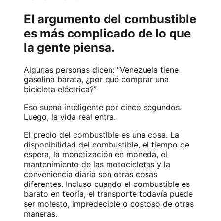
El argumento del combustible
es más complicado de lo que
la gente piensa.
Algunas personas dicen: “Venezuela tiene
gasolina barata, ¿por qué comprar una
bicicleta eléctrica?”
Eso suena inteligente por cinco segundos.
Luego, la vida real entra.
El precio del combustible es una cosa. La
disponibilidad del combustible, el tiempo de
espera, la monetización en moneda, el
mantenimiento de las motocicletas y la
conveniencia diaria son otras cosas
diferentes. Incluso cuando el combustible es
barato en teoría, el transporte todavía puede
ser molesto, impredecible o costoso de otras
maneras.