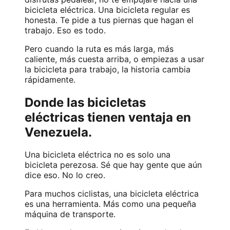
bicicleta eléctrica. Una bicicleta regular es
honesta. Te pide a tus piernas que hagan el
trabajo. Eso es todo.
Pero cuando la ruta es más larga, más
caliente, más cuesta arriba, o empiezas a usar
la bicicleta para trabajo, la historia cambia
rápidamente.
Donde las bicicletas
eléctricas tienen ventaja en
Venezuela.
Una bicicleta eléctrica no es solo una
bicicleta perezosa. Sé que hay gente que aún
dice eso. No lo creo.
Para muchos ciclistas, una bicicleta eléctrica
es una herramienta. Más como una pequeña
máquina de transporte.