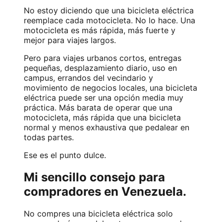
No estoy diciendo que una bicicleta eléctrica
reemplace cada motocicleta. No lo hace. Una
motocicleta es más rápida, más fuerte y
mejor para viajes largos.
Pero para viajes urbanos cortos, entregas
pequeñas, desplazamiento diario, uso en
campus, errandos del vecindario y
movimiento de negocios locales, una bicicleta
eléctrica puede ser una opción media muy
práctica. Más barata de operar que una
motocicleta, más rápida que una bicicleta
normal y menos exhaustiva que pedalear en
todas partes.
Ese es el punto dulce.
Mi sencillo consejo para
compradores en Venezuela.
No compres una bicicleta eléctrica solo