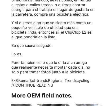
cuestas o calles tercos, o quieres ahorrar
energía para el trabajo en lugar de gastarla en
la carretera, compra una bicicleta eléctrica.
Y si quieres algo que se sienta más como un
pequeño vehículo de utilidad que una
bicicleta linda, entonces sí, el ClipClop L2 es
el que pondría en la lista.
Sé que suena sesgado.
Lo es.
Pero también es lo que le diría a un amigo
que realmente necesita montar cada día, no
solo para tomar fotos junto a la bicicleta.
E-Bike
market trends
Regional Trends
cycling
// CONTINUE READING
More OEM field notes.