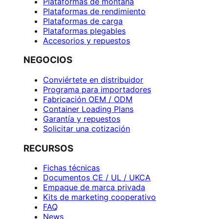
Plataformas de montaña
Plataformas de rendimiento
Plataformas de carga
Plataformas plegables
Accesorios y repuestos
NEGOCIOS
Conviértete en distribuidor
Programa para importadores
Fabricación OEM / ODM
Container Loading Plans
Garantía y repuestos
Solicitar una cotización
RECURSOS
Fichas técnicas
Documentos CE / UL / UKCA
Empaque de marca privada
Kits de marketing cooperativo
FAQ
News