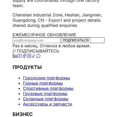
supply are coordinated through one factory
team.
Chenshan Industrial Zone, Heshan, Jiangmen,
Guangdong, CN - Export and project details
shared during qualified enquiries
ЕЖЕМЕСЯЧНОЕ ОБНОВЛЕНИЕ
ПОДПИСАТЬСЯ
Раз в месяц. Отписка в любое время.
// ПОДПИСЫВАЙТЕСЬ
ПРОДУКТЫ
Городские платформы
Горные платформы
Спортивные платформы
Грузовые платформы
Складные платформы
Аксессуары и запчасти
БИЗНЕС