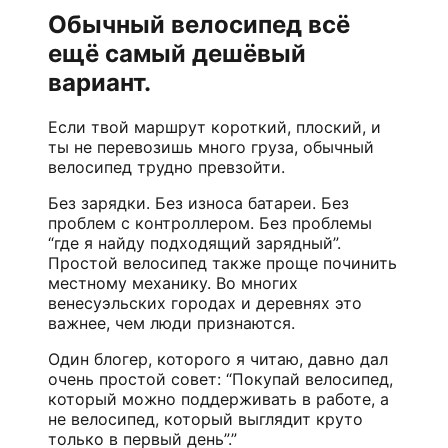
Обычный велосипед всё
ещё самый дешёвый
вариант.
Если твой маршрут короткий, плоский, и
ты не перевозишь много груза, обычный
велосипед трудно превзойти.
Без зарядки. Без износа батареи. Без
проблем с контроллером. Без проблемы
“где я найду подходящий зарядный”.
Простой велосипед также проще починить
местному механику. Во многих
венесуэльских городах и деревнях это
важнее, чем люди признаются.
Один блогер, которого я читаю, давно дал
очень простой совет: “Покупай велосипед,
который можно поддерживать в работе, а
не велосипед, который выглядит круто
только в первый день”.”