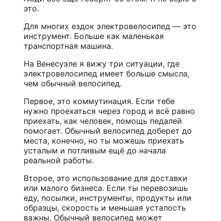
это.
Для многих ездок электровелосипед — это
инструмент. Больше как маленькая
транспортная машина.
На Венесуэле я вижу три ситуации, где
электровелосипед имеет больше смысла,
чем обычный велосипед.
Первое, это коммутинация. Если тебе
нужно проехаться через город и всё равно
приехать, как человек, помощь педалей
помогает. Обычный велосипед доберет до
места, конечно, но ты можешь приехать
усталым и потливым ещё до начала
реальной работы.
Второе, это использование для доставки
или малого бизнеса. Если ты перевозишь
еду, посылки, инструменты, продукты или
образцы, скорость и меньшая усталость
важны. Обычный велосипед может