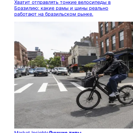
Хватит отправлять тонкие велосипеды в
Бразилию: какие рамы и шины реально
работают на бразильском рынке.
Market Insights
Лучшие типы