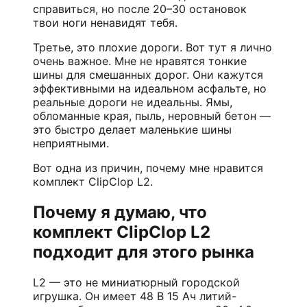
справиться, но после 20–30 остановок
твои ноги ненавидят тебя.
Третье, это плохие дороги. Вот тут я лично
очень важное. Мне не нравятся тонкие
шины для смешанных дорог. Они кажутся
эффективными на идеальном асфальте, но
реальные дороги не идеальны. Ямы,
обломанные края, пыль, неровный бетон —
это быстро делает маленькие шины
неприятными.
Вот одна из причин, почему мне нравится
комплект ClipClop L2.
Почему я думаю, что
комплект ClipClop L2
подходит для этого рынка
L2 — это не миниатюрный городской
игрушка. Он имеет 48 В 15 Ач литий-