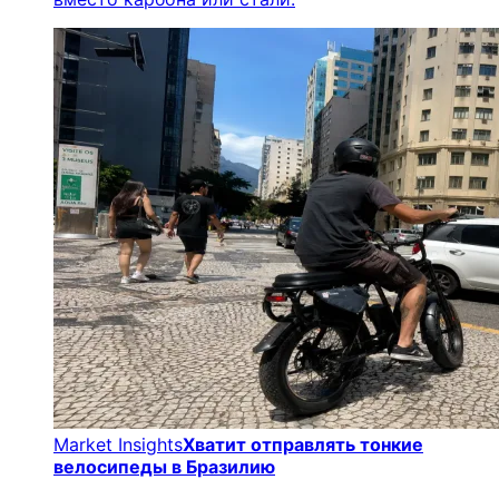
Market Insights
Хватит отправлять тонкие
велосипеды в Бразилию