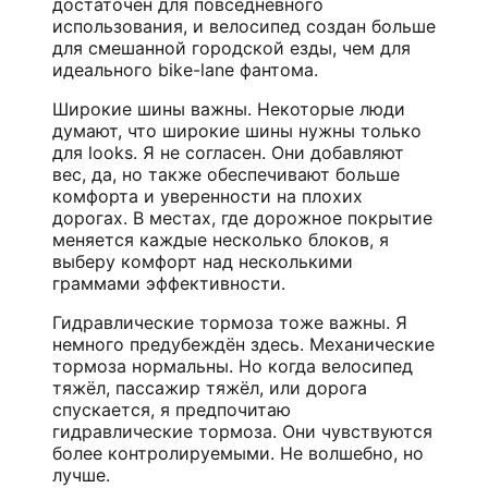
достаточен для повседневного
использования, и велосипед создан больше
для смешанной городской езды, чем для
идеального bike-lane фантома.
Широкие шины важны. Некоторые люди
думают, что широкие шины нужны только
для looks. Я не согласен. Они добавляют
вес, да, но также обеспечивают больше
комфорта и уверенности на плохих
дорогах. В местах, где дорожное покрытие
меняется каждые несколько блоков, я
выберу комфорт над несколькими
граммами эффективности.
Гидравлические тормоза тоже важны. Я
немного предубеждён здесь. Механические
тормоза нормальны. Но когда велосипед
тяжёл, пассажир тяжёл, или дорога
спускается, я предпочитаю
гидравлические тормоза. Они чувствуются
более контролируемыми. Не волшебно, но
лучше.