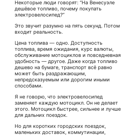
Некоторые люди говорят: “На Венесуэле
дешёвое топливо, почему покупать
электровелосипед?”
Это звучит разумно на пять секунд. Потом
входит реальность.
Цена топлива — одно. Доступность
топлива, время ожидания, курс валюты,
обслуживание мотоциклов и повседневная
удобность — другое. Даже когда топливо
дешево на бумаге, транспорт всё равно
может быть раздражающим,
непредсказуемым или дорогим иными
способами.
Я не говорю, что электровелосипед
заменяет каждую мотоцикл. Он не делает
этого. Мотоцикл быстрее, сильнее и лучше
для дальних поездок.
Но для коротких городских поездок,
маленьких доставок, коммутинации,