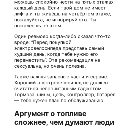
можешь спокойно нести на пятых этажах
каждый день. Если твой дом не имеет
лифта и ты живёшь на четвёртом этаже,
пожалуйста, не игнорируй это. Ты
пожалеешь об этом.
Один ревьюер когда-либо сказал что-то
вроде: “Перед покупкой
электровелосипеда представь самый
худший день, когда тебе нужно его
переместить”. Эта рекомендация не
сексуальна, но очень полезна.
Также важны запасные части и сервис.
Хороший электровелосипед не должен
считаться непрочитанным гаджетом.
Тормоза, шины, цепь, контроллер, батарея
— тебе нужен план по обслуживанию.
Аргумент о топливе
сложнее, чем думают люди