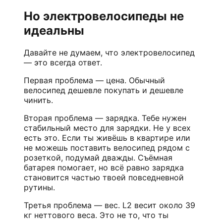
Но электровелосипеды не
идеальны
Давайте не думаем, что электровелосипед
— это всегда ответ.
Первая проблема — цена. Обычный
велосипед дешевле покупать и дешевле
чинить.
Вторая проблема — зарядка. Тебе нужен
стабильный место для зарядки. Не у всех
есть это. Если ты живёшь в квартире или
не можешь поставить велосипед рядом с
розеткой, подумай дважды. Съёмная
батарея помогает, но всё равно зарядка
становится частью твоей повседневной
рутины.
Третья проблема — вес. L2 весит около 39
кг неттового веса. Это не то, что ты