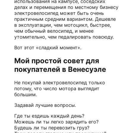
использования на кампусе, соседских
делах и перемещения по местному бизнесу
электровелосипед может быть очень
практичным средним вариантом. Дешевле
в эксплуатации, чем мотоцикл, быстрее,
чем обычный велосипед, и менее
утомительно, чем педалировать повсюду.
Вот этот «сладкий момент».
Мой простой совет для
покупателей в Венесуэле
Не покупай электровелосипед только
потому, что число мотора выглядит
большим.
Задавай лучшие вопросы.
Где ты ездишь каждый день?
Можешь ли ты легко зарядить его?
Будешь ли ты перевозить груз?