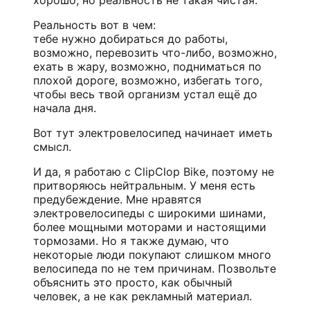
Реальность вот в чем:
тебе нужно добираться до работы,
возможно, перевозить что-либо, возможно,
ехать в жару, возможно, подниматься по
плохой дороге, возможно, избегать того,
чтобы весь твой организм устал ещё до
начала дня.
Вот тут электровелосипед начинает иметь
смысл.
И да, я работаю с ClipClop Bike, поэтому не
притворяюсь нейтральным. У меня есть
предубеждение. Мне нравятся
электровелосипеды с широкими шинами,
более мощными моторами и настоящими
тормозами. Но я также думаю, что
некоторые люди покупают слишком много
велосипеда по не тем причинам. Позвольте
объяснить это просто, как обычный
человек, а не как рекламный материал.