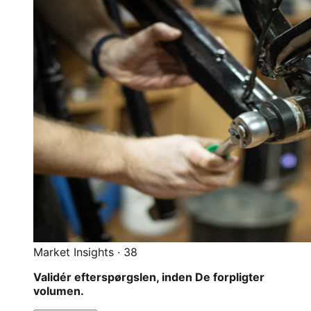
Market Insights
·
38
Validér efterspørgslen, inden De forpligter
volumen.