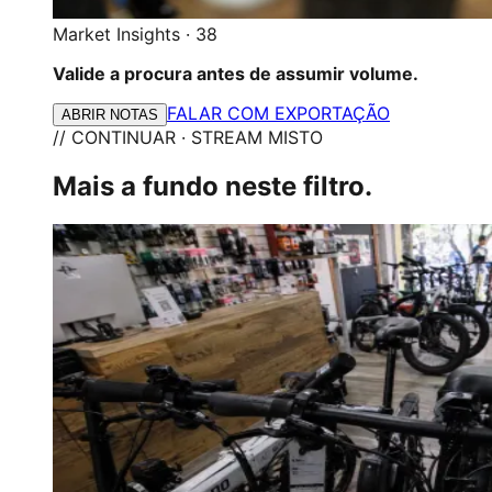
Market Insights
·
38
Valide a procura antes de assumir volume.
FALAR COM EXPORTAÇÃO
ABRIR NOTAS
// CONTINUAR · STREAM MISTO
Mais a fundo neste filtro.