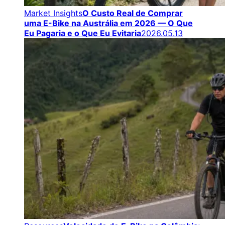
Market Insights
O Custo Real de Comprar
uma E-Bike na Austrália em 2026 — O Que
Eu Pagaria e o Que Eu Evitaria
2026.05.13