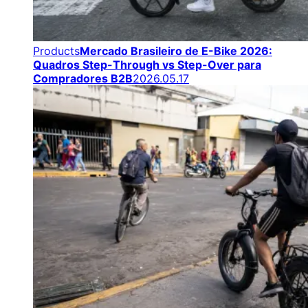
Products
Mercado Brasileiro de E-Bike 2026:
Quadros Step-Through vs Step-Over para
Compradores B2B
2026.05.17