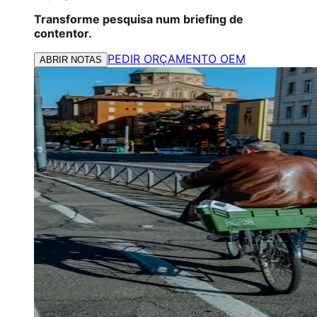
Transforme pesquisa num briefing de
contentor.
PEDIR ORÇAMENTO OEM
ABRIR NOTAS