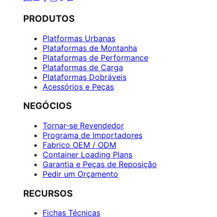
PRODUTOS
Platformas Urbanas
Plataformas de Montanha
Plataformas de Performance
Plataformas de Carga
Plataformas Dobráveis
Acessórios e Peças
NEGÓCIOS
Tornar-se Revendedor
Programa de Importadores
Fabrico OEM / ODM
Container Loading Plans
Garantia e Peças de Reposição
Pedir um Orçamento
RECURSOS
Fichas Técnicas