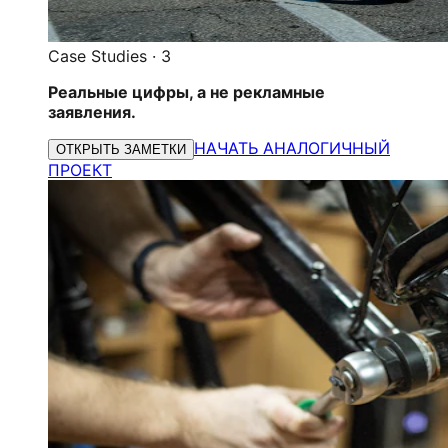
Case Studies
·
3
Реальные цифры, а не рекламные
заявления.
НАЧАТЬ АНАЛОГИЧНЫЙ
ОТКРЫТЬ ЗАМЕТКИ
ПРОЕКТ