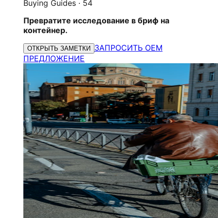
Buying Guides
·
54
Превратите исследование в бриф на
контейнер.
ЗАПРОСИТЬ OEM
ОТКРЫТЬ ЗАМЕТКИ
ПРЕДЛОЖЕНИЕ