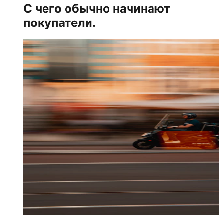
С чего обычно начинают
покупатели.