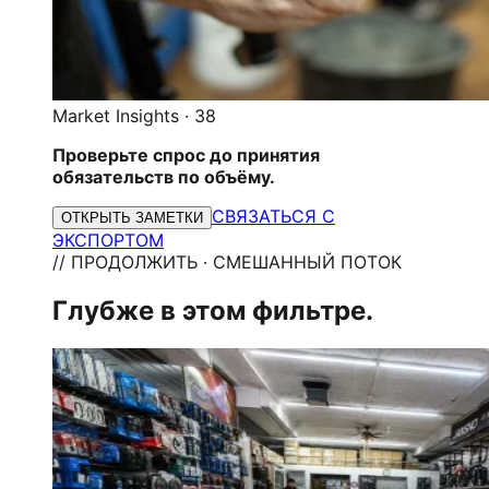
Market Insights
·
38
Проверьте спрос до принятия
обязательств по объёму.
СВЯЗАТЬСЯ С
ОТКРЫТЬ ЗАМЕТКИ
ЭКСПОРТОМ
// ПРОДОЛЖИТЬ · СМЕШАННЫЙ ПОТОК
Глубже в этом фильтре.