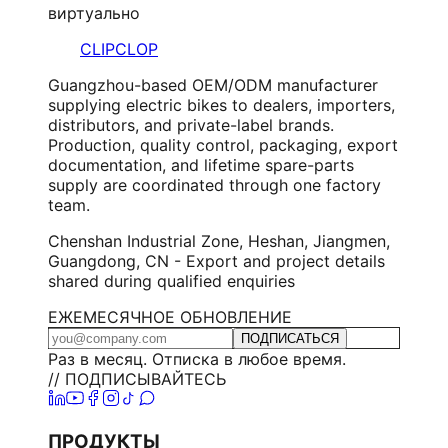
виртуально
CLIPCLOP
Guangzhou-based OEM/ODM manufacturer
supplying electric bikes to dealers, importers,
distributors, and private-label brands.
Production, quality control, packaging, export
documentation, and lifetime spare-parts
supply are coordinated through one factory
team.
Chenshan Industrial Zone, Heshan, Jiangmen,
Guangdong, CN - Export and project details
shared during qualified enquiries
ЕЖЕМЕСЯЧНОЕ ОБНОВЛЕНИЕ
ПОДПИСАТЬСЯ
Раз в месяц. Отписка в любое время.
// ПОДПИСЫВАЙТЕСЬ
ПРОДУКТЫ