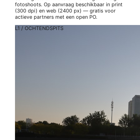
fotoshoots. Op aanvraag beschikbaar in print
(300 dpi) en web (2400 px) — gratis voor
actieve partners met een open PO.
L1 / OCHTENDSPITS