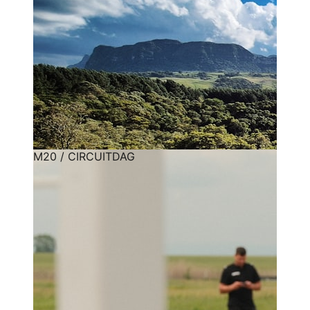
M20 / CIRCUITDAG