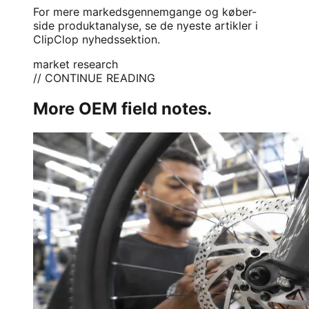
For mere markedsgennemgange og køber-
side produktanalyse, se de nyeste artikler i
ClipClop nyhedssektion
.
market research
// CONTINUE READING
More OEM field notes.