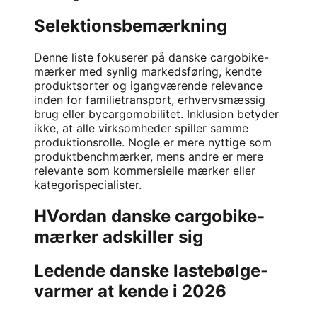
Selektionsbemærkning
Denne liste fokuserer på danske cargobike-
mærker med synlig markedsføring, kendte
produktsorter og igangværende relevance
inden for familietransport, erhvervsmæssig
brug eller bycargomobilitet. Inklusion betyder
ikke, at alle virksomheder spiller samme
produktionsrolle. Nogle er mere nyttige som
produktbenchmærker, mens andre er mere
relevante som kommersielle mærker eller
kategorispecialister.
HVordan danske cargobike-
mærker adskiller sig
Ledende danske lastebølge-
varmer at kende i 2026