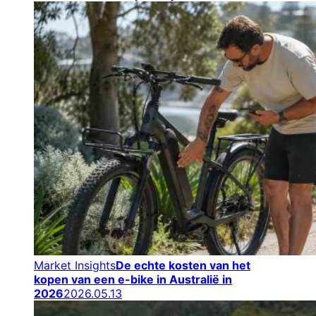
Market Insights
De echte kosten van het
kopen van een e-bike in Australië in
2026
2026.05.13