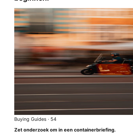
Buying Guides
·
54
Zet onderzoek om in een containerbriefing.