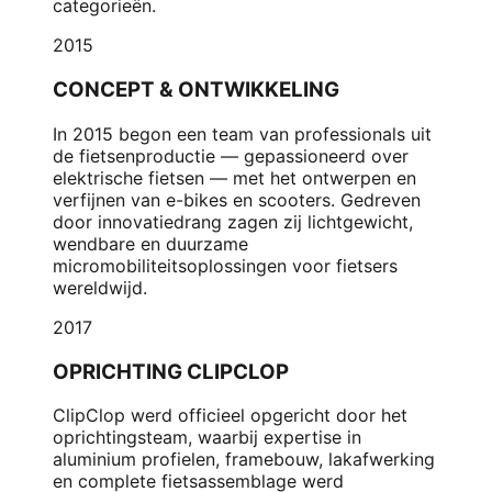
categorieën.
2015
CONCEPT & ONTWIKKELING
In 2015 begon een team van professionals uit
de fietsenproductie — gepassioneerd over
elektrische fietsen — met het ontwerpen en
verfijnen van e-bikes en scooters. Gedreven
door innovatiedrang zagen zij lichtgewicht,
wendbare en duurzame
micromobiliteitsoplossingen voor fietsers
wereldwijd.
2017
OPRICHTING CLIPCLOP
ClipClop werd officieel opgericht door het
oprichtingsteam, waarbij expertise in
aluminium profielen, framebouw, lakafwerking
en complete fietsassemblage werd