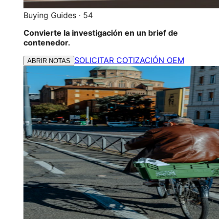
Buying Guides
·
54
Convierte la investigación en un brief de
contenedor.
SOLICITAR COTIZACIÓN OEM
ABRIR NOTAS