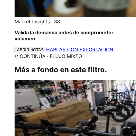
Market Insights
·
38
Valida la demanda antes de comprometer
volumen.
HABLAR CON EXPORTACIÓN
ABRIR NOTAS
// CONTINÚA · FLUJO MIXTO
Más a fondo en este filtro.