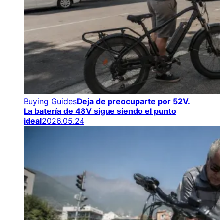
Buying Guides
Deja de preocuparte por 52V.
La batería de 48V sigue siendo el punto
ideal
2026.05.24