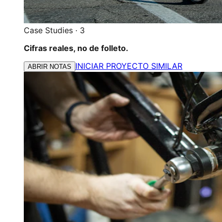
Case Studies
·
3
Cifras reales, no de folleto.
INICIAR PROYECTO SIMILAR
ABRIR NOTAS