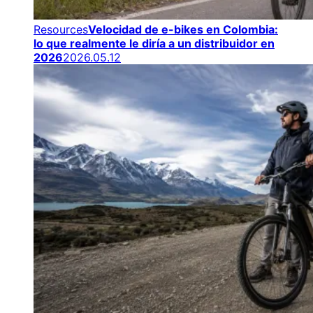
Resources
Velocidad de e-bikes en Colombia:
lo que realmente le diría a un distribuidor en
2026
2026.05.12