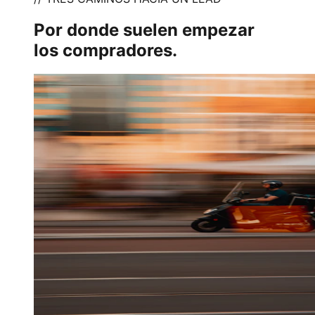
Por donde suelen empezar
los compradores.