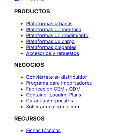
PRODUCTOS
Plataformas urbanas
Plataformas de montaña
Plataformas de rendimiento
Plataformas de carga
Plataformas plegables
Accesorios y repuestos
NEGOCIOS
Conviértete en distribuidor
Programa para importadores
Fabricación OEM / ODM
Container Loading Plans
Garantía y repuestos
Solicitar una cotización
RECURSOS
Fichas técnicas