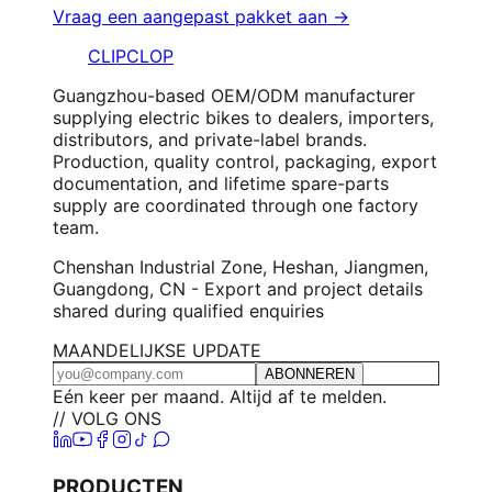
Vraag een aangepast pakket aan →
CLIPCLOP
Guangzhou-based OEM/ODM manufacturer
supplying electric bikes to dealers, importers,
distributors, and private-label brands.
Production, quality control, packaging, export
documentation, and lifetime spare-parts
supply are coordinated through one factory
team.
Chenshan Industrial Zone, Heshan, Jiangmen,
Guangdong, CN - Export and project details
shared during qualified enquiries
MAANDELIJKSE UPDATE
ABONNEREN
Eén keer per maand. Altijd af te melden.
// VOLG ONS
PRODUCTEN