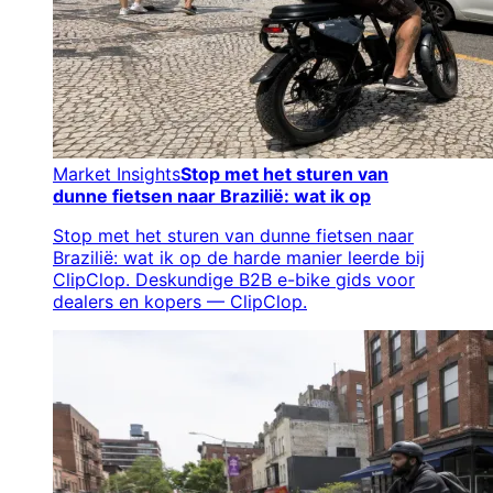
Market Insights
Stop met het sturen van
dunne fietsen naar Brazilië: wat ik op
Stop met het sturen van dunne fietsen naar
Brazilië: wat ik op de harde manier leerde bij
ClipClop. Deskundige B2B e-bike gids voor
dealers en kopers — ClipClop.