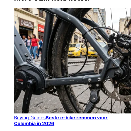
Buying Guides
Beste e-bike remmen voor
Colombia in 2026