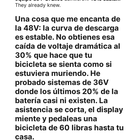
They already knew.
Una cosa que me encanta de
la 48V: la curva de descarga
es estable. No obtienes esa
caída de voltaje dramática al
30% que hace que tu
bicicleta se sienta como si
estuviera muriendo. He
probado sistemas de 36V
donde los últimos 20% de la
batería casi ni existen. La
asistencia se corta, el display
miente y pedaleas una
bicicleta de 60 libras hasta tu
casa.