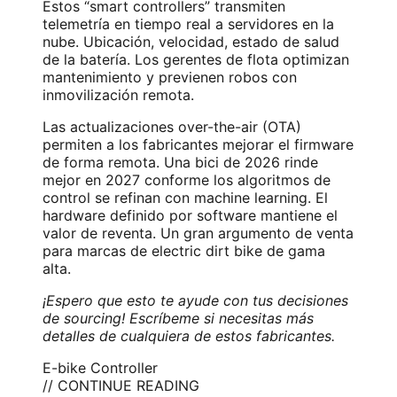
Estos “smart controllers” transmiten
telemetría en tiempo real a servidores en la
nube. Ubicación, velocidad, estado de salud
de la batería. Los gerentes de flota optimizan
mantenimiento y previenen robos con
inmovilización remota.
Las actualizaciones over-the-air (OTA)
permiten a los fabricantes mejorar el firmware
de forma remota. Una bici de 2026 rinde
mejor en 2027 conforme los algoritmos de
control se refinan con machine learning. El
hardware definido por software mantiene el
valor de reventa. Un gran argumento de venta
para marcas de electric dirt bike de gama
alta.
¡Espero que esto te ayude con tus decisiones
de sourcing! Escríbeme si necesitas más
detalles de cualquiera de estos fabricantes.
E-bike Controller
// CONTINUE READING