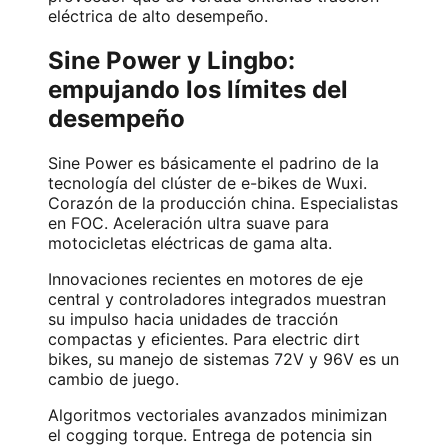
eléctrica de alto desempeño.
Sine Power y Lingbo:
empujando los límites del
desempeño
Sine Power es básicamente el padrino de la
tecnología del clúster de e-bikes de Wuxi.
Corazón de la producción china. Especialistas
en FOC. Aceleración ultra suave para
motocicletas eléctricas de gama alta.
Innovaciones recientes en motores de eje
central y controladores integrados muestran
su impulso hacia unidades de tracción
compactas y eficientes. Para electric dirt
bikes, su manejo de sistemas 72V y 96V es un
cambio de juego.
Algoritmos vectoriales avanzados minimizan
el cogging torque. Entrega de potencia sin