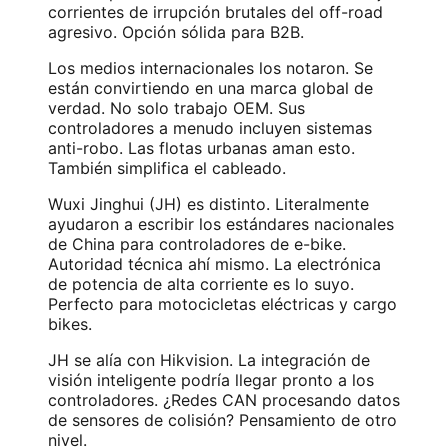
corrientes de irrupción brutales del off-road
agresivo. Opción sólida para B2B.
Los medios internacionales los notaron. Se
están convirtiendo en una marca global de
verdad. No solo trabajo OEM. Sus
controladores a menudo incluyen sistemas
anti-robo. Las flotas urbanas aman esto.
También simplifica el cableado.
Wuxi Jinghui (JH) es distinto. Literalmente
ayudaron a escribir los estándares nacionales
de China para controladores de e-bike.
Autoridad técnica ahí mismo. La electrónica
de potencia de alta corriente es lo suyo.
Perfecto para motocicletas eléctricas y cargo
bikes.
JH se alía con Hikvision. La integración de
visión inteligente podría llegar pronto a los
controladores. ¿Redes CAN procesando datos
de sensores de colisión? Pensamiento de otro
nivel.