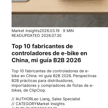
Market Insights
2026.03.19 · 9 MIN
READ
UPDATED 2026.07.30
Top 10 fabricantes de
controladores de e-bike en
China, mi guía B2B 2026
Top 10 fabricantes de controladores de e-
bike en China: mi guía B2B 2026. Perspectivas
B2B prácticas para distribuidores,
importadores y compradores de flotas de e-
bikes, de ClipClop.
// AUTHOR
Leo Liang, Sales Specialist
// CATEGORY
Market Insights