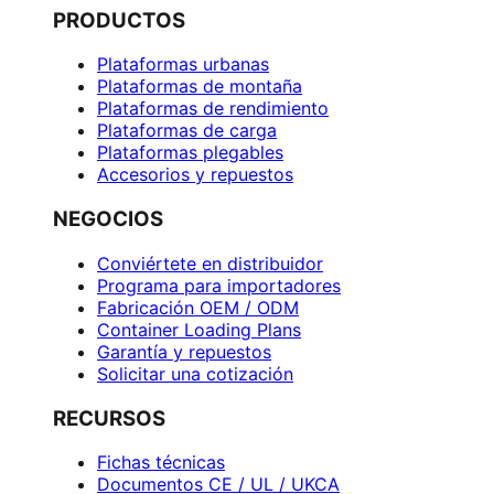
PRODUCTOS
Plataformas urbanas
Plataformas de montaña
Plataformas de rendimiento
Plataformas de carga
Plataformas plegables
Accesorios y repuestos
NEGOCIOS
Conviértete en distribuidor
Programa para importadores
Fabricación OEM / ODM
Container Loading Plans
Garantía y repuestos
Solicitar una cotización
RECURSOS
Fichas técnicas
Documentos CE / UL / UKCA