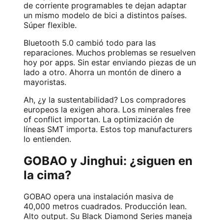
de corriente programables te dejan adaptar
un mismo modelo de bici a distintos países.
Súper flexible.
Bluetooth 5.0 cambió todo para las
reparaciones. Muchos problemas se resuelven
hoy por apps. Sin estar enviando piezas de un
lado a otro. Ahorra un montón de dinero a
mayoristas.
Ah, ¿y la sustentabilidad? Los compradores
europeos la exigen ahora. Los minerales free
of conflict importan. La optimización de
líneas SMT importa. Estos top manufacturers
lo entienden.
GOBAO y Jinghui: ¿siguen en
la cima?
GOBAO opera una instalación masiva de
40,000 metros cuadrados. Producción lean.
Alto output. Su Black Diamond Series maneja