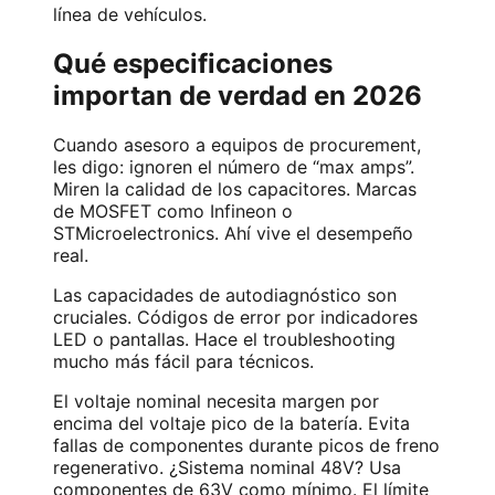
línea de vehículos.
Qué especificaciones
importan de verdad en 2026
Cuando asesoro a equipos de procurement,
les digo: ignoren el número de “max amps”.
Miren la calidad de los capacitores. Marcas
de MOSFET como Infineon o
STMicroelectronics. Ahí vive el desempeño
real.
Las capacidades de autodiagnóstico son
cruciales. Códigos de error por indicadores
LED o pantallas. Hace el troubleshooting
mucho más fácil para técnicos.
El voltaje nominal necesita margen por
encima del voltaje pico de la batería. Evita
fallas de componentes durante picos de freno
regenerativo. ¿Sistema nominal 48V? Usa
componentes de 63V como mínimo. El límite