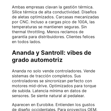
Ambas empresas clavan la gestión térmica.
Sílice térmica de alta conductividad. Diseños
de aletas optimizados. Carcasas mecanizadas
por CNC. Incluso a cargas pico de 100A, las
temperaturas se mantienen seguras. Sin
thermal throttling. Menos reclamos de
garantía para distribuidores. Clientes felices
en todos lados.
Ananda y Santroll: vibes de
grado automotriz
Ananda no solo vende controladores. Vende
sistemas de tracción completos. Sus
controladores se sincronizan perfecto con
motores mid-drive. Optimizados para torque
de subida. Latencia mínima en datos de
sensores. Se siente natural al pedalear.
Aparecen en Eurobike. Entienden los gustos
de diseño occidentales. Para proyectos OEM,