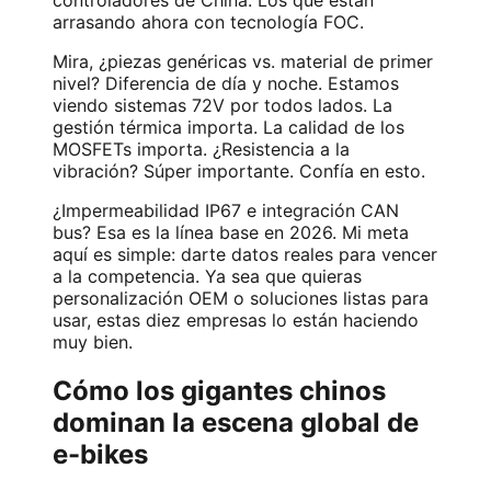
arrasando ahora con tecnología FOC.
Mira, ¿piezas genéricas vs. material de primer
nivel? Diferencia de día y noche. Estamos
viendo sistemas 72V por todos lados. La
gestión térmica importa. La calidad de los
MOSFETs importa. ¿Resistencia a la
vibración? Súper importante. Confía en esto.
¿Impermeabilidad IP67 e integración CAN
bus? Esa es la línea base en 2026. Mi meta
aquí es simple: darte datos reales para vencer
a la competencia. Ya sea que quieras
personalización OEM o soluciones listas para
usar, estas diez empresas lo están haciendo
muy bien.
Cómo los gigantes chinos
dominan la escena global de
e-bikes