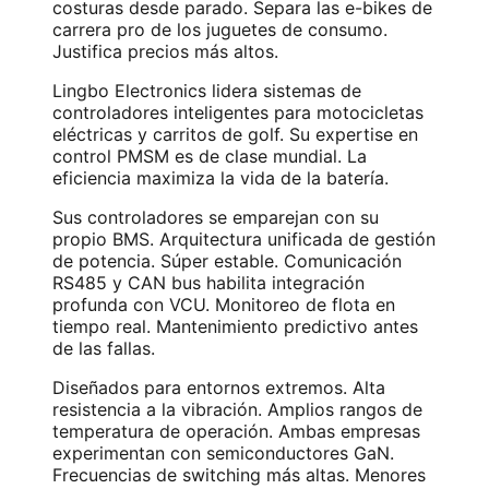
costuras desde parado. Separa las e-bikes de
carrera pro de los juguetes de consumo.
Justifica precios más altos.
Lingbo Electronics lidera sistemas de
controladores inteligentes para motocicletas
eléctricas y carritos de golf. Su expertise en
control PMSM es de clase mundial. La
eficiencia maximiza la vida de la batería.
Sus controladores se emparejan con su
propio BMS. Arquitectura unificada de gestión
de potencia. Súper estable. Comunicación
RS485 y CAN bus habilita integración
profunda con VCU. Monitoreo de flota en
tiempo real. Mantenimiento predictivo antes
de las fallas.
Diseñados para entornos extremos. Alta
resistencia a la vibración. Amplios rangos de
temperatura de operación. Ambas empresas
experimentan con semiconductores GaN.
Frecuencias de switching más altas. Menores