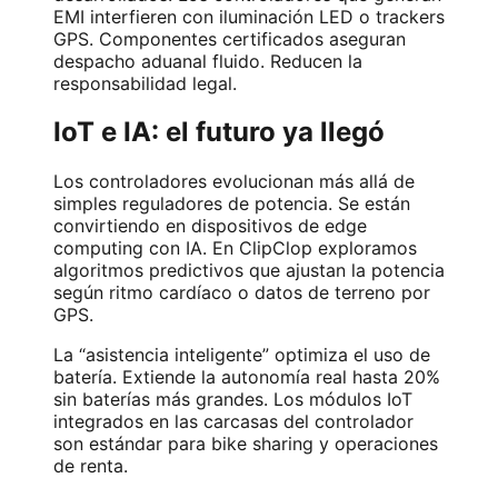
EMI interfieren con iluminación LED o trackers
GPS. Componentes certificados aseguran
despacho aduanal fluido. Reducen la
responsabilidad legal.
IoT e IA: el futuro ya llegó
Los controladores evolucionan más allá de
simples reguladores de potencia. Se están
convirtiendo en dispositivos de edge
computing con IA. En ClipClop exploramos
algoritmos predictivos que ajustan la potencia
según ritmo cardíaco o datos de terreno por
GPS.
La “asistencia inteligente” optimiza el uso de
batería. Extiende la autonomía real hasta 20%
sin baterías más grandes. Los módulos IoT
integrados en las carcasas del controlador
son estándar para bike sharing y operaciones
de renta.