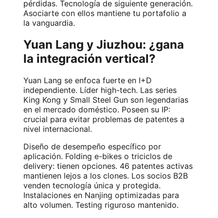
pérdidas. Tecnología de siguiente generación.
Asociarte con ellos mantiene tu portafolio a
la vanguardia.
Yuan Lang y Jiuzhou: ¿gana
la integración vertical?
Yuan Lang se enfoca fuerte en I+D
independiente. Líder high-tech. Las series
King Kong y Small Steel Gun son legendarias
en el mercado doméstico. Poseen su IP:
crucial para evitar problemas de patentes a
nivel internacional.
Diseño de desempeño específico por
aplicación. Folding e-bikes o triciclos de
delivery: tienen opciones. 46 patentes activas
mantienen lejos a los clones. Los socios B2B
venden tecnología única y protegida.
Instalaciones en Nanjing optimizadas para
alto volumen. Testing riguroso mantenido.