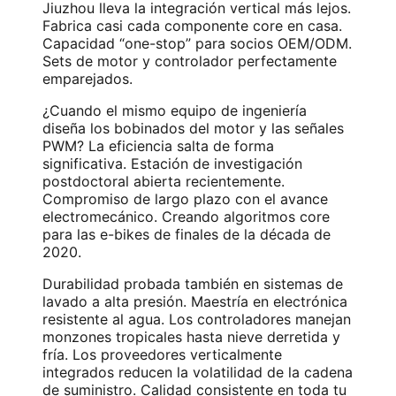
Jiuzhou lleva la integración vertical más lejos.
Fabrica casi cada componente core en casa.
Capacidad “one-stop” para socios OEM/ODM.
Sets de motor y controlador perfectamente
emparejados.
¿Cuando el mismo equipo de ingeniería
diseña los bobinados del motor y las señales
PWM? La eficiencia salta de forma
significativa. Estación de investigación
postdoctoral abierta recientemente.
Compromiso de largo plazo con el avance
electromecánico. Creando algoritmos core
para las e-bikes de finales de la década de
2020.
Durabilidad probada también en sistemas de
lavado a alta presión. Maestría en electrónica
resistente al agua. Los controladores manejan
monzones tropicales hasta nieve derretida y
fría. Los proveedores verticalmente
integrados reducen la volatilidad de la cadena
de suministro. Calidad consistente en toda tu