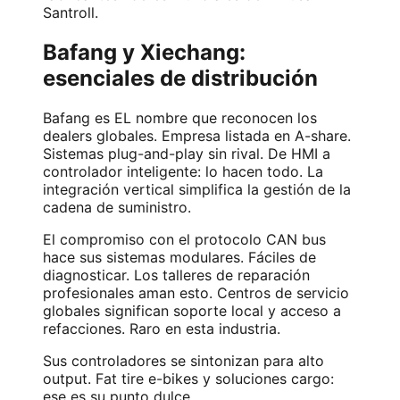
Santroll.
Bafang y Xiechang:
esenciales de distribución
Bafang es EL nombre que reconocen los
dealers globales. Empresa listada en A-share.
Sistemas plug-and-play sin rival. De HMI a
controlador inteligente: lo hacen todo. La
integración vertical simplifica la gestión de la
cadena de suministro.
El compromiso con el protocolo CAN bus
hace sus sistemas modulares. Fáciles de
diagnosticar. Los talleres de reparación
profesionales aman esto. Centros de servicio
globales significan soporte local y acceso a
refacciones. Raro en esta industria.
Sus controladores se sintonizan para alto
output. Fat tire e-bikes y soluciones cargo:
ese es su punto dulce.