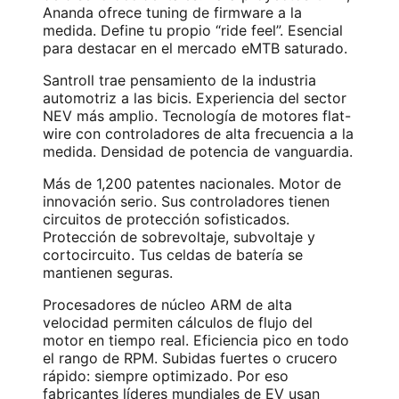
Ananda ofrece tuning de firmware a la
medida. Define tu propio “ride feel”. Esencial
para destacar en el mercado eMTB saturado.
Santroll trae pensamiento de la industria
automotriz a las bicis. Experiencia del sector
NEV más amplio. Tecnología de motores flat-
wire con controladores de alta frecuencia a la
medida. Densidad de potencia de vanguardia.
Más de 1,200 patentes nacionales. Motor de
innovación serio. Sus controladores tienen
circuitos de protección sofisticados.
Protección de sobrevoltaje, subvoltaje y
cortocircuito. Tus celdas de batería se
mantienen seguras.
Procesadores de núcleo ARM de alta
velocidad permiten cálculos de flujo del
motor en tiempo real. Eficiencia pico en todo
el rango de RPM. Subidas fuertes o crucero
rápido: siempre optimizado. Por eso
fabricantes líderes mundiales de EV usan