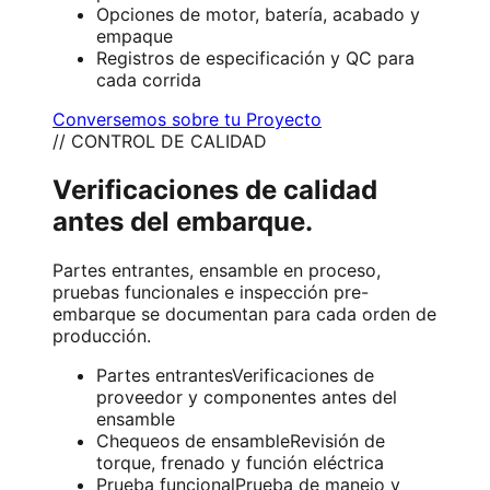
Opciones de motor, batería, acabado y
empaque
Registros de especificación y QC para
cada corrida
Conversemos sobre tu Proyecto
// CONTROL DE CALIDAD
Verificaciones de calidad
antes del embarque.
Partes entrantes, ensamble en proceso,
pruebas funcionales e inspección pre-
embarque se documentan para cada orden de
producción.
Partes entrantes
Verificaciones de
proveedor y componentes antes del
ensamble
Chequeos de ensamble
Revisión de
torque, frenado y función eléctrica
Prueba funcional
Prueba de manejo y