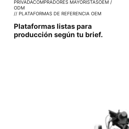
PRIVADA
COMPRADORES MAYORISTAS
OEM /
ODM
// PLATAFORMAS DE REFERENCIA OEM
Plataformas listas para
producción según tu brief.