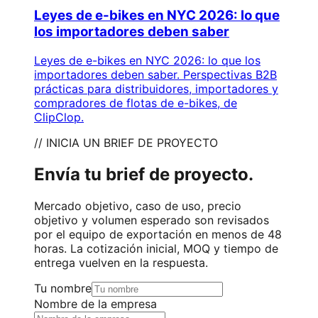
Leyes de e-bikes en NYC 2026: lo que
los importadores deben saber
Leyes de e-bikes en NYC 2026: lo que los
importadores deben saber. Perspectivas B2B
prácticas para distribuidores, importadores y
compradores de flotas de e-bikes, de
ClipClop.
// INICIA UN BRIEF DE PROYECTO
Envía tu brief de proyecto.
Mercado objetivo, caso de uso, precio
objetivo y volumen esperado son revisados
por el equipo de exportación en menos de 48
horas. La cotización inicial, MOQ y tiempo de
entrega vuelven en la respuesta.
Tu nombre
Nombre de la empresa