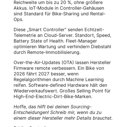
Reichweite um bis zu 20 %, ohne größere
Akkus. IoT-Module in Controller-Gehäusen
sind Standard für Bike-Sharing und Rental-
Ops.
Diese „Smart Controller“ senden Echtzeit-
Telemetrie an Cloud-Server. Standort, Speed,
Battery State of Health. Fleet-Manager
optimieren Wartung und verhindern Diebstahl
durch Remote-Immobilisierung.
Over-the-Air-Updates (OTA) lassen Hersteller
Firmware remote verbessern. Ein Bike von
2026 fährt 2027 besser, wenn
Regelalgorithmen durch Machine Learning
reifen. Software-defined Hardware hält den
Wiederverkaufswert. Großes Selling Point für
High-End-Electric-Dirt-Bike-Marken.
Hoffe, das hilft bei deinen Sourcing-
Entscheidungen! Schreib mir, wenn du zu
einem dieser Hersteller mehr Details brauchst.