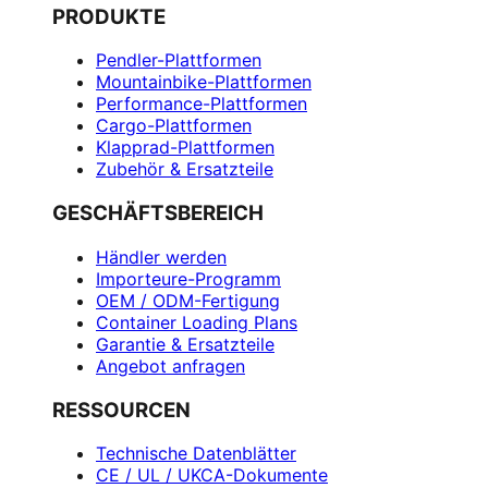
PRODUKTE
Pendler-Plattformen
Mountainbike-Plattformen
Performance-Plattformen
Cargo-Plattformen
Klapprad-Plattformen
Zubehör & Ersatzteile
GESCHÄFTSBEREICH
Händler werden
Importeure-Programm
OEM / ODM-Fertigung
Container Loading Plans
Garantie & Ersatzteile
Angebot anfragen
RESSOURCEN
Technische Datenblätter
CE / UL / UKCA-Dokumente