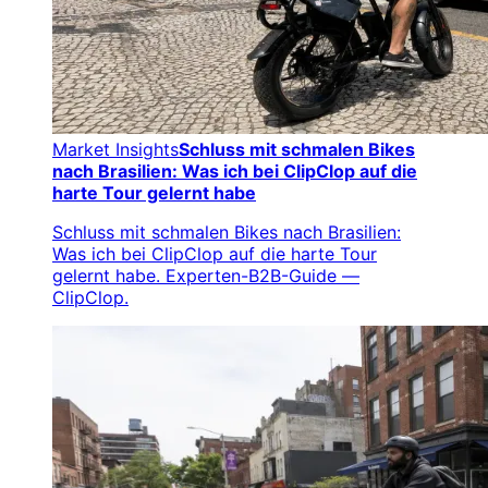
Market Insights
Schluss mit schmalen Bikes
nach Brasilien: Was ich bei ClipClop auf die
harte Tour gelernt habe
Schluss mit schmalen Bikes nach Brasilien:
Was ich bei ClipClop auf die harte Tour
gelernt habe. Experten-B2B-Guide —
ClipClop.