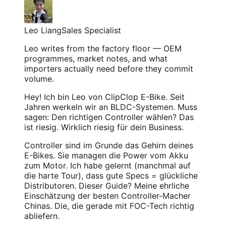
Leo Liang
Sales Specialist
Leo writes from the factory floor — OEM
programmes, market notes, and what
importers actually need before they commit
volume.
Hey! Ich bin Leo von ClipClop E-Bike. Seit
Jahren werkeln wir an BLDC-Systemen. Muss
sagen: Den richtigen Controller wählen? Das
ist riesig. Wirklich riesig für dein Business.
Controller sind im Grunde das Gehirn deines
E-Bikes. Sie managen die Power vom Akku
zum Motor. Ich habe gelernt (manchmal auf
die harte Tour), dass gute Specs = glückliche
Distributoren. Dieser Guide? Meine ehrliche
Einschätzung der besten Controller-Macher
Chinas. Die, die gerade mit FOC-Tech richtig
abliefern.