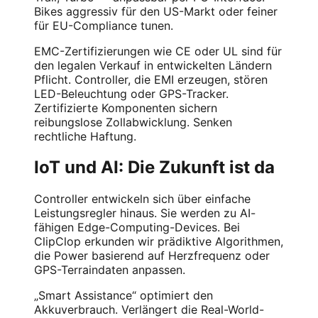
Bikes aggressiv für den US-Markt oder feiner
für EU-Compliance tunen.
EMC-Zertifizierungen wie CE oder UL sind für
den legalen Verkauf in entwickelten Ländern
Pflicht. Controller, die EMI erzeugen, stören
LED-Beleuchtung oder GPS-Tracker.
Zertifizierte Komponenten sichern
reibungslose Zollabwicklung. Senken
rechtliche Haftung.
IoT und AI: Die Zukunft ist da
Controller entwickeln sich über einfache
Leistungsregler hinaus. Sie werden zu AI-
fähigen Edge-Computing-Devices. Bei
ClipClop erkunden wir prädiktive Algorithmen,
die Power basierend auf Herzfrequenz oder
GPS-Terraindaten anpassen.
„Smart Assistance“ optimiert den
Akkuverbrauch. Verlängert die Real-World-