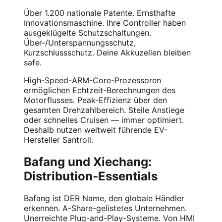
Über 1.200 nationale Patente. Ernsthafte
Innovationsmaschine. Ihre Controller haben
ausgeklügelte Schutzschaltungen.
Über-/Unterspannungsschutz,
Kurzschlussschutz. Deine Akkuzellen bleiben
safe.
High-Speed-ARM-Core-Prozessoren
ermöglichen Echtzeit-Berechnungen des
Motorflusses. Peak-Effizienz über den
gesamten Drehzahlbereich. Steile Anstiege
oder schnelles Cruisen — immer optimiert.
Deshalb nutzen weltweit führende EV-
Hersteller Santroll.
Bafang und Xiechang:
Distribution-Essentials
Bafang ist DER Name, den globale Händler
erkennen. A-Share-gelistetes Unternehmen.
Unerreichte Plug-and-Play-Systeme. Von HMI