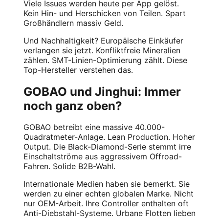
Viele Issues werden heute per App gelöst.
Kein Hin- und Herschicken von Teilen. Spart
Großhändlern massiv Geld.
Und Nachhaltigkeit? Europäische Einkäufer
verlangen sie jetzt. Konfliktfreie Mineralien
zählen. SMT-Linien-Optimierung zählt. Diese
Top-Hersteller verstehen das.
GOBAO und Jinghui: Immer
noch ganz oben?
GOBAO betreibt eine massive 40.000-
Quadratmeter-Anlage. Lean Production. Hoher
Output. Die Black-Diamond-Serie stemmt irre
Einschaltströme aus aggressivem Offroad-
Fahren. Solide B2B-Wahl.
Internationale Medien haben sie bemerkt. Sie
werden zu einer echten globalen Marke. Nicht
nur OEM-Arbeit. Ihre Controller enthalten oft
Anti-Diebstahl-Systeme. Urbane Flotten lieben