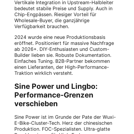
Vertikale Integration in Upstream-Halbleiter
bedeutet stabile Preise und Supply. Auch in
Chip-Engpässen. Riesiger Vorteil für
Wholesale-Buyer, die ganzjährige
Verfügbarkeit brauchen.
2024 wurde eine neue Produktionsbasis
eröffnet. Positioniert für massive Nachfrage
ab 2026+. DIY-Enthusiasten und Custom-
Builder lieben sie. Robuste Dokumentation.
Einfaches Tuning. B2B-Partner bekommen
einen Lieferanten, der High-Performance-
Traktion wirklich versteht.
Sine Power und Lingbo:
Performance-Grenzen
verschieben
Sine Power ist im Grunde der Pate der Wuxi-
E-Bike-Cluster-Tech. Herz der chinesischen
Produktion. FOC-Spezialisten. Ultra-glatte