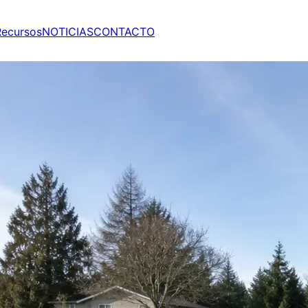
Recursos
NOTICIAS
CONTACTO