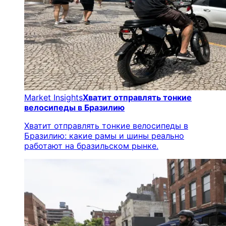
Market Insights
Хватит отправлять тонкие
велосипеды в Бразилию
Хватит отправлять тонкие велосипеды в
Бразилию: какие рамы и шины реально
работают на бразильском рынке.