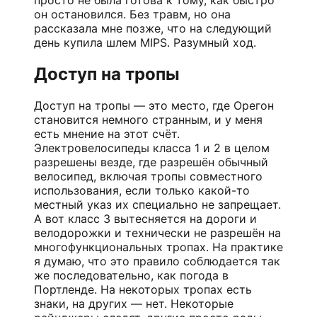
он остановился. Без травм, но она
рассказала мне позже, что на следующий
день купила шлем MIPS. Разумный ход.
Доступ на тропы
Доступ на тропы — это место, где Орегон
становится немного странным, и у меня
есть мнение на этот счёт.
Электровелосипеды класса 1 и 2 в целом
разрешены везде, где разрешён обычный
велосипед, включая тропы совместного
использования, если только какой-то
местный указ их специально не запрещает.
А вот класс 3 вытесняется на дороги и
велодорожки и технически не разрешён на
многофункциональных тропах. На практике
я думаю, что это правило соблюдается так
же последовательно, как погода в
Портленде. На некоторых тропах есть
знаки, на других — нет. Некоторые