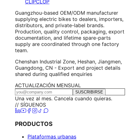
CLIPCLOP
Guangzhou-based OEM/ODM manufacturer
supplying electric bikes to dealers, importers,
distributors, and private-label brands.
Production, quality control, packaging, export
documentation, and lifetime spare-parts
supply are coordinated through one factory
team.
Chenshan Industrial Zone, Heshan, Jiangmen,
Guangdong, CN - Export and project details
shared during qualified enquiries
ACTUALIZACIÓN MENSUAL
SUSCRIBIRSE
Una vez al mes. Cancela cuando quieras.
// SÍGUENOS
PRODUCTOS
Plataformas urbanas