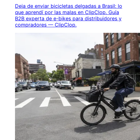
Deja de enviar bicicletas delgadas a Brasil: lo
que aprendí por las malas en ClipClop. Guía
B2B experta de e-bikes para distribuidores y
compradores — ClipClop.