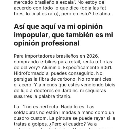
mercado brasileño a escala”. No estoy de
acuerdo con todo lo que dice (odia las fat
tires, lo cual es raro), pero en esto? Le atina.
Así que aquí va mi opinión
impopular, que también es mi
opinión profesional
Para importadores brasileños en 2026,
comprando e-bikes para retail, renta o flotas
de delivery? Aluminio. Específicamente 6061.
Hidroformado si puedes conseguirlo. No
persigas la fibra de carbono. No romanticies
el acero. Y a menos que estés vendiendo bicis
de lujo a doctores en Jardins, ni sequieras
susurres la palabra titanio.
La L1 no es perfecta. Nada lo es. Las
soldaduras no están limadas a mano como un
cuadro custom. La pintura se puede rayar si la
tratas a golpes. ¿Pero el cuadro? Va a