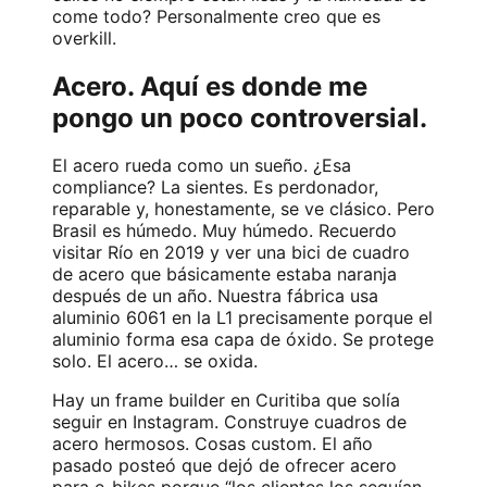
come todo? Personalmente creo que es
overkill.
Acero. Aquí es donde me
pongo un poco controversial.
El acero rueda como un sueño. ¿Esa
compliance? La sientes. Es perdonador,
reparable y, honestamente, se ve clásico. Pero
Brasil es húmedo. Muy húmedo. Recuerdo
visitar Río en 2019 y ver una bici de cuadro
de acero que básicamente estaba naranja
después de un año. Nuestra fábrica usa
aluminio 6061 en la L1 precisamente porque el
aluminio forma esa capa de óxido. Se protege
solo. El acero… se oxida.
Hay un frame builder en Curitiba que solía
seguir en Instagram. Construye cuadros de
acero hermosos. Cosas custom. El año
pasado posteó que dejó de ofrecer acero