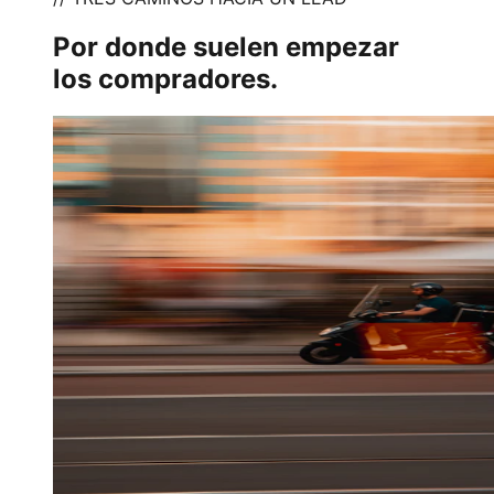
Por donde suelen empezar
los compradores.