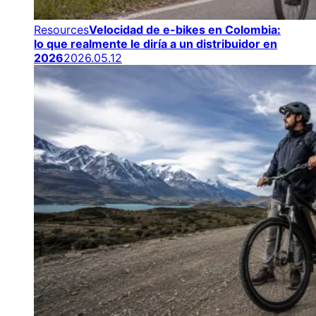
Resources
Velocidad de e-bikes en Colombia:
lo que realmente le diría a un distribuidor en
2026
2026.05.12