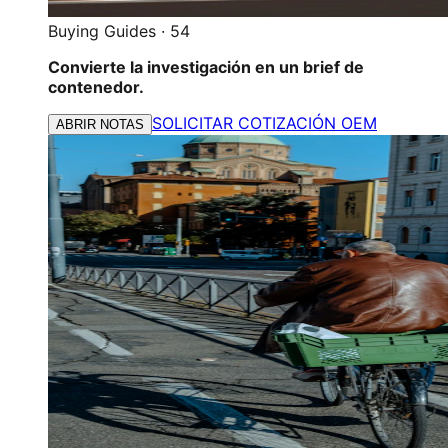
Buying Guides
·
54
Convierte la investigación en un brief de
contenedor.
SOLICITAR COTIZACIÓN OEM
ABRIR NOTAS