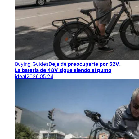
Buying Guides
Deja de preocuparte por 52V.
La batería de 48V sigue siendo el punto
ideal
2026.05.24