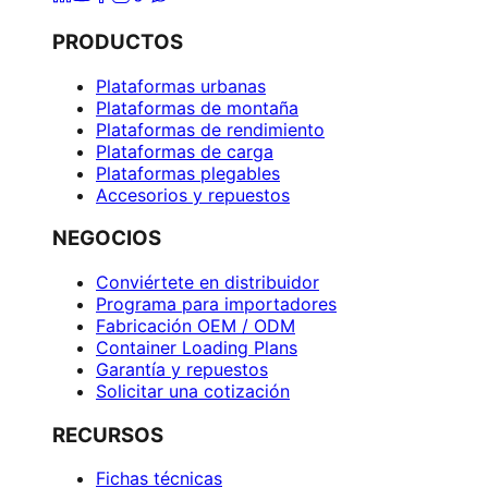
PRODUCTOS
Plataformas urbanas
Plataformas de montaña
Plataformas de rendimiento
Plataformas de carga
Plataformas plegables
Accesorios y repuestos
NEGOCIOS
Conviértete en distribuidor
Programa para importadores
Fabricación OEM / ODM
Container Loading Plans
Garantía y repuestos
Solicitar una cotización
RECURSOS
Fichas técnicas