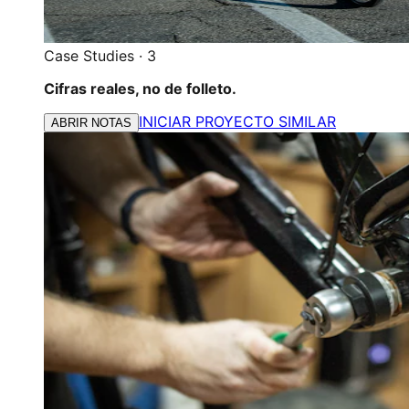
Case Studies
·
3
Cifras reales, no de folleto.
INICIAR PROYECTO SIMILAR
ABRIR NOTAS