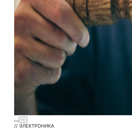
⋯
// ЭЛЕКТРОНИКА