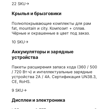
22 SKU
→
Крылья и брызговики
Полнопокрывающие комплекты для рам
fat, mountain и city. Композит + сплав.
Чёрные и окрашенные в цвет под заказ.
10 SKU
→
Аккумуляторы и зарядные
устройства
Пакеты расширения запаса хода (360 / 500
/ 720 Вт·ч) и интеллектуальные зарядные
устройства 2A / 4A. Сертификация UN38.3,
CE, RoHS.
9 SKU
→
Дисплеи и электроника