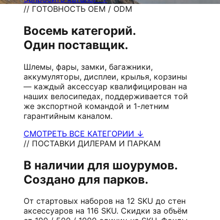
// ГОТОВНОСТЬ OEM / ODM
Восемь категорий.
Один поставщик.
Шлемы, фары, замки, багажники,
аккумуляторы, дисплеи, крылья, корзины
— каждый аксессуар квалифицирован на
наших велосипедах, поддерживается той
же экспортной командой и 1-летним
гарантийным каналом.
СМОТРЕТЬ ВСЕ КАТЕГОРИИ ↓
// ПОСТАВКИ ДИЛЕРАМ И ПАРКАМ
В наличии для шоурумов.
Создано для парков.
От стартовых наборов на 12 SKU до стен
аксессуаров на 116 SKU. Скидки за объём