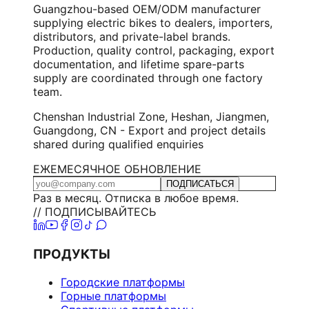
Guangzhou-based OEM/ODM manufacturer
supplying electric bikes to dealers, importers,
distributors, and private-label brands.
Production, quality control, packaging, export
documentation, and lifetime spare-parts
supply are coordinated through one factory
team.
Chenshan Industrial Zone, Heshan, Jiangmen,
Guangdong, CN - Export and project details
shared during qualified enquiries
ЕЖЕМЕСЯЧНОЕ ОБНОВЛЕНИЕ
ПОДПИСАТЬСЯ
Раз в месяц. Отписка в любое время.
// ПОДПИСЫВАЙТЕСЬ
ПРОДУКТЫ
Городские платформы
Горные платформы