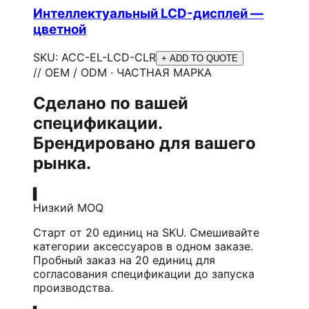
Интеллектуальный LCD-дисплей —
цветной
SKU:
ACC-EL-LCD-CLR
+ ADD TO QUOTE
// OEM / ODM · ЧАСТНАЯ МАРКА
Сделано по вашей
спецификации.
Брендировано для вашего
рынка.
▍
Низкий MOQ
Старт от 20 единиц на SKU. Смешивайте
категории аксессуаров в одном заказе.
Пробный заказ на 20 единиц для
согласования спецификации до запуска
производства.