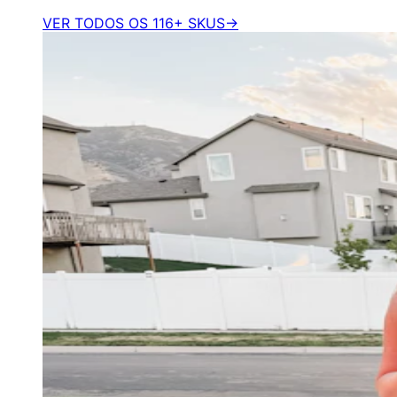
VER TODOS OS 116+ SKUS
→