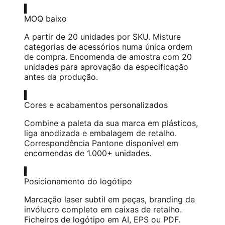
▍
MOQ baixo
A partir de 20 unidades por SKU. Misture
categorias de acessórios numa única ordem
de compra. Encomenda de amostra com 20
unidades para aprovação da especificação
antes da produção.
▍
Cores e acabamentos personalizados
Combine a paleta da sua marca em plásticos,
liga anodizada e embalagem de retalho.
Correspondência Pantone disponível em
encomendas de 1.000+ unidades.
▍
Posicionamento do logótipo
Marcação laser subtil em peças, branding de
invólucro completo em caixas de retalho.
Ficheiros de logótipo em AI, EPS ou PDF.