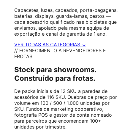
Capacetes, luzes, cadeados, porta-bagagens,
baterias, displays, guarda-lamas, cestos —
cada acessório qualificado nas bicicletas que
enviamos, apoiado pela mesma equipa de
exportação e canal de garantia de 1 ano.
VER TODAS AS CATEGORIAS ↓
// FORNECIMENTO A REVENDEDORES E
FROTAS
Stock para showrooms.
Construído para frotas.
De packs iniciais de 12 SKU a paredes de
acessórios de 116 SKU. Quebras de preço por
volume em 100 / 500 / 1.000 unidades por
SKU. Fundos de marketing cooperativo,
fotografia POS e gestor de conta nomeado
para parceiros que encomendam 100+
unidades por trimestre.