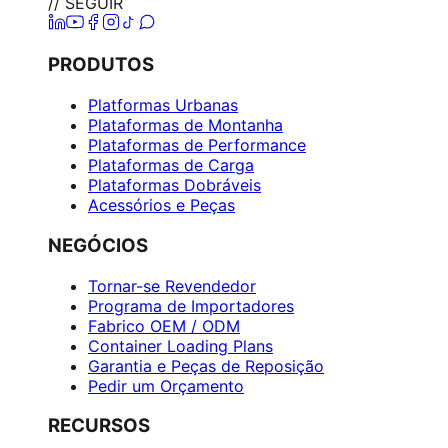
// SEGUIR
PRODUTOS
Platformas Urbanas
Plataformas de Montanha
Plataformas de Performance
Plataformas de Carga
Plataformas Dobráveis
Acessórios e Peças
NEGÓCIOS
Tornar-se Revendedor
Programa de Importadores
Fabrico OEM / ODM
Container Loading Plans
Garantia e Peças de Reposição
Pedir um Orçamento
RECURSOS