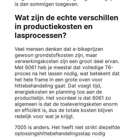
is dan sommigen toegeven.
Wat zijn de echte verschillen
in productiekosten en
lasprocessen?
Veel mensen denken dat e-bikeprijzen
gewoon grondstofkosten zijn, maar
verwerkingskosten zijn een groot deel ervan.
Met 6061 heb je meestal dat volledige T6-
proces na het lassen nodig, wat betekent dat
het hele frame in een grote oven voor
hittebehandeling gaat. Dat voegt tijd,
energiekosten en planning toe aan de
productielijn. Het voordeel is dat 6061 zo
algemeen is dat de toeleveringsketen enorm
en efficiënt is, dus de totale kosten blijven
redelijk voor wat je krijgt.
7005 is anders. Het heeft niet strikt diezelfde
oplossingshittebehandelingsstap nodig