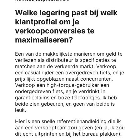
Welke legering past bij welk
klantprofiel om je
verkoopconversies te
maximaliseren?
Een van de makkelijkste manieren om geld te
verliezen als distributeur is specificaties te
matchen aan de verkeerde markt. Verkoop
een casual rijder een overgedreven fiets, en je
prijs lijkt opgeblazen naast concurrenten.
Verkoop een high-torque-gebruiker een
ondergedreven fiets, en je verdrinkt in
garantieclaims en boze telefoontjes. Ik heb
beide zien gebeuren, en geen van beide is
leuk.
Hier is een snelle referentiehandleiding die ik
aan een verkoopteam zou geven (en ja, ik zou
dit echt uitprinten en bij het bureau plakken):