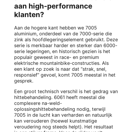
aan high-performance
klanten?
Aan de hogere kant hebben we 7005
aluminium, onderdeel van de 7000-serie die
zink als hoofdlegeringselement gebruikt. Deze
serie is merkbaar harder en sterker dan 6000-
serie legeringen, en historisch gezien is het
populair geweest in race- en premium
elektrische mountainbike-constructies. Als
een klant op zoek is naar dat “strak, snel,
responsief” gevoel, komt 7005 meestal in het
gesprek.
Een groot technisch verschil is het gedrag van
hittebehandeling. 6061 heeft meestal die
complexere na-weld-
oplossingshittebehandeling nodig, terwijl
7005 in de lucht kan verharden en natuurlijk
kan verouderen (hoewel kunstmatige
veroudering nog steeds helpt). Het resultaat