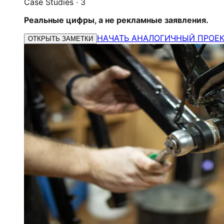
Case Studies
·
3
Реальные цифры, а не рекламные заявления.
НАЧАТЬ АНАЛОГИЧНЫЙ ПРОЕ
ОТКРЫТЬ ЗАМЕТКИ