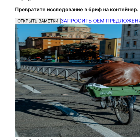
Превратите исследование в бриф на контейнер.
ЗАПРОСИТЬ OEM ПРЕДЛОЖЕН
ОТКРЫТЬ ЗАМЕТКИ