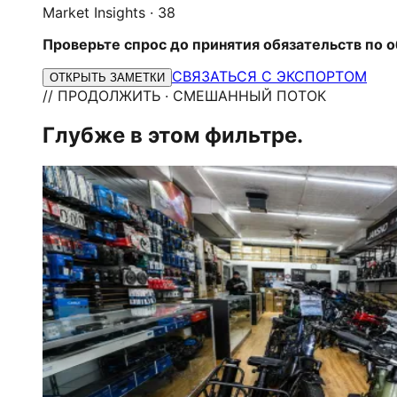
Market Insights
·
38
Проверьте спрос до принятия обязательств по о
СВЯЗАТЬСЯ С ЭКСПОРТОМ
ОТКРЫТЬ ЗАМЕТКИ
// ПРОДОЛЖИТЬ · СМЕШАННЫЙ ПОТОК
Глубже в этом фильтре.