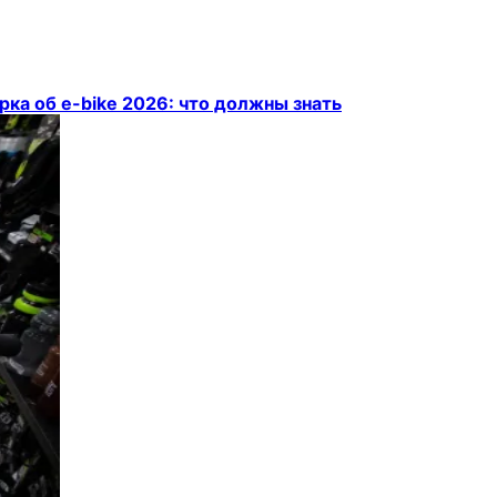
ка об e-bike 2026: что должны знать