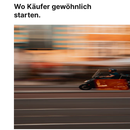
Wo Käufer gewöhnlich
starten.