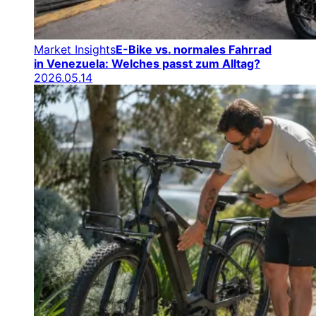
Market Insights
E-Bike vs. normales Fahrrad
in Venezuela: Welches passt zum Alltag?
2026.05.14