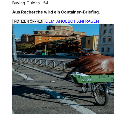
Buying Guides
·
54
Aus Recherche wird ein Container-Briefing.
OEM-ANGEBOT ANFRAGEN
NOTIZEN ÖFFNEN