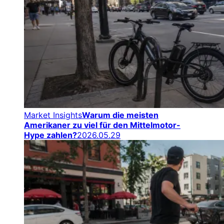
Market Insights
Warum die meisten
Amerikaner zu viel für den Mittelmotor-
Hype zahlen?
2026.05.29