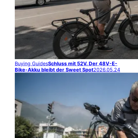
Buying Guides
Schluss mit 52V. Der 48V-E-
Bike-Akku bleibt der Sweet Spot
2026.05.24