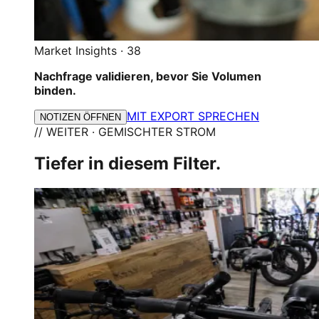
Market Insights
·
38
Nachfrage validieren, bevor Sie Volumen
binden.
MIT EXPORT SPRECHEN
NOTIZEN ÖFFNEN
// WEITER · GEMISCHTER STROM
Tiefer in diesem Filter.