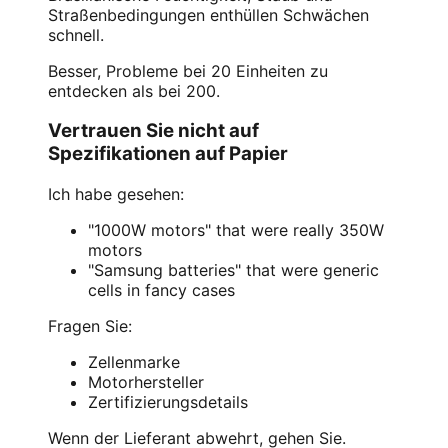
Straßenbedingungen enthüllen Schwächen
schnell.
Besser, Probleme bei 20 Einheiten zu
entdecken als bei 200.
Vertrauen Sie nicht auf
Spezifikationen auf Papier
Ich habe gesehen:
"1000W motors" that were really 350W
motors
"Samsung batteries" that were generic
cells in fancy cases
Fragen Sie:
Zellenmarke
Motorhersteller
Zertifizierungsdetails
Wenn der Lieferant abwehrt, gehen Sie.