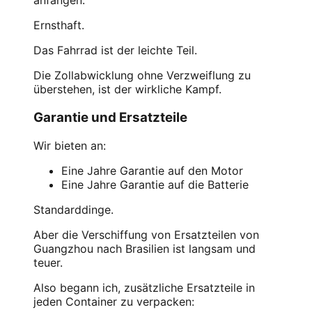
anfangen.
Ernsthaft.
Das Fahrrad ist der leichte Teil.
Die Zollabwicklung ohne Verzweiflung zu
überstehen, ist der wirkliche Kampf.
Garantie und Ersatzteile
Wir bieten an:
Eine Jahre Garantie auf den Motor
Eine Jahre Garantie auf die Batterie
Standarddinge.
Aber die Verschiffung von Ersatzteilen von
Guangzhou nach Brasilien ist langsam und
teuer.
Also begann ich, zusätzliche Ersatzteile in
jeden Container zu verpacken: