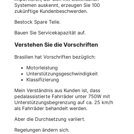
Systemen auskennt, erzeugen Sie 100
zukünftige Kundenbeschwerden.
Bestock Spare Teile.
Bauen Sie Servicekapazität auf.
Verstehen Sie die Vorschriften
Brasilien hat Vorschriften bezüglich:
Motorleistung
Unterstützungsgeschwindigkeit
Klassifizierung
Mein Verständnis aus Kunden ist, dass
pedalassistierte Fahrräder unter 750W mit
Unterstützungsbegrenzung auf ca. 25 km/h
als Fahrräder behandelt werden.
Aber die Durchsetzung variiert.
Regelungen ändern sich.