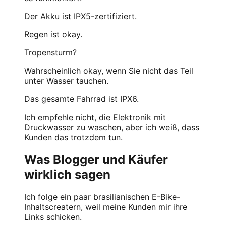
Der Akku ist IPX5-zertifiziert.
Regen ist okay.
Tropensturm?
Wahrscheinlich okay, wenn Sie nicht das Teil
unter Wasser tauchen.
Das gesamte Fahrrad ist IPX6.
Ich empfehle nicht, die Elektronik mit
Druckwasser zu waschen, aber ich weiß, dass
Kunden das trotzdem tun.
Was Blogger und Käufer
wirklich sagen
Ich folge ein paar brasilianischen E-Bike-
Inhaltscreatern, weil meine Kunden mir ihre
Links schicken.