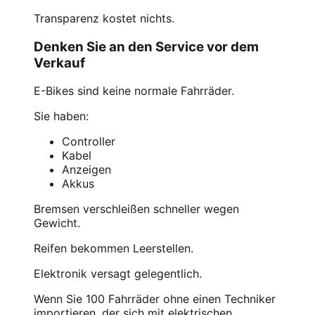
Transparenz kostet nichts.
Denken Sie an den Service vor dem
Verkauf
E-Bikes sind keine normale Fahrräder.
Sie haben:
Controller
Kabel
Anzeigen
Akkus
Bremsen verschleißen schneller wegen
Gewicht.
Reifen bekommen Leerstellen.
Elektronik versagt gelegentlich.
Wenn Sie 100 Fahrräder ohne einen Techniker
importieren, der sich mit elektrischen