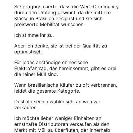
Sie prognostizierte, dass die Wert-Community
durch den Umfang gewinnt, da die mittlere
Klasse in Brasilien riesig ist und sie sich
preiswerte Mobilität wünschen.
Ich stimme ihr zu.
Aber ich denke, sie ist bei der Qualität zu
optimistisch.
Für jedes anständige chinesische
Elektrofahrrad, das hereinkommt, gibt es drei,
die reiner Müll sind.
Wenn brasilianische Käufer zu oft verbrennen,
leidet die gesamte Kategorie.
Deshalb sei ich wählerisch, an wen wir
verkaufen.
Ich möchte lieber weniger Einheiten an
ernsthafte Distributoren verkaufen als den
Markt mit Müll zu überfluten, der innerhalb