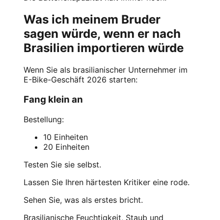
Was ich meinem Bruder
sagen würde, wenn er nach
Brasilien importieren würde
Wenn Sie als brasilianischer Unternehmer im
E-Bike-Geschäft 2026 starten:
Fang klein an
Bestellung:
10 Einheiten
20 Einheiten
Testen Sie sie selbst.
Lassen Sie Ihren härtesten Kritiker eine rode.
Sehen Sie, was als erstes bricht.
Brasilianische Feuchtigkeit, Staub und