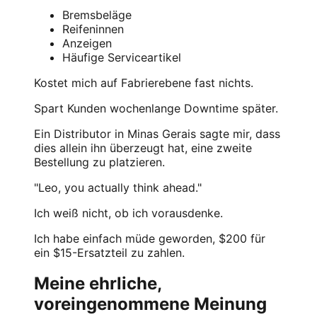
Bremsbeläge
Reifeninnen
Anzeigen
Häufige Serviceartikel
Kostet mich auf Fabrierebene fast nichts.
Spart Kunden wochenlange Downtime später.
Ein Distributor in Minas Gerais sagte mir, dass
dies allein ihn überzeugt hat, eine zweite
Bestellung zu platzieren.
"Leo, you actually think ahead."
Ich weiß nicht, ob ich vorausdenke.
Ich habe einfach müde geworden, $200 für
ein $15-Ersatzteil zu zahlen.
Meine ehrliche,
voreingenommene Meinung