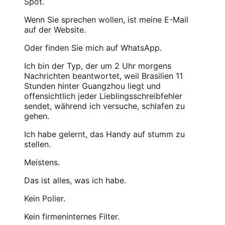
Spot.
Wenn Sie sprechen wollen, ist meine E-Mail
auf der Website.
Oder finden Sie mich auf WhatsApp.
Ich bin der Typ, der um 2 Uhr morgens
Nachrichten beantwortet, weil Brasilien 11
Stunden hinter Guangzhou liegt und
offensichtlich jeder Lieblingsschreibfehler
sendet, während ich versuche, schlafen zu
gehen.
Ich habe gelernt, das Handy auf stumm zu
stellen.
Meistens.
Das ist alles, was ich habe.
Kein Polier.
Kein firmeninternes Filter.