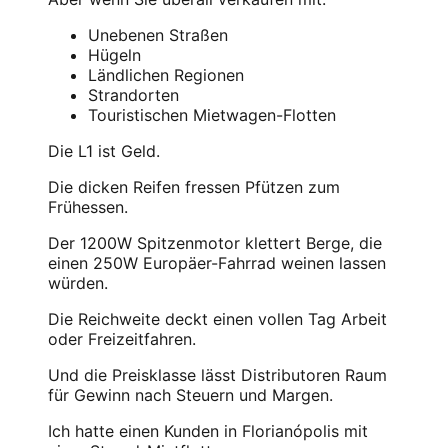
Unebenen Straßen
Hügeln
Ländlichen Regionen
Strandorten
Touristischen Mietwagen-Flotten
Die L1 ist Geld.
Die dicken Reifen fressen Pfützen zum
Frühessen.
Der 1200W Spitzenmotor klettert Berge, die
einen 250W Europäer-Fahrrad weinen lassen
würden.
Die Reichweite deckt einen vollen Tag Arbeit
oder Freizeitfahren.
Und die Preisklasse lässt Distributoren Raum
für Gewinn nach Steuern und Margen.
Ich hatte einen Kunden in Florianópolis mit