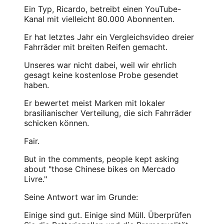
Ein Typ, Ricardo, betreibt einen YouTube-
Kanal mit vielleicht 80.000 Abonnenten.
Er hat letztes Jahr ein Vergleichsvideo dreier
Fahrräder mit breiten Reifen gemacht.
Unseres war nicht dabei, weil wir ehrlich
gesagt keine kostenlose Probe gesendet
haben.
Er bewertet meist Marken mit lokaler
brasilianischer Verteilung, die sich Fahrräder
schicken können.
Fair.
But in the comments, people kept asking
about "those Chinese bikes on Mercado
Livre."
Seine Antwort war im Grunde:
Einige sind gut. Einige sind Müll. Überprüfen