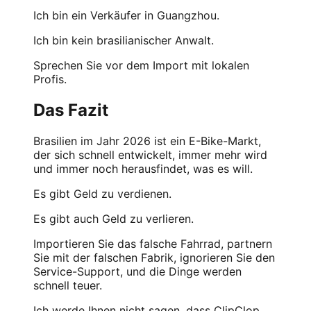
Ich bin ein Verkäufer in Guangzhou.
Ich bin kein brasilianischer Anwalt.
Sprechen Sie vor dem Import mit lokalen
Profis.
Das Fazit
Brasilien im Jahr 2026 ist ein E-Bike-Markt,
der sich schnell entwickelt, immer mehr wird
und immer noch herausfindet, was es will.
Es gibt Geld zu verdienen.
Es gibt auch Geld zu verlieren.
Importieren Sie das falsche Fahrrad, partnern
Sie mit der falschen Fabrik, ignorieren Sie den
Service-Support, und die Dinge werden
schnell teuer.
Ich werde Ihnen nicht sagen, dass ClipClop