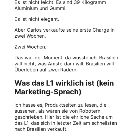
Es ist nicht leicht. Es sind 39 Kilogramm
Aluminium und Gummi.
Es ist nicht elegant.
Aber Carlos verkaufte seine erste Charge in
zwei Wochen.
Zwei Wochen.
Das war der Moment, da wusste ich: Brasilien
will nicht, was Amsterdam will. Brasilien will
Überleben auf zwei Rädern.
Was das L1 wirklich ist (kein
Marketing-Sprech)
Ich hasse es, Produktseiten zu lesen, die
aussehen, als wären sie von Robotern
geschrieben. Hier ist die ehrliche Sache um
das L1, das sich in letzter Zeit am schnellsten
nach Brasilien verkauft.