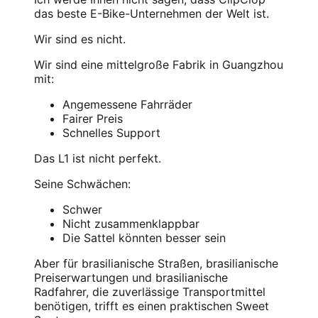
das beste E-Bike-Unternehmen der Welt ist.
Wir sind es nicht.
Wir sind eine mittelgroße Fabrik in Guangzhou
mit:
Angemessene Fahrräder
Fairer Preis
Schnelles Support
Das L1 ist nicht perfekt.
Seine Schwächen:
Schwer
Nicht zusammenklappbar
Die Sattel könnten besser sein
Aber für brasilianische Straßen, brasilianische
Preiserwartungen und brasilianische
Radfahrer, die zuverlässige Transportmittel
benötigen, trifft es einen praktischen Sweet