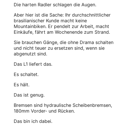
Die harten Radler schlagen die Augen.
Aber hier ist die Sache: Ihr durchschnittlicher
brasilianischer Kunde macht keine
Mountainbiken. Er pendelt zur Arbeit, macht
Einkäufe, fährt am Wochenende zum Strand.
Sie brauchen Gänge, die ohne Drama schalten
und nicht teuer zu ersetzen sind, wenn sie
abgenutzt sind.
Das L1 liefert das.
Es schaltet.
Es hält.
Das ist genug.
Bremsen sind hydraulische Scheibenbremsen,
180mm Vorder- und Rücken.
Das bin ich dabei.