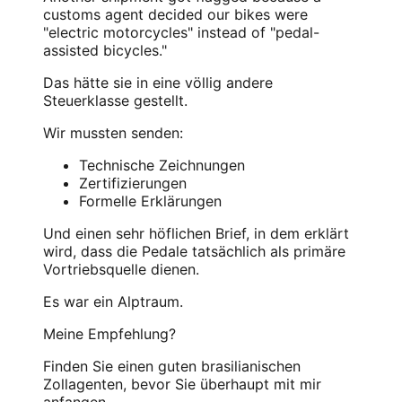
customs agent decided our bikes were
"electric motorcycles" instead of "pedal-
assisted bicycles."
Das hätte sie in eine völlig andere
Steuerklasse gestellt.
Wir mussten senden:
Technische Zeichnungen
Zertifizierungen
Formelle Erklärungen
Und einen sehr höflichen Brief, in dem erklärt
wird, dass die Pedale tatsächlich als primäre
Vortriebsquelle dienen.
Es war ein Alptraum.
Meine Empfehlung?
Finden Sie einen guten brasilianischen
Zollagenten, bevor Sie überhaupt mit mir