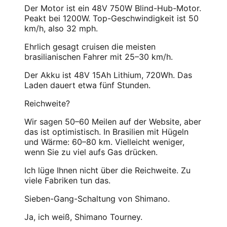
Der Motor ist ein 48V 750W Blind-Hub-Motor.
Peakt bei 1200W. Top-Geschwindigkeit ist 50
km/h, also 32 mph.
Ehrlich gesagt cruisen die meisten
brasilianischen Fahrer mit 25–30 km/h.
Der Akku ist 48V 15Ah Lithium, 720Wh. Das
Laden dauert etwa fünf Stunden.
Reichweite?
Wir sagen 50–60 Meilen auf der Website, aber
das ist optimistisch. In Brasilien mit Hügeln
und Wärme: 60–80 km. Vielleicht weniger,
wenn Sie zu viel aufs Gas drücken.
Ich lüge Ihnen nicht über die Reichweite. Zu
viele Fabriken tun das.
Sieben-Gang-Schaltung von Shimano.
Ja, ich weiß, Shimano Tourney.