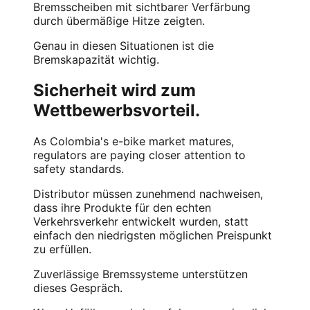
Bremsscheiben mit sichtbarer Verfärbung
durch übermäßige Hitze zeigten.
Genau in diesen Situationen ist die
Bremskapazität wichtig.
Sicherheit wird zum
Wettbewerbsvorteil.
As Colombia's e-bike market matures,
regulators are paying closer attention to
safety standards.
Distributor müssen zunehmend nachweisen,
dass ihre Produkte für den echten
Verkehrsverkehr entwickelt wurden, statt
einfach den niedrigsten möglichen Preispunkt
zu erfüllen.
Zuverlässige Bremssysteme unterstützen
dieses Gespräch.