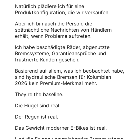
Natürlich plädiere ich für eine
Produktkonfiguration, die wir verkaufen.
Aber ich bin auch die Person, die
spätnächtliche Nachrichten von Händlern
erhält, wenn Probleme auftreten.
Ich habe beschädigte Räder, abgenutzte
Bremssysteme, Garantieansprüche und
frustrierte Kunden gesehen.
Basierend auf allem, was ich beobachtet habe,
sind hydraulische Bremsen für Kolumbien
2026 kein Premium-Merkmal mehr.
They're the baseline.
Die Hügel sind real.
Der Regen ist real.
Das Gewicht moderner E-Bikes ist real.
Und die Folgen unzureichender Bremssysteme