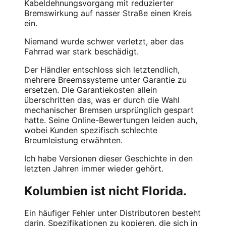
Kabeldehnungsvorgang mit reduzierter
Bremswirkung auf nasser Straße einen Kreis
ein.
Niemand wurde schwer verletzt, aber das
Fahrrad war stark beschädigt.
Der Händler entschloss sich letztendlich,
mehrere Breemssysteme unter Garantie zu
ersetzen. Die Garantiekosten allein
überschritten das, was er durch die Wahl
mechanischer Bremsen ursprünglich gespart
hatte. Seine Online-Bewertungen leiden auch,
wobei Kunden spezifisch schlechte
Breumleistung erwähnten.
Ich habe Versionen dieser Geschichte in den
letzten Jahren immer wieder gehört.
Kolumbien ist nicht Florida.
Ein häufiger Fehler unter Distributoren besteht
darin, Spezifikationen zu kopieren, die sich in