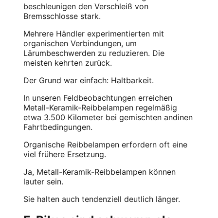
beschleunigen den Verschleiß von
Bremsschlosse stark.
Mehrere Händler experimentierten mit
organischen Verbindungen, um
Lärumbeschwerden zu reduzieren. Die
meisten kehrten zurück.
Der Grund war einfach: Haltbarkeit.
In unseren Feldbeobachtungen erreichen
Metall-Keramik-Reibbelampen regelmäßig
etwa 3.500 Kilometer bei gemischten andinen
Fahrtbedingungen.
Organische Reibbelampen erfordern oft eine
viel frühere Ersetzung.
Ja, Metall-Keramik-Reibbelampen können
lauter sein.
Sie halten auch tendenziell deutlich länger.