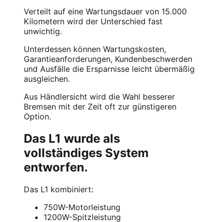
Verteilt auf eine Wartungsdauer von 15.000
Kilometern wird der Unterschied fast
unwichtig.
Unterdessen können Wartungskosten,
Garantieanforderungen, Kundenbeschwerden
und Ausfälle die Ersparnisse leicht übermäßig
ausgleichen.
Aus Händlersicht wird die Wahl besserer
Bremsen mit der Zeit oft zur günstigeren
Option.
Das L1 wurde als
vollständiges System
entworfen.
Das L1 kombiniert:
750W-Motorleistung
1200W-Spitzleistung