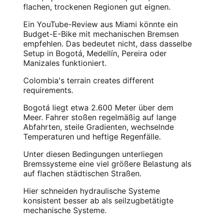
flachen, trockenen Regionen gut eignen.
Ein YouTube-Review aus Miami könnte ein
Budget-E-Bike mit mechanischen Bremsen
empfehlen. Das bedeutet nicht, dass dasselbe
Setup in Bogotá, Medellín, Pereira oder
Manizales funktioniert.
Colombia's terrain creates different
requirements.
Bogotá liegt etwa 2.600 Meter über dem
Meer. Fahrer stoßen regelmäßig auf lange
Abfahrten, steile Gradienten, wechselnde
Temperaturen und heftige Regenfälle.
Unter diesen Bedingungen unterliegen
Bremssysteme eine viel größere Belastung als
auf flachen städtischen Straßen.
Hier schneiden hydraulische Systeme
konsistent besser ab als seilzugbetätigte
mechanische Systeme.