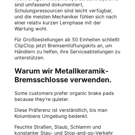
sind umfassend dokumentiert,
Schulungsressourcen sind leicht verfügbar,
und die meisten Mechaniker fühlen sich nach
einer relativ kurzen Lernphase mit der
Wartung wohl.
Für Großbestellungen ab 50 Einheiten schließt
ClipClop jetzt Bremsentlüftungskits an, um
Händlern zu helfen, ihre Serviceabteilungen zu
unterstützen.
Warum wir Metallkeramik-
Bremsschlosse verwenden.
Some customers prefer organic brake pads
because they're quieter.
Diese Präferenz ist verständlich, bis man
Kolumbiens Umgebung bedenkt.
Feuchte Straßen, Staub, Schlamm und
konstanter Stau- und Stop-and-go-Verkehr