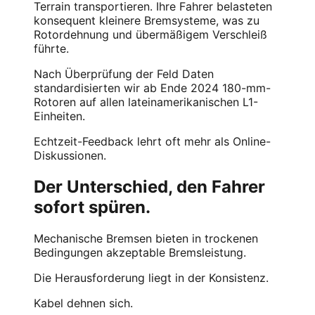
Terrain transportieren. Ihre Fahrer belasteten
konsequent kleinere Bremsysteme, was zu
Rotordehnung und übermäßigem Verschleiß
führte.
Nach Überprüfung der Feld Daten
standardisierten wir ab Ende 2024 180-mm-
Rotoren auf allen lateinamerikanischen L1-
Einheiten.
Echtzeit-Feedback lehrt oft mehr als Online-
Diskussionen.
Der Unterschied, den Fahrer
sofort spüren.
Mechanische Bremsen bieten in trockenen
Bedingungen akzeptable Bremsleistung.
Die Herausforderung liegt in der Konsistenz.
Kabel dehnen sich.