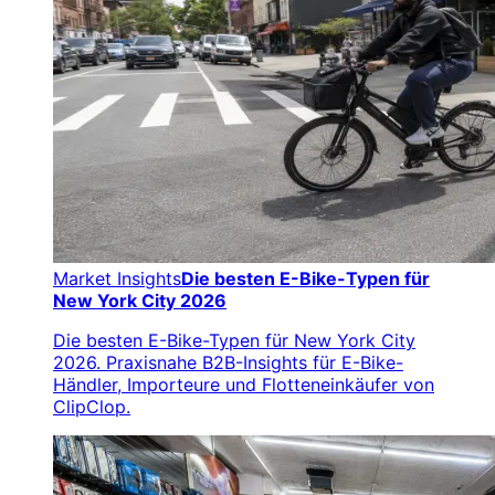
Market Insights
Die besten E-Bike-Typen für
New York City 2026
Die besten E-Bike-Typen für New York City
2026. Praxisnahe B2B-Insights für E-Bike-
Händler, Importeure und Flotteneinkäufer von
ClipClop.