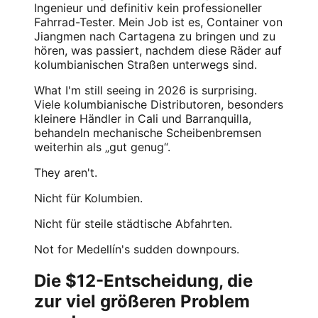
Ingenieur und definitiv kein professioneller
Fahrrad-Tester. Mein Job ist es, Container von
Jiangmen nach Cartagena zu bringen und zu
hören, was passiert, nachdem diese Räder auf
kolumbianischen Straßen unterwegs sind.
What I'm still seeing in 2026 is surprising.
Viele kolumbianische Distributoren, besonders
kleinere Händler in Cali und Barranquilla,
behandeln mechanische Scheibenbremsen
weiterhin als „gut genug“.
They aren't.
Nicht für Kolumbien.
Nicht für steile städtische Abfahrten.
Not for Medellín's sudden downpours.
Die $12-Entscheidung, die
zur viel größeren Problem