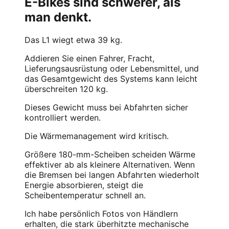
E-Bikes sind schwerer, als
man denkt.
Das L1 wiegt etwa 39 kg.
Addieren Sie einen Fahrer, Fracht,
Lieferungsausrüstung oder Lebensmittel, und
das Gesamtgewicht des Systems kann leicht
überschreiten 120 kg.
Dieses Gewicht muss bei Abfahrten sicher
kontrolliert werden.
Die Wärmemanagement wird kritisch.
Größere 180-mm-Scheiben scheiden Wärme
effektiver ab als kleinere Alternativen. Wenn
die Bremsen bei langen Abfahrten wiederholt
Energie absorbieren, steigt die
Scheibentemperatur schnell an.
Ich habe persönlich Fotos von Händlern
erhalten, die stark überhitzte mechanische