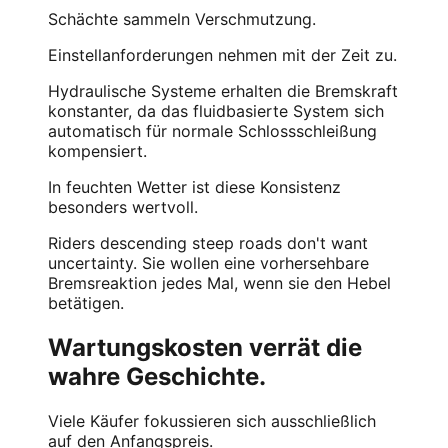
Schächte sammeln Verschmutzung.
Einstellanforderungen nehmen mit der Zeit zu.
Hydraulische Systeme erhalten die Bremskraft
konstanter, da das fluidbasierte System sich
automatisch für normale Schlossschleißung
kompensiert.
In feuchten Wetter ist diese Konsistenz
besonders wertvoll.
Riders descending steep roads don't want
uncertainty. Sie wollen eine vorhersehbare
Bremsreaktion jedes Mal, wenn sie den Hebel
betätigen.
Wartungskosten verrät die
wahre Geschichte.
Viele Käufer fokussieren sich ausschließlich
auf den Anfangspreis.