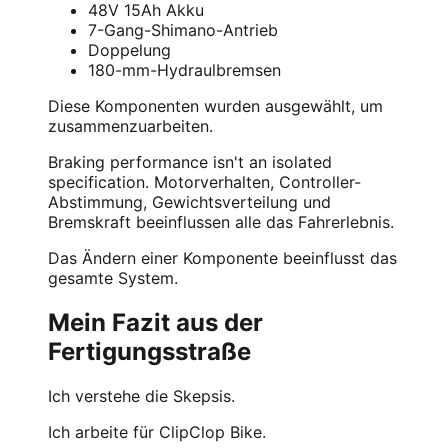
48V 15Ah Akku
7-Gang-Shimano-Antrieb
Doppelung
180-mm-Hydraulbremsen
Diese Komponenten wurden ausgewählt, um
zusammenzuarbeiten.
Braking performance isn't an isolated
specification. Motorverhalten, Controller-
Abstimmung, Gewichtsverteilung und
Bremskraft beeinflussen alle das Fahrerlebnis.
Das Ändern einer Komponente beeinflusst das
gesamte System.
Mein Fazit aus der
Fertigungsstraße
Ich verstehe die Skepsis.
Ich arbeite für ClipClop Bike.