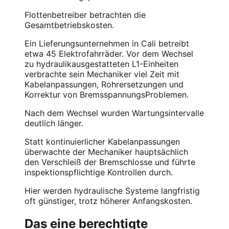
Flottenbetreiber betrachten die
Gesamtbetriebskosten.
Ein Lieferungsunternehmen in Cali betreibt
etwa 45 Elektrofahrräder. Vor dem Wechsel
zu hydraulikausgestatteten L1-Einheiten
verbrachte sein Mechaniker viel Zeit mit
Kabelanpassungen, Rohrersetzungen und
Korrektur von BremsspannungsProblemen.
Nach dem Wechsel wurden Wartungsintervalle
deutlich länger.
Statt kontinuierlicher Kabelanpassungen
überwachte der Mechaniker hauptsächlich
den Verschleiß der Bremschlosse und führte
inspektionspflichtige Kontrollen durch.
Hier werden hydraulische Systeme langfristig
oft günstiger, trotz höherer Anfangskosten.
Das eine berechtigte