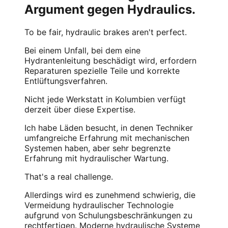
Argument gegen Hydraulics.
To be fair, hydraulic brakes aren't perfect.
Bei einem Unfall, bei dem eine
Hydrantenleitung beschädigt wird, erfordern
Reparaturen spezielle Teile und korrekte
Entlüftungsverfahren.
Nicht jede Werkstatt in Kolumbien verfügt
derzeit über diese Expertise.
Ich habe Läden besucht, in denen Techniker
umfangreiche Erfahrung mit mechanischen
Systemen haben, aber sehr begrenzte
Erfahrung mit hydraulischer Wartung.
That's a real challenge.
Allerdings wird es zunehmend schwierig, die
Vermeidung hydraulischer Technologie
aufgrund von Schulungsbeschränkungen zu
rechtfertigen. Moderne hydraulische Systeme