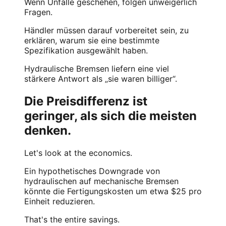
Wenn Unfälle geschehen, folgen unweigerlich
Fragen.
Händler müssen darauf vorbereitet sein, zu
erklären, warum sie eine bestimmte
Spezifikation ausgewählt haben.
Hydraulische Bremsen liefern eine viel
stärkere Antwort als „sie waren billiger“.
Die Preisdifferenz ist
geringer, als sich die meisten
denken.
Let's look at the economics.
Ein hypothetisches Downgrade von
hydraulischen auf mechanische Bremsen
könnte die Fertigungskosten um etwa $25 pro
Einheit reduzieren.
That's the entire savings.