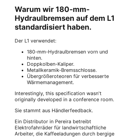
Warum wir 180-mm-
Hydraulbremsen auf dem L1
standardisiert haben.
Der L1 verwendet:
180-mm-Hydraulbremsen vorn und
hinten.
Doppkolben-Kaliper.
Metallkeramik-Bremsschlosse.
Übergrößeroteoren für verbesserte
Wärmemanagement.
Interestingly, this specification wasn't
originally developed in a conference room.
Sie stammt aus Händlerfeedback.
Ein Distributor in Pereira betreibt
Elektrofahrräder für landwirtschaftliche
Arbeiter, die Kaffeeladungen durch bergige