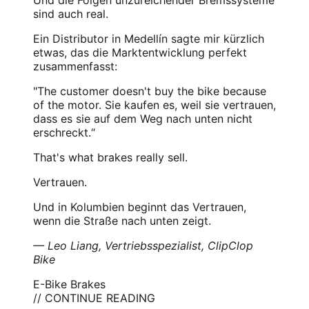
sind auch real.
Ein Distributor in Medellín sagte mir kürzlich
etwas, das die Marktentwicklung perfekt
zusammenfasst:
"The customer doesn't buy the bike because
of the motor. Sie kaufen es, weil sie vertrauen,
dass es sie auf dem Weg nach unten nicht
erschreckt.“
That's what brakes really sell.
Vertrauen.
Und in Kolumbien beginnt das Vertrauen,
wenn die Straße nach unten zeigt.
— Leo Liang, Vertriebsspezialist, ClipClop
Bike
E-Bike Brakes
// CONTINUE READING