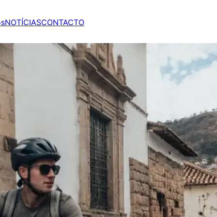
os
NOTÍCIAS
CONTACTO