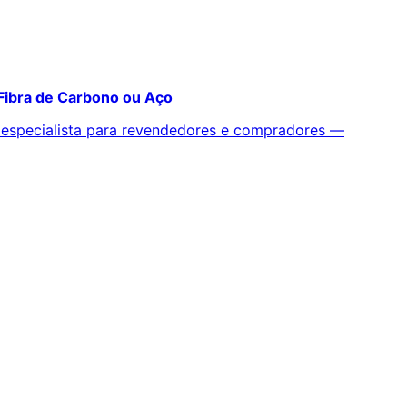
 Fibra de Carbono ou Aço
B especialista para revendedores e compradores —