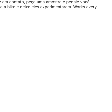
re em contato, peça uma amostra e pedale você
e a bike e deixe eles experimentarem. Works every