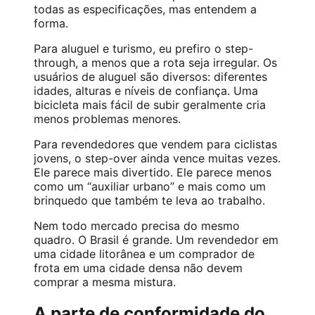
todas as especificações, mas entendem a
forma.
Para aluguel e turismo, eu prefiro o step-
through, a menos que a rota seja irregular. Os
usuários de aluguel são diversos: diferentes
idades, alturas e níveis de confiança. Uma
bicicleta mais fácil de subir geralmente cria
menos problemas menores.
Para revendedores que vendem para ciclistas
jovens, o step-over ainda vence muitas vezes.
Ele parece mais divertido. Ele parece menos
como um “auxiliar urbano” e mais como um
brinquedo que também te leva ao trabalho.
Nem todo mercado precisa do mesmo
quadro. O Brasil é grande. Um revendedor em
uma cidade litorânea e um comprador de
frota em uma cidade densa não devem
comprar a mesma mistura.
A parte de conformidade do