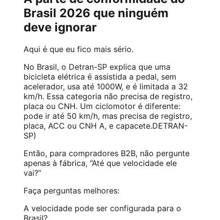
Brasil 2026 que ninguém
deve ignorar
Aqui é que eu fico mais sério.
No Brasil, o Detran-SP explica que uma
bicicleta elétrica é assistida a pedal, sem
acelerador, usa até 1000W, e é limitada a 32
km/h. Essa categoria não precisa de registro,
placa ou CNH. Um ciclomotor é diferente:
pode ir até 50 km/h, mas precisa de registro,
placa, ACC ou CNH A, e capacete.
DETRAN-
SP
)
Então, para compradores B2B, não pergunte
apenas à fábrica, “Até que velocidade ele
vai?”
Faça perguntas melhores:
A velocidade pode ser configurada para o
Brasil?