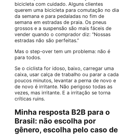
bicicleta com cuidado. Alguns clientes
querem uma bicicleta para comutação no dia
da semana e para pedaladas no fim de
semana em estradas de praia. Os pneus
grossos e a suspensão são mais fáceis de
vender quando o comprador diz: “Nossas
estradas não são perfeitas.”
Mas o step-over tem um problema: não é
para todos.
Se o ciclista for idoso, baixo, carregar uma
caixa, usar calça de trabalho ou parar a cada
poucos minutos, levantar a perna de novo e
de novo é irritante. Não perigoso todas as
vezes, mas irritante. E a irritação se torna
críticas ruins.
Minha resposta B2B para o
Brasil: não escolha por
gênero, escolha pelo caso de