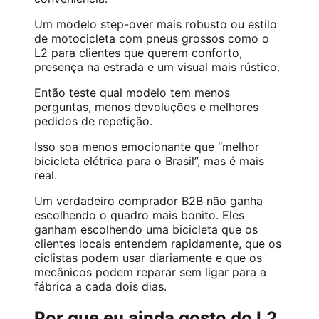
Um modelo step-over mais robusto ou estilo
de motocicleta com pneus grossos como o
L2 para clientes que querem conforto,
presença na estrada e um visual mais rústico.
Então teste qual modelo tem menos
perguntas, menos devoluções e melhores
pedidos de repetição.
Isso soa menos emocionante que “melhor
bicicleta elétrica para o Brasil”, mas é mais
real.
Um verdadeiro comprador B2B não ganha
escolhendo o quadro mais bonito. Eles
ganham escolhendo uma bicicleta que os
clientes locais entendem rapidamente, que os
ciclistas podem usar diariamente e que os
mecânicos podem reparar sem ligar para a
fábrica a cada dois dias.
Por que eu ainda gosto do L2