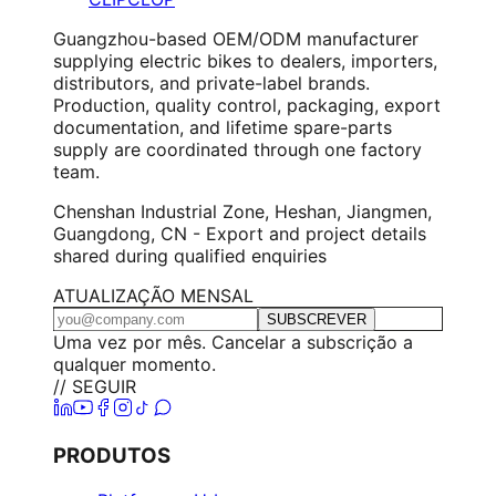
Guangzhou-based OEM/ODM manufacturer
supplying electric bikes to dealers, importers,
distributors, and private-label brands.
Production, quality control, packaging, export
documentation, and lifetime spare-parts
supply are coordinated through one factory
team.
Chenshan Industrial Zone, Heshan, Jiangmen,
Guangdong, CN - Export and project details
shared during qualified enquiries
ATUALIZAÇÃO MENSAL
SUBSCREVER
Uma vez por mês. Cancelar a subscrição a
qualquer momento.
// SEGUIR
PRODUTOS