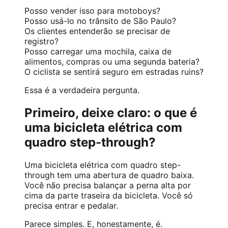
Posso vender isso para motoboys?
Posso usá-lo no trânsito de São Paulo?
Os clientes entenderão se precisar de
registro?
Posso carregar uma mochila, caixa de
alimentos, compras ou uma segunda bateria?
O ciclista se sentirá seguro em estradas ruins?
Essa é a verdadeira pergunta.
Primeiro, deixe claro: o que é
uma bicicleta elétrica com
quadro step-through?
Uma bicicleta elétrica com quadro step-
through tem uma abertura de quadro baixa.
Você não precisa balançar a perna alta por
cima da parte traseira da bicicleta. Você só
precisa entrar e pedalar.
Parece simples. E, honestamente, é.