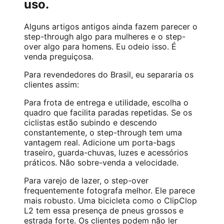
uso.
Alguns artigos antigos ainda fazem parecer o
step-through algo para mulheres e o step-
over algo para homens. Eu odeio isso. É
venda preguiçosa.
Para revendedores do Brasil, eu separaria os
clientes assim:
Para frota de entrega e utilidade, escolha o
quadro que facilita paradas repetidas. Se os
ciclistas estão subindo e descendo
constantemente, o step-through tem uma
vantagem real. Adicione um porta-bags
traseiro, guarda-chuvas, luzes e acessórios
práticos. Não sobre-venda a velocidade.
Para varejo de lazer, o step-over
frequentemente fotografa melhor. Ele parece
mais robusto. Uma bicicleta como o ClipClop
L2 tem essa presença de pneus grossos e
estrada forte. Os clientes podem não ler