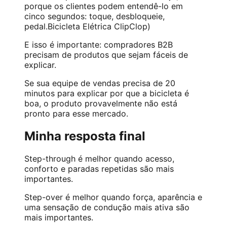
porque os clientes podem entendê-lo em
cinco segundos: toque, desbloqueie,
pedal.
Bicicleta Elétrica ClipClop
)
E isso é importante: compradores B2B
precisam de produtos que sejam fáceis de
explicar.
Se sua equipe de vendas precisa de 20
minutos para explicar por que a bicicleta é
boa, o produto provavelmente não está
pronto para esse mercado.
Minha resposta final
Step-through é melhor quando acesso,
conforto e paradas repetidas são mais
importantes.
Step-over é melhor quando força, aparência e
uma sensação de condução mais ativa são
mais importantes.