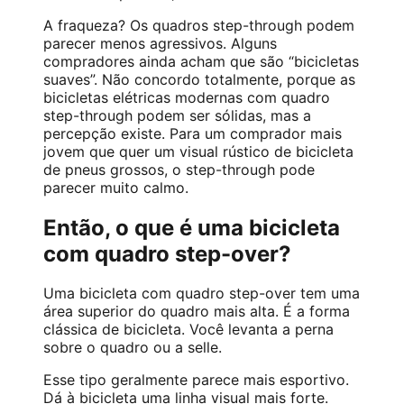
A fraqueza? Os quadros step-through podem
parecer menos agressivos. Alguns
compradores ainda acham que são “bicicletas
suaves”. Não concordo totalmente, porque as
bicicletas elétricas modernas com quadro
step-through podem ser sólidas, mas a
percepção existe. Para um comprador mais
jovem que quer um visual rústico de bicicleta
de pneus grossos, o step-through pode
parecer muito calmo.
Então, o que é uma bicicleta
com quadro step-over?
Uma bicicleta com quadro step-over tem uma
área superior do quadro mais alta. É a forma
clássica de bicicleta. Você levanta a perna
sobre o quadro ou a selle.
Esse tipo geralmente parece mais esportivo.
Dá à bicicleta uma linha visual mais forte.