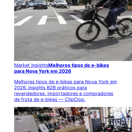
Market Insights
Melhores tipos de e-bikes
para Nova York em 2026
Melhores tipos de e-bikes para Nova York em
2026. Insights B2B práticos para
revendedores, importadores e compradores
de frota de e-bikes — ClipClop.