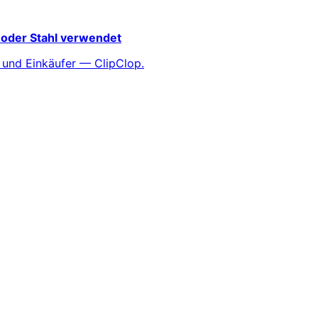
 oder Stahl verwendet
 und Einkäufer — ClipClop.