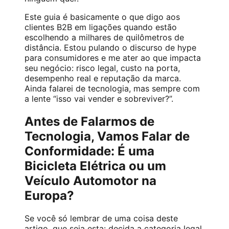
Este guia é basicamente o que digo aos
clientes B2B em ligações quando estão
escolhendo a milhares de quilômetros de
distância. Estou pulando o discurso de hype
para consumidores e me ater ao que impacta
seu negócio: risco legal, custo na porta,
desempenho real e reputação da marca.
Ainda falarei de tecnologia, mas sempre com
a lente “isso vai vender e sobreviver?”.
Antes de Falarmos de
Tecnologia, Vamos Falar de
Conformidade: É uma
Bicicleta Elétrica ou um
Veículo Automotor na
Europa?
Se você só lembrar de uma coisa deste
artigo, que seja esta: decida a categoria legal