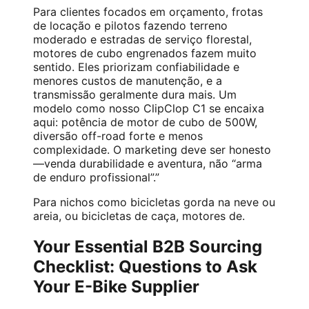
Para clientes focados em orçamento, frotas
de locação e pilotos fazendo terreno
moderado e estradas de serviço florestal,
motores de cubo engrenados fazem muito
sentido. Eles priorizam confiabilidade e
menores custos de manutenção, e a
transmissão geralmente dura mais. Um
modelo como nosso ClipClop C1 se encaixa
aqui: potência de motor de cubo de 500W,
diversão off-road forte e menos
complexidade. O marketing deve ser honesto
—venda durabilidade e aventura, não “arma
de enduro profissional”.”
Para nichos como bicicletas gorda na neve ou
areia, ou bicicletas de caça, motores de.
Your Essential B2B Sourcing
Checklist: Questions to Ask
Your E-Bike Supplier