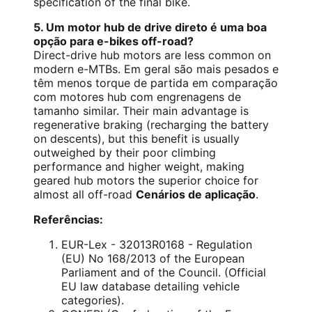
specification of the final bike.
5. Um motor hub de drive direto é uma boa
opção para e-bikes off-road?
Direct-drive hub motors are less common on
modern e-MTBs. Em geral são mais pesados e
têm menos torque de partida em comparação
com motores hub com engrenagens de
tamanho similar. Their main advantage is
regenerative braking (recharging the battery
on descents), but this benefit is usually
outweighed by their poor climbing
performance and higher weight, making
geared hub motors the superior choice for
almost all off-road
Cenários de aplicação
.
Referências:
EUR-Lex - 32013R0168
- Regulation
(EU) No 168/2013 of the European
Parliament and of the Council. (Official
EU law database detailing vehicle
categories).