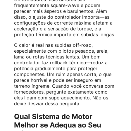
frequentemente square-wave e podem
parecer mais ásperos e barulhentos. Além
disso, o ajuste do controlador importa—as
configurações de corrente máxima afetam a
aceleração e a sensação de torque, e a
proteção térmica importa em subidas longas.
O calor é real nas subidas off-road,
especialmente com pilotos pesados, areia,
lama ou rotas técnicas lentas. Um bom
controlador faz rollback térmico—reduz a
potência gradualmente para proteger
componentes. Um ruim apenas corta, o que
parece horrível e pode ser inseguro em
terreno íngreme. Quando você conversa com
fornecedores, pergunte exatamente como
eles lidam com superaquecimento. Não os
deixe desviar dessa pergunta.
Qual Sistema de Motor
Melhor se Adequa ao Seu