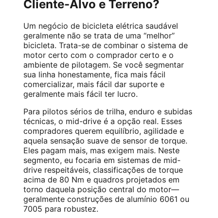
Cliente-Alvo e Terreno?
Um negócio de bicicleta elétrica saudável
geralmente não se trata de uma “melhor”
bicicleta. Trata-se de combinar o sistema de
motor certo com o comprador certo e o
ambiente de pilotagem. Se você segmentar
sua linha honestamente, fica mais fácil
comercializar, mais fácil dar suporte e
geralmente mais fácil ter lucro.
Para pilotos sérios de trilha, enduro e subidas
técnicas, o mid-drive é a opção real. Esses
compradores querem equilíbrio, agilidade e
aquela sensação suave de sensor de torque.
Eles pagam mais, mas exigem mais. Neste
segmento, eu focaria em sistemas de mid-
drive respeitáveis, classificações de torque
acima de 80 Nm e quadros projetados em
torno daquela posição central do motor—
geralmente construções de alumínio 6061 ou
7005 para robustez.