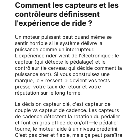
Comment les capteurs et les
contrôleurs définissent
l'expérience de ride ?
Un moteur puissant peut quand même se
sentir horrible si le système délivre la
puissance comme un interrupteur.
L'expérience rider vient de l'électronique : le
capteur (qui détecte le pédalage) et le
contrôleur (le cerveau qui décide comment la
puissance sort). Si vous construisez une
marque, le « ressenti » devient vos tests
presse, votre taux de retour et votre
réputation sur le long terme.
La décision capteur clé, c'est capteur de
couple vs capteur de cadence. Les capteurs
de cadence détectent la rotation du pédalier
et font en gros office de on/off—le pédalier
tourne, le moteur aide à un niveau prédéfini.
C'est pas cher et fiable, mais ça peut paraître