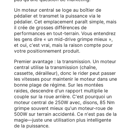
Un moteur central se loge au boîtier de
pédalier et transmet la puissance via le
pédalier. Cet emplacement paraît simple, mais
il crée de grosses différences de
performances en tout-terrain. Vous entendrez
les gens dire « un mid-drive grimpe mieux »,
et oui, c'est vrai, mais la raison compte pour
votre positionnement produit.
Premier avantage : la transmission. Un moteur
central utilise la transmission (chaîne,
cassette, dérailleur), donc le rider peut passer
les vitesses pour maintenir le moteur dans une
bonne plage de régime. Sur les montées
raides, descendre d'un rapport multiplie le
couple sur la roue arrière. C'est pourquoi un
moteur central de 250W avec, disons, 85 Nm
grimpe souvent mieux qu'un moteur-roue de
500W sur terrain accidenté. Ce n'est pas de la
magie—juste une utilisation plus intelligente
de la puissance.