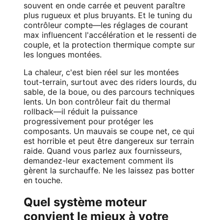
souvent en onde carrée et peuvent paraître
plus rugueux et plus bruyants. Et le tuning du
contrôleur compte—les réglages de courant
max influencent l'accélération et le ressenti de
couple, et la protection thermique compte sur
les longues montées.
La chaleur, c'est bien réel sur les montées
tout-terrain, surtout avec des riders lourds, du
sable, de la boue, ou des parcours techniques
lents. Un bon contrôleur fait du thermal
rollback—il réduit la puissance
progressivement pour protéger les
composants. Un mauvais se coupe net, ce qui
est horrible et peut être dangereux sur terrain
raide. Quand vous parlez aux fournisseurs,
demandez-leur exactement comment ils
gèrent la surchauffe. Ne les laissez pas botter
en touche.
Quel système moteur
convient le mieux à votre