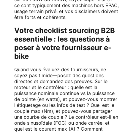
ce sont typiquement des machines hors EPAC,
usage terrain privé, et vos disclaimers doivent
être forts et cohérents.
Votre checklist sourcing B2B
essentielle : les questions à
poser à votre fournisseur e-
bike
Quand vous évaluez des fournisseurs, ne
soyez pas timide—posez des questions
directes et demandez des preuves. Sur le
moteur et le contrôleur : quelle est la
puissance nominale continue vs la puissance
de pointe (en watts), et pouvez-vous montrer
l'étiquetage ou les infos de test ? Quel est le
couple max (Nm), et pouvez-vous partager
une courbe de couple ? Le contrôleur est-il en
onde sinusoïdale (FOC) ou onde carrée, et
quel est le courant max (A) ? Comment