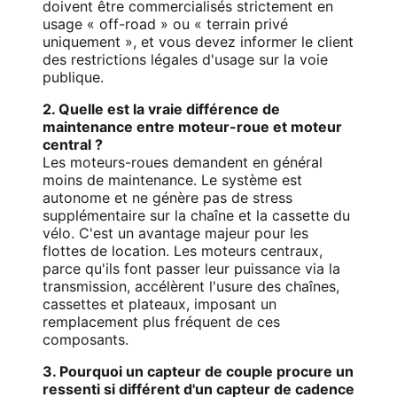
doivent être commercialisés strictement en
usage « off-road » ou « terrain privé
uniquement », et vous devez informer le client
des restrictions légales d'usage sur la voie
publique.
2. Quelle est la vraie différence de
maintenance entre moteur-roue et moteur
central ?
Les moteurs-roues demandent en général
moins de maintenance. Le système est
autonome et ne génère pas de stress
supplémentaire sur la chaîne et la cassette du
vélo. C'est un avantage majeur pour les
flottes de location. Les moteurs centraux,
parce qu'ils font passer leur puissance via la
transmission, accélèrent l'usure des chaînes,
cassettes et plateaux, imposant un
remplacement plus fréquent de ces
composants.
3. Pourquoi un capteur de couple procure un
ressenti si différent d'un capteur de cadence