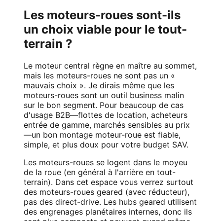
Les moteurs-roues sont-ils
un choix viable pour le tout-
terrain ?
Le moteur central règne en maître au sommet,
mais les moteurs-roues ne sont pas un «
mauvais choix ». Je dirais même que les
moteurs-roues sont un outil business malin
sur le bon segment. Pour beaucoup de cas
d'usage B2B—flottes de location, acheteurs
entrée de gamme, marchés sensibles au prix
—un bon montage moteur-roue est fiable,
simple, et plus doux pour votre budget SAV.
Les moteurs-roues se logent dans le moyeu
de la roue (en général à l'arrière en tout-
terrain). Dans cet espace vous verrez surtout
des moteurs-roues geared (avec réducteur),
pas des direct-drive. Les hubs geared utilisent
des engrenages planétaires internes, donc ils