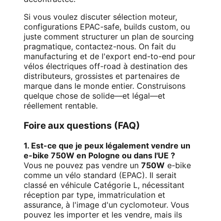
Si vous voulez discuter sélection moteur,
configurations EPAC-safe, builds custom, ou
juste comment structurer un plan de sourcing
pragmatique, contactez-nous. On fait du
manufacturing et de l'export end-to-end pour
vélos électriques off-road à destination des
distributeurs, grossistes et partenaires de
marque dans le monde entier. Construisons
quelque chose de solide—et légal—et
réellement rentable.
Foire aux questions (FAQ)
1. Est-ce que je peux légalement vendre un
e-bike 750W en Pologne ou dans l'UE ?
Vous ne pouvez pas vendre un
750W
e-bike
comme un vélo standard (EPAC). Il serait
classé en véhicule Catégorie L, nécessitant
réception par type, immatriculation et
assurance, à l'image d'un cyclomoteur. Vous
pouvez les importer et les vendre, mais ils