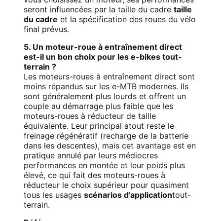
seront influencées par la taille du cadre
taille
du cadre
et la spécification des roues du vélo
final prévus.
5. Un moteur-roue à entraînement direct
est-il un bon choix pour les e-bikes tout-
terrain ?
Les moteurs-roues à entraînement direct sont
moins répandus sur les e-MTB modernes. Ils
sont généralement plus lourds et offrent un
couple au démarrage plus faible que les
moteurs-roues à réducteur de taille
équivalente. Leur principal atout reste le
freinage régénératif (recharge de la batterie
dans les descentes), mais cet avantage est en
pratique annulé par leurs médiocres
performances en montée et leur poids plus
élevé, ce qui fait des moteurs-roues à
réducteur le choix supérieur pour quasiment
tous les usages
scénarios d'application
tout-
terrain.