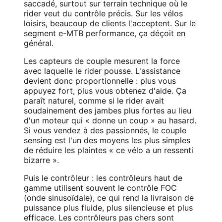
saccadé, surtout sur terrain technique où le
rider veut du contrôle précis. Sur les vélos
loisirs, beaucoup de clients l'acceptent. Sur le
segment e-MTB performance, ça déçoit en
général.
Les capteurs de couple mesurent la force
avec laquelle le rider pousse. L'assistance
devient donc proportionnelle : plus vous
appuyez fort, plus vous obtenez d'aide. Ça
paraît naturel, comme si le rider avait
soudainement des jambes plus fortes au lieu
d'un moteur qui « donne un coup » au hasard.
Si vous vendez à des passionnés, le couple
sensing est l'un des moyens les plus simples
de réduire les plaintes « ce vélo a un ressenti
bizarre ».
Puis le contrôleur : les contrôleurs haut de
gamme utilisent souvent le contrôle FOC
(onde sinusoïdale), ce qui rend la livraison de
puissance plus fluide, plus silencieuse et plus
efficace. Les contrôleurs pas chers sont