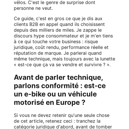
vélos. C'est le genre de surprise dont
personne ne veut.
Ce guide, c'est en gros ce que je dis aux
clients B2B en appel quand ils choisissent
depuis des milliers de miles. Je zappe le
discours hype consommateur et je m'en tiens
à ce qui touche votre business : risque
juridique, coût rendu, performance réelle et
réputation de marque. Je parlerai quand
même technique, mais toujours avec la lunette
« est-ce que ça va se vendre et survivre ? ».
Avant de parler technique,
parlons conformité : est-ce
un e-bike ou un véhicule
motorisé en Europe ?
Si vous ne devez retenir qu'une seule chose
de cet article, retenez ceci : tranchez la
catégorie juridique d'abord, avant de tomber