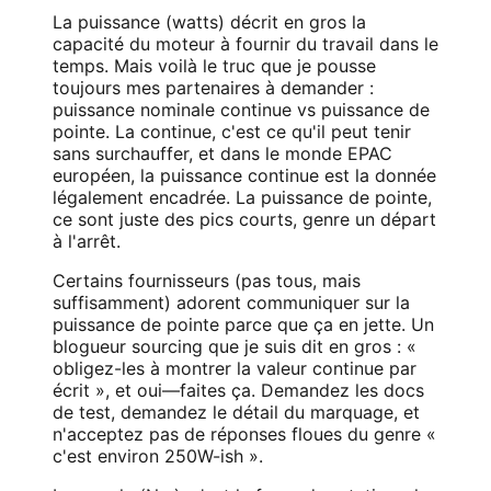
La puissance (watts) décrit en gros la
capacité du moteur à fournir du travail dans le
temps. Mais voilà le truc que je pousse
toujours mes partenaires à demander :
puissance nominale continue vs puissance de
pointe. La continue, c'est ce qu'il peut tenir
sans surchauffer, et dans le monde EPAC
européen, la puissance continue est la donnée
légalement encadrée. La puissance de pointe,
ce sont juste des pics courts, genre un départ
à l'arrêt.
Certains fournisseurs (pas tous, mais
suffisamment) adorent communiquer sur la
puissance de pointe parce que ça en jette. Un
blogueur sourcing que je suis dit en gros : «
obligez-les à montrer la valeur continue par
écrit », et oui—faites ça. Demandez les docs
de test, demandez le détail du marquage, et
n'acceptez pas de réponses floues du genre «
c'est environ 250W-ish ».