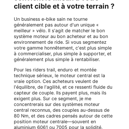
client cible et à votre terrain ?
Un business e-bike sain ne tourne
généralement pas autour d'un unique «
meilleur » vélo. Il s'agit de matcher le bon
système moteur au bon acheteur et au bon
environnement de ride. Si vous segmentez
votre gamme honnêtement, c'est plus simple
à commercialiser, plus simple à supporter, et
généralement plus simple à rentabiliser.
Pour les riders trail, enduro et montée
technique sérieux, le moteur central est la
vraie option. Ces acheteurs veulent de
l'équilibre, de l'agilité, et ce ressenti fluide du
capteur de couple. Ils payent plus, mais ils
exigent plus. Sur ce segment, je me
concentrerais sur des systèmes moteur
central reconnus, des couples au-dessus de
80 Nm, et des cadres pensés autour de cette
position moteur centrale—souvent en
aluminium 6061 ou 7005 pour la solidité.