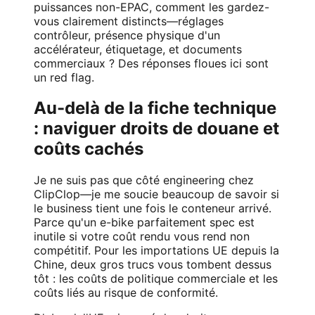
puissances non-EPAC, comment les gardez-
vous clairement distincts—réglages
contrôleur, présence physique d'un
accélérateur, étiquetage, et documents
commerciaux ? Des réponses floues ici sont
un red flag.
Au-delà de la fiche technique
: naviguer droits de douane et
coûts cachés
Je ne suis pas que côté engineering chez
ClipClop—je me soucie beaucoup de savoir si
le business tient une fois le conteneur arrivé.
Parce qu'un e-bike parfaitement spec est
inutile si votre coût rendu vous rend non
compétitif. Pour les importations UE depuis la
Chine, deux gros trucs vous tombent dessus
tôt : les coûts de politique commerciale et les
coûts liés au risque de conformité.