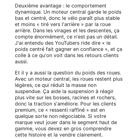
Deuxième avantage : le comportement
dynamique. Un moteur central garde le poids
bas et centré, donc le vélo paraît plus stable
et moins « tiré vers l'arrière » par la roue
arrière. Dans les virages et les descentes, ça
compte énormément, ce n'est pas un détail.
J'ai entendu des YouTubers ride dire « le
poids centré fait gagner en confiance », et ça
colle à ce qu'on voit dans les retours clients
aussi.
Et il y a aussi la question du poids des roues.
Avec un moteur central, les roues restent plus
légères, ce qui réduit la masse non
suspendue. Ça aide la suspension à réagir
plus vite sur les bosses, racines et rochers,
donc la traction s'améliore. Pour les clients
premium, ce « ressenti raffiné » est en
quelque sorte non négociable. Si votre
marque veut jouer dans le segment haut de
gamme, vous devez en gros comprendre
cette histoire et la vendre clairement.