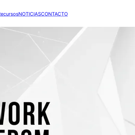
Recursos
NOTICIAS
CONTACTO