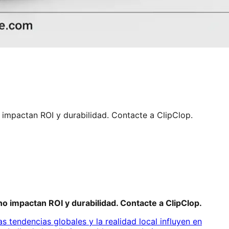
 impactan ROI y durabilidad. Contacte a ClipClop.
o impactan ROI y durabilidad. Contacte a ClipClop.
s tendencias globales y la realidad local influyen en