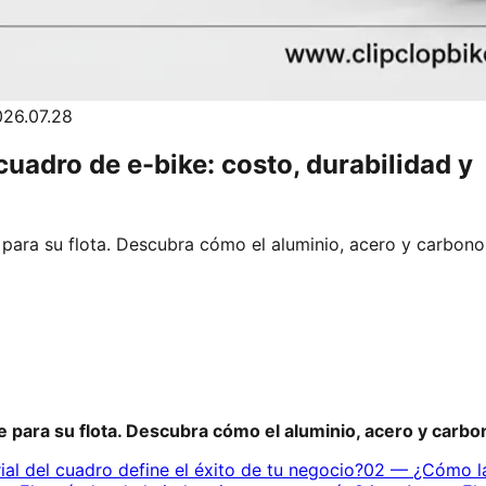
26.07.28
cuadro de e-bike: costo, durabilidad y
para su flota. Descubra cómo el aluminio, acero y carbono
para su flota. Descubra cómo el aluminio, acero y carbon
ial del cuadro define el éxito de tu negocio?
02
—
¿Cómo la