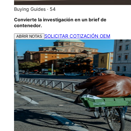
Buying Guides
·
54
Convierte la investigación en un brief de
contenedor.
SOLICITAR COTIZACIÓN OEM
ABRIR NOTAS