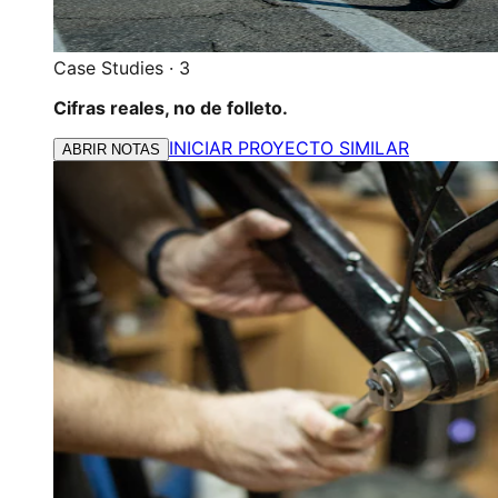
Case Studies
·
3
Cifras reales, no de folleto.
INICIAR PROYECTO SIMILAR
ABRIR NOTAS