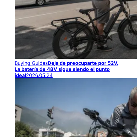
Buying Guides
Deja de preocuparte por 52V.
La batería de 48V sigue siendo el punto
ideal
2026.05.24