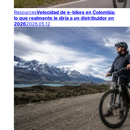
Resources
Velocidad de e-bikes en Colombia:
lo que realmente le diría a un distribuidor en
2026
2026.05.12