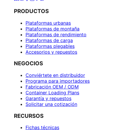
PRODUCTOS
Plataformas urbanas
Plataformas de montaña
Plataformas de rendimiento
Plataformas de carga
Plataformas plegables
Accesorios y repuestos
NEGOCIOS
Conviértete en distribuidor
Programa para importadores
Fabricación OEM / ODM
Container Loading Plans
Garantía y repuestos
Solicitar una cotización
RECURSOS
Fichas técnicas