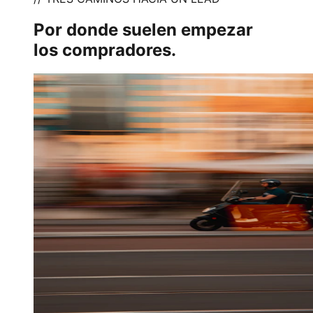
Por donde suelen empezar
los compradores.