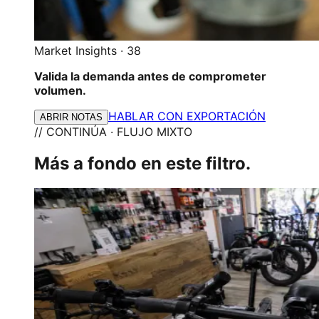
Market Insights
·
38
Valida la demanda antes de comprometer
volumen.
HABLAR CON EXPORTACIÓN
ABRIR NOTAS
// CONTINÚA · FLUJO MIXTO
Más a fondo en este filtro.