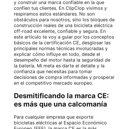
y construir una marca confiable en la que
confíen tus clientes. En ClipClop vivimos y
respiramos estos estándares. No son
obstáculos para nosotros, sino los bloques de
construcción reales de una bicicleta eléctrica
off-road excelente, confiable y segura. En
este artículo te voy a guiar por los conceptos
básicos de la certificación CE, desglosar las
principales normas técnicas involucradas y
explicar cómo influye en todo, desde el
desempeño del motor hasta la seguridad de
la batería. Mi meta es darte el detalle y la
confianza que necesitas para tomar
decisiones de compra informadas y prosperar
en el competitivo mercado europeo.
Desmitificando la marca CE:
es más que una calcomanía
Para cualquier empresa que exporte
bicicletas eléctricas al Espacio Económico
Europeo (EEE), la marca CE es la más