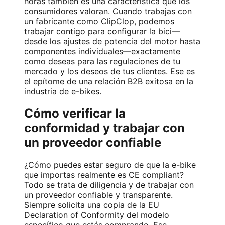
horas también es una característica que los
consumidores valoran. Cuando trabajas con
un fabricante como ClipClop, podemos
trabajar contigo para configurar la bici—
desde los ajustes de potencia del motor hasta
componentes individuales—exactamente
como deseas para las regulaciones de tu
mercado y los deseos de tus clientes. Ese es
el epítome de una relación B2B exitosa en la
industria de e-bikes.
Cómo verificar la
conformidad y trabajar con
un proveedor confiable
¿Cómo puedes estar seguro de que la e-bike
que importas realmente es CE compliant?
Todo se trata de diligencia y de trabajar con
un proveedor confiable y transparente.
Siempre solicita una copia de la EU
Declaration of Conformity del modelo