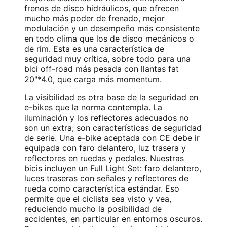
frenos de disco hidráulicos, que ofrecen
mucho más poder de frenado, mejor
modulación y un desempeño más consistente
en todo clima que los de disco mecánicos o
de rim. Esta es una característica de
seguridad muy crítica, sobre todo para una
bici off-road más pesada con llantas fat
20"*4.0, que carga más momentum.
La visibilidad es otra base de la seguridad en
e-bikes que la norma contempla. La
iluminación y los reflectores adecuados no
son un extra; son características de seguridad
de serie. Una e-bike aceptada con CE debe ir
equipada con faro delantero, luz trasera y
reflectores en ruedas y pedales. Nuestras
bicis incluyen un Full Light Set: faro delantero,
luces traseras con señales y reflectores de
rueda como característica estándar. Eso
permite que el ciclista sea visto y vea,
reduciendo mucho la posibilidad de
accidentes, en particular en entornos oscuros.