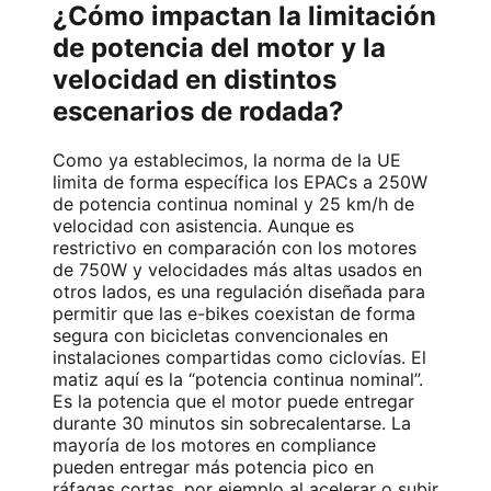
¿Cómo impactan la limitación
de potencia del motor y la
velocidad en distintos
escenarios de rodada?
Como ya establecimos, la norma de la UE
limita de forma específica los EPACs a 250W
de potencia continua nominal y 25 km/h de
velocidad con asistencia. Aunque es
restrictivo en comparación con los motores
de 750W y velocidades más altas usados en
otros lados, es una regulación diseñada para
permitir que las e-bikes coexistan de forma
segura con bicicletas convencionales en
instalaciones compartidas como ciclovías. El
matiz aquí es la “potencia continua nominal”.
Es la potencia que el motor puede entregar
durante 30 minutos sin sobrecalentarse. La
mayoría de los motores en compliance
pueden entregar más potencia pico en
ráfagas cortas, por ejemplo al acelerar o subir