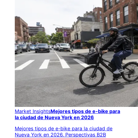
Market Insights
Mejores tipos de e-bike para
la ciudad de Nueva York en 2026
Mejores tipos de e-bike para la ciudad de
Nueva York en 2026. Perspectivas B2B