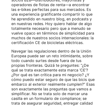
operadores de flotas de renta—a encontrar
las e-bikes perfectas para sus mercados. Es
una experiencia gratificante compartir lo que
he aprendido en nuestro blog, en podcasts y
en nuestras redes. Hoy quiero hablar de algo
totalmente necesario pero que a menudo se
vuelve opaco en términos de simplicidad para
muchos de nuestros socios internacionales: la
certificación CE de bicicletas eléctricas.
Navegar las regulaciones dentro de la Unión
Europea puede ser un reto intimidante, sobre
todo cuando surtes desde fuera de tus
propias fronteras. Quizá te preguntes: “¿De
qué se trata exactamente esta marca ‘CE’?
¿Por qué es tan crítica para mi negocio? ¿Y
cómo puedo estar seguro de que las bicis que
embarco al exterior realmente cumplen?” Esas
son exactamente las preguntas que vamos a
simplificar. No se trata solo de marcar una
casilla en un formulario de compliance; se
trata de asegurar seguridad, entregar calidad