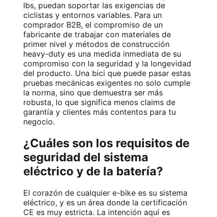
lbs, puedan soportar las exigencias de
ciclistas y entornos variables. Para un
comprador B2B, el compromiso de un
fabricante de trabajar con materiales de
primer nivel y métodos de construcción
heavy-duty es una medida inmediata de su
compromiso con la seguridad y la longevidad
del producto. Una bici que puede pasar estas
pruebas mecánicas exigentes no solo cumple
la norma, sino que demuestra ser más
robusta, lo que significa menos claims de
garantía y clientes más contentos para tu
negocio.
¿Cuáles son los requisitos de
seguridad del sistema
eléctrico y de la batería?
El corazón de cualquier e-bike es su sistema
eléctrico, y es un área donde la certificación
CE es muy estricta. La intención aquí es