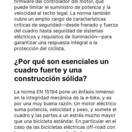
firmware del controlador del motor, que
puede limitar el suministro de potencia y la
velocidad al techo legal. La norma también
cubre un amplio rango de características
críticas de seguridad—desde frenado y fuerza
del cuadro hasta seguridad de sistemas
eléctricos y requisitos de iluminación—para
garantizar una respuesta integral a la
protección del ciclista.
¿Por qué son esenciales un
cuadro fuerte y una
construcción sólida?
La norma EN 15194 pone un énfasis inmenso
en la integridad mecánica de la e-bike, y es
por una muy buena razón. Un motor eléctrico
suma potencia, velocidad y peso, y somete el
cuadro y las partes a un estrés mucho mayor
que una bicicleta estándar. En particular en el
caso de las bicicletas eléctricas off-road con