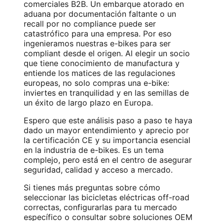
comerciales B2B. Un embarque atorado en
aduana por documentación faltante o un
recall por no compliance puede ser
catastrófico para una empresa. Por eso
ingenieramos nuestras e-bikes para ser
compliant desde el origen. Al elegir un socio
que tiene conocimiento de manufactura y
entiende los matices de las regulaciones
europeas, no solo compras una e-bike:
inviertes en tranquilidad y en las semillas de
un éxito de largo plazo en Europa.
Espero que este análisis paso a paso te haya
dado un mayor entendimiento y aprecio por
la certificación CE y su importancia esencial
en la industria de e-bikes. Es un tema
complejo, pero está en el centro de asegurar
seguridad, calidad y acceso a mercado.
Si tienes más preguntas sobre cómo
seleccionar las bicicletas eléctricas off-road
correctas, configurarlas para tu mercado
específico o consultar sobre soluciones OEM