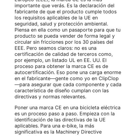
importante que verás. Es la declaración del
fabricante de que el producto cumple todos
los requisitos aplicables de la UE en
seguridad, salud y protección ambiental.
Piensa en ella como un pasaporte para que tu
producto se pueda vender de forma legal y
circular sin fricciones por los 30 países del
EEE. Pero seamos claros: no es una
certificación de calidad de terceros como,
por ejemplo, un listado UL en EE. UU. El
proceso para obtener la marca CE es de
autocertificación. Eso pone una carga enorme
en el fabricante—gente como yo en ClipClop
—para asegurar que cada componente y cada
característica de diseño cumplan con las
directivas y normas relevantes.
Poner una marca CE en una bicicleta eléctrica
es un proceso paso a paso. Empieza con la
identificación de las directivas de la UE
aplicables. Para una e-bike, la más
significativa es la Machinery Directive