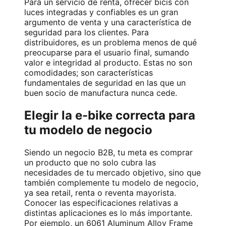
Para un servicio de renta, ofrecer bicis con
luces integradas y confiables es un gran
argumento de venta y una característica de
seguridad para los clientes. Para
distribuidores, es un problema menos de qué
preocuparse para el usuario final, sumando
valor e integridad al producto. Estas no son
comodidades; son características
fundamentales de seguridad en las que un
buen socio de manufactura nunca cede.
Elegir la e-bike correcta para
tu modelo de negocio
Siendo un negocio B2B, tu meta es comprar
un producto que no solo cubra las
necesidades de tu mercado objetivo, sino que
también complemente tu modelo de negocio,
ya sea retail, renta o reventa mayorista.
Conocer las especificaciones relativas a
distintas aplicaciones es lo más importante.
Por ejemplo, un 6061 Aluminum Alloy Frame