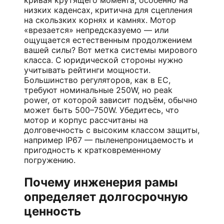
низких каденсах, критична для сцепления
на скользких корнях и камнях. Мотор
«врезается» непредсказуемо — или
ощущается естественным продолжением
вашей силы? Вот метка системы мирового
класса. С юридической стороны нужно
учитывать рейтинги мощности.
Большинство регуляторов, как в ЕС,
требуют номинальные 250W, но peak
power, от которой зависит подъём, обычно
может быть 500–750W. Убедитесь, что
мотор и корпус рассчитаны на
долговечность с высоким классом защиты,
например IP67 — пыленепроницаемость и
пригодность к кратковременному
погружению.
Почему инженерия рамы
определяет долгосрочную
ценность