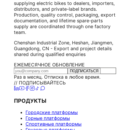
supplying electric bikes to dealers, importers,
distributors, and private-label brands.
Production, quality control, packaging, export
documentation, and lifetime spare-parts
supply are coordinated through one factory
team.
Chenshan Industrial Zone, Heshan, Jiangmen,
Guangdong, CN - Export and project details
shared during qualified enquiries
ЕЖЕМЕСЯЧНОЕ ОБНОВЛЕНИЕ
ПОДПИСАТЬСЯ
Раз в месяц. Отписка в любое время.
// ПОДПИСЫВАЙТЕСЬ
ПРОДУКТЫ
Городские платформы
Горные платформы
Спортивные платформы
Грузовые платформы