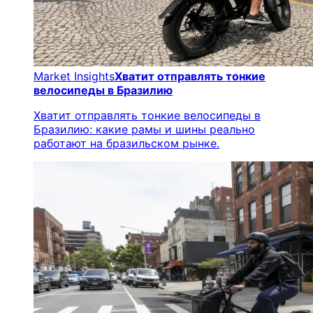
Market Insights
Хватит отправлять тонкие
велосипеды в Бразилию
Хватит отправлять тонкие велосипеды в
Бразилию: какие рамы и шины реально
работают на бразильском рынке.