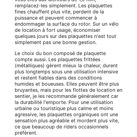
remplacez-les simplement. Les plaquettes
fines chauffent plus vite, perdent de la
puissance et peuvent commencer à
endommager la surface du rotor. Sur un vélo
de location à fort usage, économiser
quelques jours sur des plaquettes n'est tout
simplement pas une bonne gestion.
Le choix du bon composé de plaquette
compte aussi. Les plaquettes frittées
(métalliques) gèrent mieux la chaleur, durent
plus longtemps sous une utilisation intensive
et restent fiables dans des conditions
humides et boueuses. Elles peuvent être plus
bruyantes, mais pour les flottes de location en
sentier, je les recommande généralement car
la durabilité l'emporte. Pour une utilisation
urbaine ou touristique plus calme et moins
agressive, les plaquettes organiques ont une
sensation plus agréable et mordent plus vite,
ce que beaucoup de riders occasionnels
préfèrent.