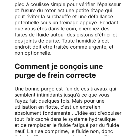
pied à coulisse simple pour vérifier l'épaisseur
et l'usure du rotor est une petite étape qui
peut éviter la surchauffe et une défaillance
potentielle sous un freinage appuyé. Pendant
que vous êtes dans le coin, cherchez des
fuites de fluide autour des pistons d'étrier et
des joints de durite. Toute humidité à cet
endroit doit être traitée comme urgente, et
non optionnelle.
Comment je conçois une
purge de frein correcte
Une bonne purge est l'un de ces travaux qui
semblent intimidants jusqu'à ce que vous
l'ayez fait quelques fois. Mais pour une
utilisation en flotte, c'est un entretien
absolument fondamental. L'idée est d'expulser
tout l'air caché dans le système hydraulique
et de remplacer le fluide fatigué par du fluide
neuf. L'air se comprime, le fluide non, donc