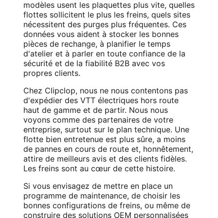
modèles usent les plaquettes plus vite, quelles
flottes sollicitent le plus les freins, quels sites
nécessitent des purges plus fréquentes. Ces
données vous aident à stocker les bonnes
pièces de rechange, à planifier le temps
d'atelier et à parler en toute confiance de la
sécurité et de la fiabilité B2B avec vos
propres clients.
Chez Clipclop, nous ne nous contentons pas
d'expédier des VTT électriques hors route
haut de gamme et de partir. Nous nous
voyons comme des partenaires de votre
entreprise, surtout sur le plan technique. Une
flotte bien entretenue est plus sûre, a moins
de pannes en cours de route et, honnêtement,
attire de meilleurs avis et des clients fidèles.
Les freins sont au cœur de cette histoire.
Si vous envisagez de mettre en place un
programme de maintenance, de choisir les
bonnes configurations de freins, ou même de
construire des solutions OEM personnalisées