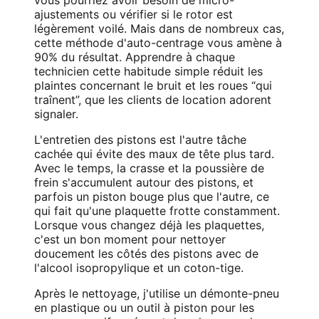
ajustements ou vérifier si le rotor est
légèrement voilé. Mais dans de nombreux cas,
cette méthode d'auto-centrage vous amène à
90% du résultat. Apprendre à chaque
technicien cette habitude simple réduit les
plaintes concernant le bruit et les roues “qui
traînent”, que les clients de location adorent
signaler.
L'entretien des pistons est l'autre tâche
cachée qui évite des maux de tête plus tard.
Avec le temps, la crasse et la poussière de
frein s'accumulent autour des pistons, et
parfois un piston bouge plus que l'autre, ce
qui fait qu'une plaquette frotte constamment.
Lorsque vous changez déjà les plaquettes,
c'est un bon moment pour nettoyer
doucement les côtés des pistons avec de
l'alcool isopropylique et un coton-tige.
Après le nettoyage, j'utilise un démonte-pneu
en plastique ou un outil à piston pour les