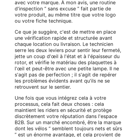
avec votre marque. À mon avis, une routine
d'inspection “ sans excuse ” fait partie de
votre produit, au même titre que votre logo
ou votre fiche technique.
Ce que je suggère, c'est de mettre en place
une vérification rapide et structurée avant
chaque location ou livraison. Le technicien
serre les deux leviers pour sentir leur fermeté,
jette un coup d'œil à l'état et à l'épaisseur du
rotor, et vérifie le matériau des plaquettes à
l'œil et peut-être avec une petite lampe. Il ne
s'agit pas de perfection ; il s'agit de repérer
les problèmes évidents avant qu'ils ne se
retrouvent sur le sentier.
Une fois que vous intégrez cela à votre
processus, cela fait deux choses : cela
maintient les riders en sécurité et protège
discrètement votre réputation dans l'espace
B2B. Sur un marché encombré, être la marque
dont les vélos “ semblent toujours nets et sûrs
” est un énorme avantage, et cela provient de