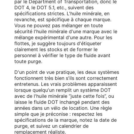
par le Department of Transportation, donc le
DOT 4, le DOT 5.1, etc., suivent des
spécifications strictes. L'huile minérale, en
revanche, est spécifique à chaque marque.
Vous ne pouvez pas mélanger en toute
sécurité l'huile minérale d'une marque avec le
mélange expérimental d'une autre. Pour les
flottes, je suggère toujours d'étiqueter
clairement les stocks et de former le
personnel à vérifier le type de fluide avant
toute purge.
D'un point de vue pratique, les deux systèmes
fonctionnent très bien s'ils sont correctement
entretenus. Les vrais problèmes apparaissent
lorsque quelqu'un remplit un système DOT
avec de l'huile minérale “juste cette fois”, ou
laisse le fluide DOT inchangé pendant des
années dans un vélo de location. Une règle
simple que je préconise : respectez les
spécifications de la marque, notez la date de
purge, et suivez un calendrier de
remplacement réaliste.