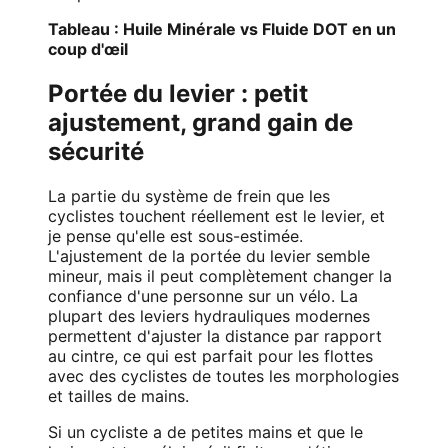
Tableau : Huile Minérale vs Fluide DOT en un
coup d'œil
Portée du levier : petit
ajustement, grand gain de
sécurité
La partie du système de frein que les
cyclistes touchent réellement est le levier, et
je pense qu'elle est sous-estimée.
L'ajustement de la portée du levier semble
mineur, mais il peut complètement changer la
confiance d'une personne sur un vélo. La
plupart des leviers hydrauliques modernes
permettent d'ajuster la distance par rapport
au cintre, ce qui est parfait pour les flottes
avec des cyclistes de toutes les morphologies
et tailles de mains.
Si un cycliste a de petites mains et que le