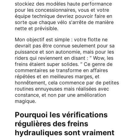
stockiez des modèles haute performance
pour les concessionnaires, vous et votre
équipe technique devriez pouvoir faire en
sorte que chaque vélo s'arrête de manière
nette et prévisible.
Mon objectif est simple : votre flotte ne
devrait pas être connue seulement pour sa
puissance et son autonomie, mais pour les
riders qui reviennent en disant : “ Wow, les
freins étaient super solides. ” Ce genre de
commentaires se transforme en affaires
répétées et en meilleures marges, et
honnêtement, cela commence par de petites
routines ennuyeuses mais réalisées avec
constance, et non par une amélioration
magique.
Pourquoi les vérifications
régulières des freins
hydrauliques sont vraiment