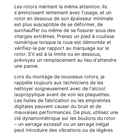
Les rotors méritent la même attention. Ils
s'amincissent lentement avec l'usage, et un
rotor en dessous de son épaisseur minimale
est plus susceptible de se déformer, de
surchauffer ou même de se fissurer sous des
charges extrêmes. Prenez un pied à coulisse
numérique lorsque la roue est démontée et
vérifiez-le par rapport au marquage sur le
rotor. S'il est à la limite ou en dessous,
prévoyez un remplacement au lieu d'attendre
une panne.
Lors du montage de nouveaux rotors, je
rappelle toujours aux techniciens de les
nettoyer soigneusement avec de l'alcool
isopropylique avant de voir les plaquettes.
Les huiles de fabrication ou les empreintes
digitales peuvent causer du bruit et de
mauvaises performances. De plus, utilisez une
clé dynamométrique sur les boulons du rotor
– un serrage excessif ou un serrage inégal
peut introduire des vibrations ou de légères