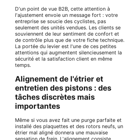
D'un point de vue B2B, cette attention à
l'ajustement envoie un message fort : votre
entreprise se soucie des cyclistes, pas
seulement des unités vendues. Les clients se
souviennent de leur sentiment de confort et
de contrôle plus que de votre fiche technique.
La portée du levier est l'une de ces petites
attentions qui augmentent silencieusement la
sécurité et la satisfaction client en même
temps.
Alignement de l'étrier et
entretien des pistons : des
tâches discrètes mais
importantes
Même si vous avez fait une purge parfaite et
installé des plaquettes et des rotors neufs, un
étrier mal aligné donnera une mauvaise
sensation de frein. L'alignement consiste