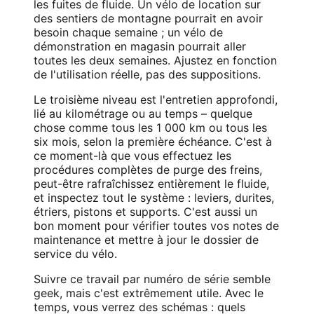
les fuites de fluide. Un vélo de location sur
des sentiers de montagne pourrait en avoir
besoin chaque semaine ; un vélo de
démonstration en magasin pourrait aller
toutes les deux semaines. Ajustez en fonction
de l'utilisation réelle, pas des suppositions.
Le troisième niveau est l'entretien approfondi,
lié au kilométrage ou au temps – quelque
chose comme tous les 1 000 km ou tous les
six mois, selon la première échéance. C'est à
ce moment-là que vous effectuez les
procédures complètes de purge des freins,
peut-être rafraîchissez entièrement le fluide,
et inspectez tout le système : leviers, durites,
étriers, pistons et supports. C'est aussi un
bon moment pour vérifier toutes vos notes de
maintenance et mettre à jour le dossier de
service du vélo.
Suivre ce travail par numéro de série semble
geek, mais c'est extrêmement utile. Avec le
temps, vous verrez des schémas : quels