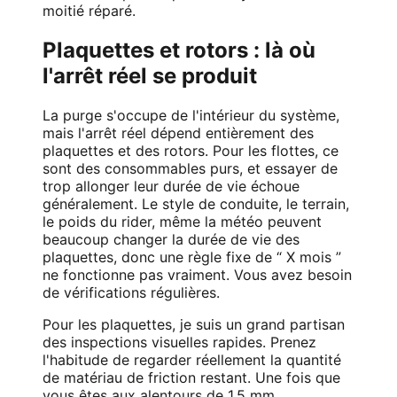
moitié réparé.
Plaquettes et rotors : là où
l'arrêt réel se produit
La purge s'occupe de l'intérieur du système,
mais l'arrêt réel dépend entièrement des
plaquettes et des rotors. Pour les flottes, ce
sont des consommables purs, et essayer de
trop allonger leur durée de vie échoue
généralement. Le style de conduite, le terrain,
le poids du rider, même la météo peuvent
beaucoup changer la durée de vie des
plaquettes, donc une règle fixe de “ X mois ”
ne fonctionne pas vraiment. Vous avez besoin
de vérifications régulières.
Pour les plaquettes, je suis un grand partisan
des inspections visuelles rapides. Prenez
l'habitude de regarder réellement la quantité
de matériau de friction restant. Une fois que
vous êtes aux alentours de 1,5 mm,