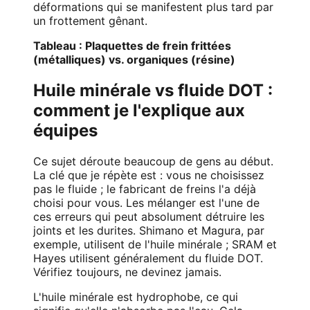
déformations qui se manifestent plus tard par
un frottement gênant.
Tableau : Plaquettes de frein frittées
(métalliques) vs. organiques (résine)
Huile minérale vs fluide DOT :
comment je l'explique aux
équipes
Ce sujet déroute beaucoup de gens au début.
La clé que je répète est : vous ne choisissez
pas le fluide ; le fabricant de freins l'a déjà
choisi pour vous. Les mélanger est l'une de
ces erreurs qui peut absolument détruire les
joints et les durites. Shimano et Magura, par
exemple, utilisent de l'huile minérale ; SRAM et
Hayes utilisent généralement du fluide DOT.
Vérifiez toujours, ne devinez jamais.
L'huile minérale est hydrophobe, ce qui