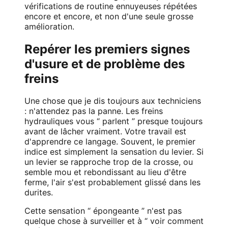
vérifications de routine ennuyeuses répétées
encore et encore, et non d'une seule grosse
amélioration.
Repérer les premiers signes
d'usure et de problème des
freins
Une chose que je dis toujours aux techniciens
: n'attendez pas la panne. Les freins
hydrauliques vous “ parlent ” presque toujours
avant de lâcher vraiment. Votre travail est
d'apprendre ce langage. Souvent, le premier
indice est simplement la sensation du levier. Si
un levier se rapproche trop de la crosse, ou
semble mou et rebondissant au lieu d'être
ferme, l'air s'est probablement glissé dans les
durites.
Cette sensation “ épongeante ” n'est pas
quelque chose à surveiller et à “ voir comment