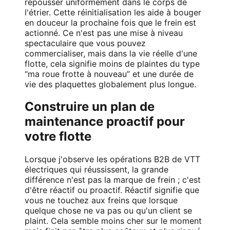
repousser uniformément dans le corps de
l'étrier. Cette réinitialisation les aide à bouger
en douceur la prochaine fois que le frein est
actionné. Ce n'est pas une mise à niveau
spectaculaire que vous pouvez
commercialiser, mais dans la vie réelle d'une
flotte, cela signifie moins de plaintes du type
“ma roue frotte à nouveau” et une durée de
vie des plaquettes globalement plus longue.
Construire un plan de
maintenance proactif pour
votre flotte
Lorsque j'observe les opérations B2B de VTT
électriques qui réussissent, la grande
différence n'est pas la marque de frein ; c'est
d'être réactif ou proactif. Réactif signifie que
vous ne touchez aux freins que lorsque
quelque chose ne va pas ou qu'un client se
plaint. Cela semble moins cher sur le moment