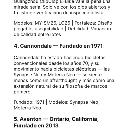
Guangzhou ClipClop E-Bike vale la pena una
mirada seria. Solo ve con los ojos abiertos y
tu lista de verificación de inspección lista.
Modelos: MY-SM26, LO26 | Fortaleza: Diseño
plegable, asequibilidad | Debilidad: Variación
de calidad entre lotes
4. Cannondale — Fundado en 1971
Cannondale ha estado haciendo bicicletas
convencionales desde los años 70, y su
movimiento hacia bicicletas eléctricas — las
Synapse Neo y Moterra Neo — se siente
menos como un afterthought y más como una
extensión natural de su filosofía de marcos
primero.
Fundado: 1971 | Modelos: Synapse Neo,
Moterra Neo
5. Aventon — Ontario, California,
Fundado en 2013