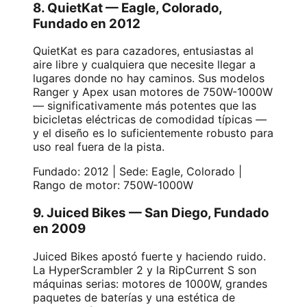
8. QuietKat — Eagle, Colorado,
Fundado en 2012
QuietKat es para cazadores, entusiastas al
aire libre y cualquiera que necesite llegar a
lugares donde no hay caminos. Sus modelos
Ranger y Apex usan motores de 750W-1000W
— significativamente más potentes que las
bicicletas eléctricas de comodidad típicas —
y el diseño es lo suficientemente robusto para
uso real fuera de la pista.
Fundado: 2012 | Sede: Eagle, Colorado |
Rango de motor: 750W-1000W
9. Juiced Bikes — San Diego, Fundado
en 2009
Juiced Bikes apostó fuerte y haciendo ruido.
La HyperScrambler 2 y la RipCurrent S son
máquinas serias: motores de 1000W, grandes
paquetes de baterías y una estética de