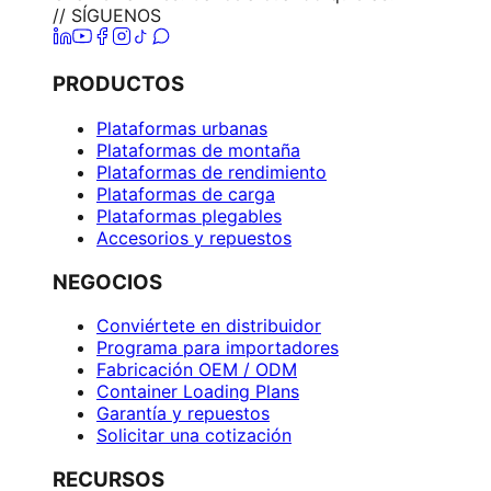
// SÍGUENOS
PRODUCTOS
Plataformas urbanas
Plataformas de montaña
Plataformas de rendimiento
Plataformas de carga
Plataformas plegables
Accesorios y repuestos
NEGOCIOS
Conviértete en distribuidor
Programa para importadores
Fabricación OEM / ODM
Container Loading Plans
Garantía y repuestos
Solicitar una cotización
RECURSOS