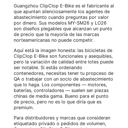
Guangzhou ClipClop E-Bike es el fabricante al
que apuntan silenciosamente los agentes de
abastecimiento cuando preguntas por valor
por dinero. Sus modelos MY-SM26 y LO26
son diseños plegables que alcanzan un punto
de precio que la mayoría de las marcas
norteamericanas no puede competir.
Aquí está la imagen honesta: las bicicletas de
ClipClop E-Bike son funcionales y asequibles,
pero la variación de calidad entre lotes puede
ser notable. Si estás ordenando
contenedores, necesitas tener tu propceso de
QA o trabajar con un socio de abastecimiento
que lo haga. Los componentes — motores,
baterías, controladores — suelen ser piezas
chinas de media gama. Bueno para el punto
de precio, pero no es lo que diría que es
premium.
Para distribuidores y marcas que consideran
etiquetado privado o pedidos de volumen,