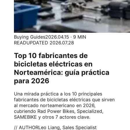
Buying Guides
2026.04.15 · 9 MIN
READ
UPDATED 2026.07.28
Top 10 fabricantes de
bicicletas eléctricas en
Norteamérica: guía práctica
para 2026
Una mirada práctica a los 10 principales
fabricantes de bicicletas eléctricas que sirven
al mercado norteamericano en 2026,
cubriendo Rad Power Bikes, Specialized,
SAMEBIKE y otros 7 actores clave.
// AUTHOR
Leo Liang, Sales Specialist