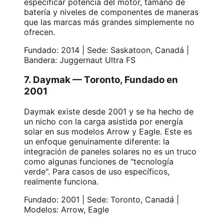
especificar potencia del motor, tamaño de
batería y niveles de componentes de maneras
que las marcas más grandes simplemente no
ofrecen.
Fundado: 2014 | Sede: Saskatoon, Canadá |
Bandera: Juggernaut Ultra FS
7. Daymak — Toronto, Fundado en
2001
Daymak existe desde 2001 y se ha hecho de
un nicho con la carga asistida por energía
solar en sus modelos Arrow y Eagle. Este es
un enfoque genuinamente diferente: la
integración de paneles solares no es un truco
como algunas funciones de "tecnología
verde". Para casos de uso específicos,
realmente funciona.
Fundado: 2001 | Sede: Toronto, Canadá |
Modelos: Arrow, Eagle