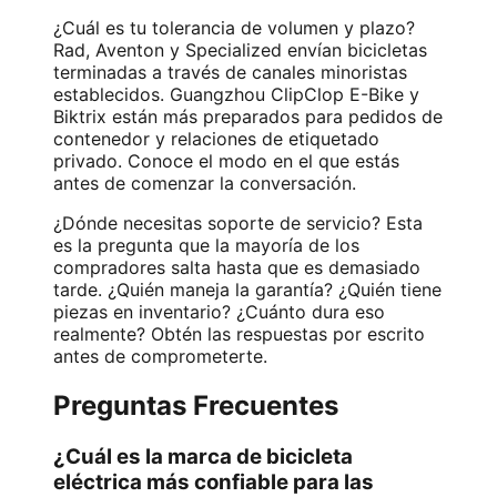
¿Cuál es tu tolerancia de volumen y plazo?
Rad, Aventon y Specialized envían bicicletas
terminadas a través de canales minoristas
establecidos. Guangzhou ClipClop E-Bike y
Biktrix están más preparados para pedidos de
contenedor y relaciones de etiquetado
privado. Conoce el modo en el que estás
antes de comenzar la conversación.
¿Dónde necesitas soporte de servicio? Esta
es la pregunta que la mayoría de los
compradores salta hasta que es demasiado
tarde. ¿Quién maneja la garantía? ¿Quién tiene
piezas en inventario? ¿Cuánto dura eso
realmente? Obtén las respuestas por escrito
antes de comprometerte.
Preguntas Frecuentes
¿Cuál es la marca de bicicleta
eléctrica más confiable para las