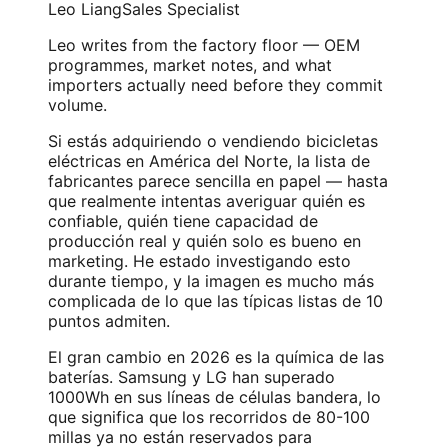
Leo Liang
Sales Specialist
Leo writes from the factory floor — OEM
programmes, market notes, and what
importers actually need before they commit
volume.
Si estás adquiriendo o vendiendo bicicletas
eléctricas en América del Norte, la lista de
fabricantes parece sencilla en papel — hasta
que realmente intentas averiguar quién es
confiable, quién tiene capacidad de
producción real y quién solo es bueno en
marketing. He estado investigando esto
durante tiempo, y la imagen es mucho más
complicada de lo que las típicas listas de 10
puntos admiten.
El gran cambio en 2026 es la química de las
baterías. Samsung y LG han superado
1000Wh en sus líneas de células bandera, lo
que significa que los recorridos de 80-100
millas ya no están reservados para