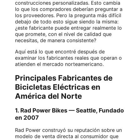
construcciones personalizadas. Esto cambia
lo que los compradores deberían preguntar a
los proveedores. Pero la pregunta más difícil
debajo de todo esto sigue siendo la misma:
¿este fabricante puede entregar realmente lo
que promete, con el nivel de calidad que
necesitas, de manera consistente?
Aquí está lo que encontré después de
examinar los fabricantes reales que operan o
atienden el mercado norteamericano.
Principales Fabricantes de
Bicicletas Eléctricas en
América del Norte
1. Rad Power Bikes — Seattle, Fundado
en 2007
Rad Power construyó su reputación sobre un
modelo de venta directa al consumidor que