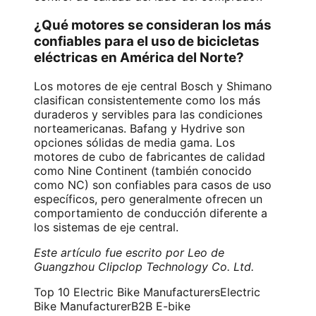
¿Qué motores se consideran los más
confiables para el uso de bicicletas
eléctricas en América del Norte?
Los motores de eje central Bosch y Shimano
clasifican consistentemente como los más
duraderos y servibles para las condiciones
norteamericanas. Bafang y Hydrive son
opciones sólidas de media gama. Los
motores de cubo de fabricantes de calidad
como Nine Continent (también conocido
como NC) son confiables para casos de uso
específicos, pero generalmente ofrecen un
comportamiento de conducción diferente a
los sistemas de eje central.
Este artículo fue escrito por Leo de
Guangzhou Clipclop Technology Co. Ltd.
Top 10 Electric Bike Manufacturers
Electric
Bike Manufacturer
B2B E-bike