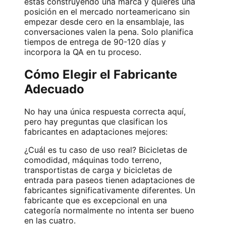
estás construyendo una marca y quieres una
posición en el mercado norteamericano sin
empezar desde cero en la ensamblaje, las
conversaciones valen la pena. Solo planifica
tiempos de entrega de 90-120 días y
incorpora la QA en tu proceso.
Cómo Elegir el Fabricante
Adecuado
No hay una única respuesta correcta aquí,
pero hay preguntas que clasifican los
fabricantes en adaptaciones mejores:
¿Cuál es tu caso de uso real? Bicicletas de
comodidad, máquinas todo terreno,
transportistas de carga y bicicletas de
entrada para paseos tienen adaptaciones de
fabricantes significativamente diferentes. Un
fabricante que es excepcional en una
categoría normalmente no intenta ser bueno
en las cuatro.