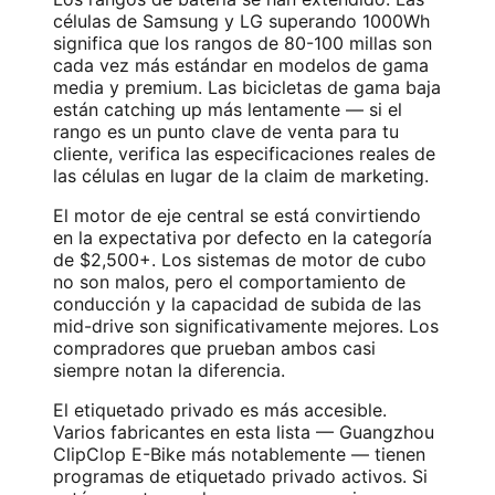
células de Samsung y LG superando 1000Wh
significa que los rangos de 80-100 millas son
cada vez más estándar en modelos de gama
media y premium. Las bicicletas de gama baja
están catching up más lentamente — si el
rango es un punto clave de venta para tu
cliente, verifica las especificaciones reales de
las células en lugar de la claim de marketing.
El motor de eje central se está convirtiendo
en la expectativa por defecto en la categoría
de $2,500+. Los sistemas de motor de cubo
no son malos, pero el comportamiento de
conducción y la capacidad de subida de las
mid-drive son significativamente mejores. Los
compradores que prueban ambos casi
siempre notan la diferencia.
El etiquetado privado es más accesible.
Varios fabricantes en esta lista — Guangzhou
ClipClop E-Bike más notablemente — tienen
programas de etiquetado privado activos. Si