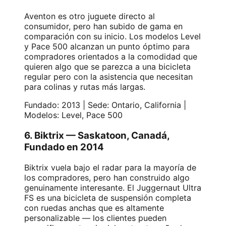
Aventon es otro juguete directo al
consumidor, pero han subido de gama en
comparación con su inicio. Los modelos Level
y Pace 500 alcanzan un punto óptimo para
compradores orientados a la comodidad que
quieren algo que se parezca a una bicicleta
regular pero con la asistencia que necesitan
para colinas y rutas más largas.
Fundado: 2013 | Sede: Ontario, California |
Modelos: Level, Pace 500
6. Biktrix — Saskatoon, Canadá,
Fundado en 2014
Biktrix vuela bajo el radar para la mayoría de
los compradores, pero han construido algo
genuinamente interesante. El Juggernaut Ultra
FS es una bicicleta de suspensión completa
con ruedas anchas que es altamente
personalizable — los clientes pueden