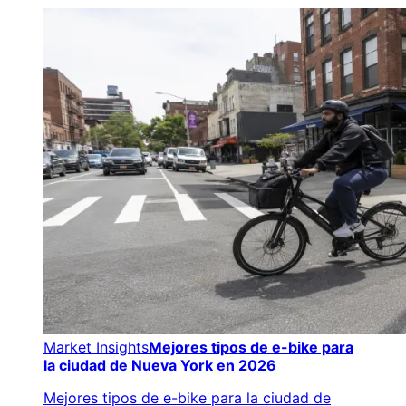
Market Insights
Mejores tipos de e-bike para
la ciudad de Nueva York en 2026
Mejores tipos de e-bike para la ciudad de