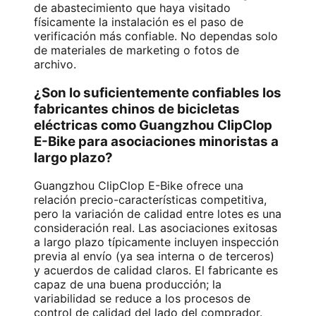
de abastecimiento que haya visitado
físicamente la instalación es el paso de
verificación más confiable. No dependas solo
de materiales de marketing o fotos de
archivo.
¿Son lo suficientemente confiables los
fabricantes chinos de bicicletas
eléctricas como Guangzhou ClipClop
E-Bike para asociaciones minoristas a
largo plazo?
Guangzhou ClipClop E-Bike ofrece una
relación precio-características competitiva,
pero la variación de calidad entre lotes es una
consideración real. Las asociaciones exitosas
a largo plazo típicamente incluyen inspección
previa al envío (ya sea interna o de terceros)
y acuerdos de calidad claros. El fabricante es
capaz de una buena producción; la
variabilidad se reduce a los procesos de
control de calidad del lado del comprador.