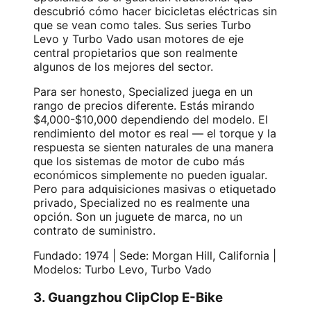
descubrió cómo hacer bicicletas eléctricas sin
que se vean como tales. Sus series Turbo
Levo y Turbo Vado usan motores de eje
central propietarios que son realmente
algunos de los mejores del sector.
Para ser honesto, Specialized juega en un
rango de precios diferente. Estás mirando
$4,000-$10,000 dependiendo del modelo. El
rendimiento del motor es real — el torque y la
respuesta se sienten naturales de una manera
que los sistemas de motor de cubo más
económicos simplemente no pueden igualar.
Pero para adquisiciones masivas o etiquetado
privado, Specialized no es realmente una
opción. Son un juguete de marca, no un
contrato de suministro.
Fundado: 1974 | Sede: Morgan Hill, California |
Modelos: Turbo Levo, Turbo Vado
3. Guangzhou ClipClop E-Bike