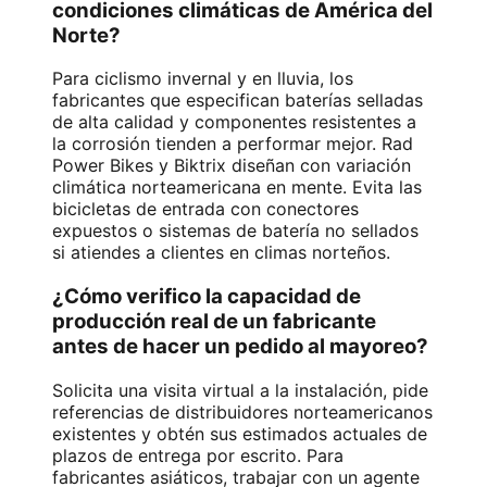
condiciones climáticas de América del
Norte?
Para ciclismo invernal y en lluvia, los
fabricantes que especifican baterías selladas
de alta calidad y componentes resistentes a
la corrosión tienden a performar mejor. Rad
Power Bikes y Biktrix diseñan con variación
climática norteamericana en mente. Evita las
bicicletas de entrada con conectores
expuestos o sistemas de batería no sellados
si atiendes a clientes en climas norteños.
¿Cómo verifico la capacidad de
producción real de un fabricante
antes de hacer un pedido al mayoreo?
Solicita una visita virtual a la instalación, pide
referencias de distribuidores norteamericanos
existentes y obtén sus estimados actuales de
plazos de entrega por escrito. Para
fabricantes asiáticos, trabajar con un agente