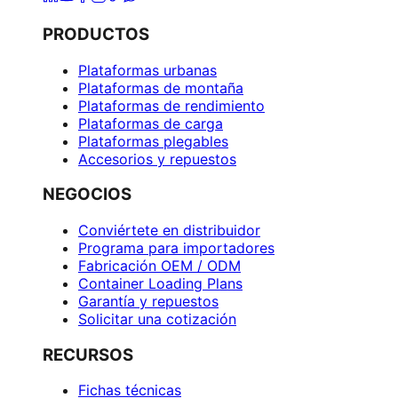
PRODUCTOS
Plataformas urbanas
Plataformas de montaña
Plataformas de rendimiento
Plataformas de carga
Plataformas plegables
Accesorios y repuestos
NEGOCIOS
Conviértete en distribuidor
Programa para importadores
Fabricación OEM / ODM
Container Loading Plans
Garantía y repuestos
Solicitar una cotización
RECURSOS
Fichas técnicas