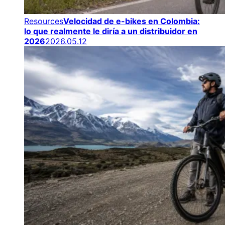
Resources
Velocidad de e-bikes en Colombia:
lo que realmente le diría a un distribuidor en
2026
2026.05.12