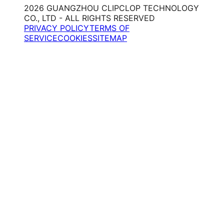
2026 GUANGZHOU CLIPCLOP TECHNOLOGY
CO., LTD - ALL RIGHTS RESERVED
PRIVACY POLICY
TERMS OF
SERVICE
COOKIES
SITEMAP