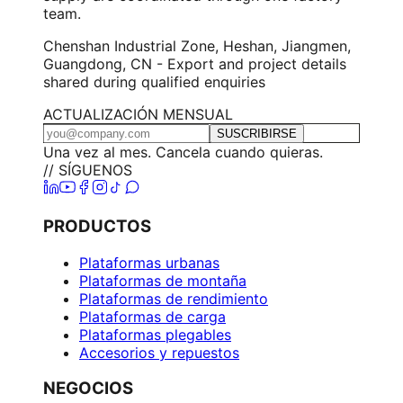
team.
Chenshan Industrial Zone, Heshan, Jiangmen,
Guangdong, CN - Export and project details
shared during qualified enquiries
ACTUALIZACIÓN MENSUAL
SUSCRIBIRSE
Una vez al mes. Cancela cuando quieras.
// SÍGUENOS
PRODUCTOS
Plataformas urbanas
Plataformas de montaña
Plataformas de rendimiento
Plataformas de carga
Plataformas plegables
Accesorios y repuestos
NEGOCIOS