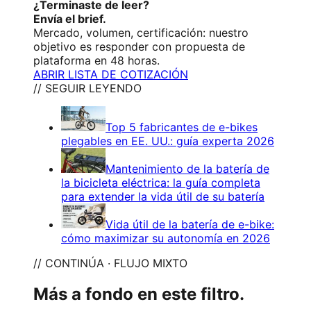
¿Terminaste de leer?
Envía el brief.
Mercado, volumen, certificación: nuestro
objetivo es responder con propuesta de
plataforma en 48 horas.
ABRIR LISTA DE COTIZACIÓN
// SEGUIR LEYENDO
Top 5 fabricantes de e-bikes
plegables en EE. UU.: guía experta 2026
Mantenimiento de la batería de
la bicicleta eléctrica: la guía completa
para extender la vida útil de su batería
Vida útil de la batería de e-bike:
cómo maximizar su autonomía en 2026
// CONTINÚA · FLUJO MIXTO
Más a fondo en este filtro.