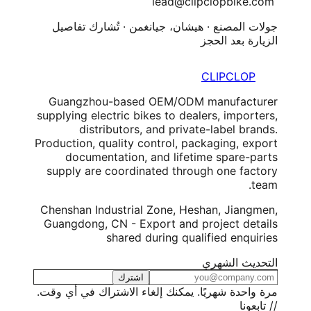
lead@clipclopbike.com
جولات المصنع · هيشان، جيانغمن · تُشارك تفاصيل
الزيارة بعد الحجز
CLIPCLOP
Guangzhou-based OEM/ODM manufacturer
supplying electric bikes to dealers, importers,
distributors, and private-label brands.
Production, quality control, packaging, export
documentation, and lifetime spare-parts
supply are coordinated through one factory
team.
Chenshan Industrial Zone, Heshan, Jiangmen,
Guangdong, CN - Export and project details
shared during qualified enquiries
التحديث الشهري
اشترك
مرة واحدة شهريًا. يمكنك إلغاء الاشتراك في أي وقت.
// تابعونا