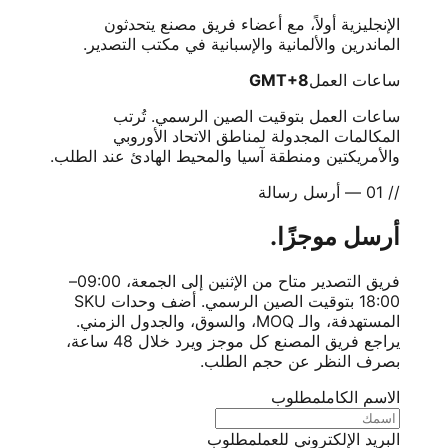
الإنجليزية أولاً، مع أعضاء فريق مصنع يتحدثون
الماندرين والألمانية والإسبانية في مكتب التصدير.
ساعات العمل
GMT+8
ساعات العمل بتوقيت الصين الرسمي. تُرتب
المكالمات المجدولة لمناطق الاتحاد الأوروبي
والأمريكتين ومنطقة آسيا والمحيط الهادئ عند الطلب.
// 01 — أرسل رسالة
أرسل موجزًا.
فريق التصدير متاح من الإثنين إلى الجمعة، 09:00–
18:00 بتوقيت الصين الرسمي. أضف وحدات SKU
المستهدفة، والـ MOQ، والسوق، والجدول الزمني.
يراجع فريق المصنع كل موجز ويرد خلال 48 ساعة،
بصرف النظر عن حجم الطلب.
الاسم الكامل
مطلوب
البريد الإلكتروني للعمل
مطلوب