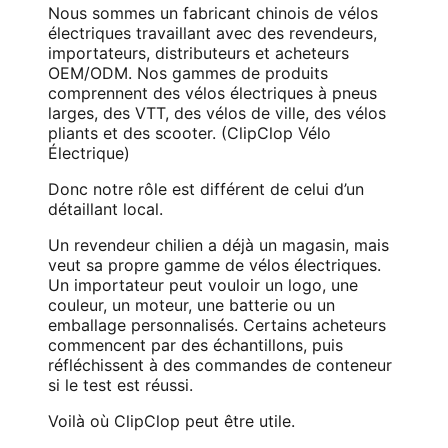
Nous sommes un fabricant chinois de vélos
électriques travaillant avec des revendeurs,
importateurs, distributeurs et acheteurs
OEM/ODM. Nos gammes de produits
comprennent des vélos électriques à pneus
larges, des VTT, des vélos de ville, des vélos
pliants et des scooter. (
ClipClop Vélo
Électrique
)
Donc notre rôle est différent de celui d’un
détaillant local.
Un revendeur chilien a déjà un magasin, mais
veut sa propre gamme de vélos électriques.
Un importateur peut vouloir un logo, une
couleur, un moteur, une batterie ou un
emballage personnalisés. Certains acheteurs
commencent par des échantillons, puis
réfléchissent à des commandes de conteneur
si le test est réussi.
Voilà où ClipClop peut être utile.