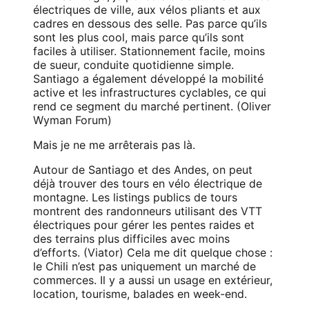
électriques de ville, aux vélos pliants et aux
cadres en dessous des selle. Pas parce qu’ils
sont les plus cool, mais parce qu’ils sont
faciles à utiliser. Stationnement facile, moins
de sueur, conduite quotidienne simple.
Santiago a également développé la mobilité
active et les infrastructures cyclables, ce qui
rend ce segment du marché pertinent. (
Oliver
Wyman Forum
)
Mais je ne me arrêterais pas là.
Autour de Santiago et des Andes, on peut
déjà trouver des tours en vélo électrique de
montagne. Les listings publics de tours
montrent des randonneurs utilisant des VTT
électriques pour gérer les pentes raides et
des terrains plus difficiles avec moins
d’efforts. (
Viator
) Cela me dit quelque chose :
le Chili n’est pas uniquement un marché de
commerces. Il y a aussi un usage en extérieur,
location, tourisme, balades en week-end.