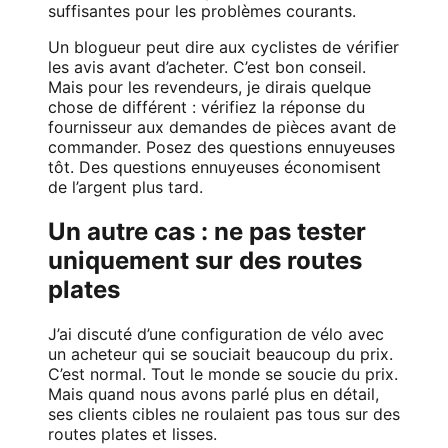
suffisantes pour les problèmes courants.
Un blogueur peut dire aux cyclistes de vérifier
les avis avant d’acheter. C’est bon conseil.
Mais pour les revendeurs, je dirais quelque
chose de différent : vérifiez la réponse du
fournisseur aux demandes de pièces avant de
commander. Posez des questions ennuyeuses
tôt. Des questions ennuyeuses économisent
de l’argent plus tard.
Un autre cas : ne pas tester
uniquement sur des routes
plates
J’ai discuté d’une configuration de vélo avec
un acheteur qui se souciait beaucoup du prix.
C’est normal. Tout le monde se soucie du prix.
Mais quand nous avons parlé plus en détail,
ses clients cibles ne roulaient pas tous sur des
routes plates et lisses.