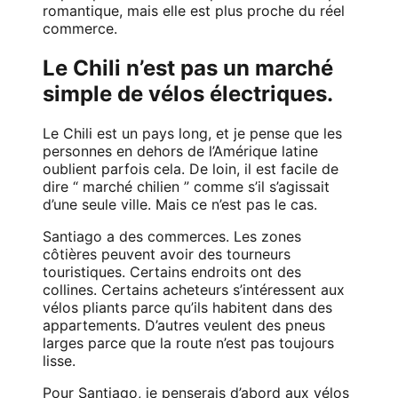
romantique, mais elle est plus proche du réel
commerce.
Le Chili n’est pas un marché
simple de vélos électriques.
Le Chili est un pays long, et je pense que les
personnes en dehors de l’Amérique latine
oublient parfois cela. De loin, il est facile de
dire “ marché chilien ” comme s’il s’agissait
d’une seule ville. Mais ce n’est pas le cas.
Santiago a des commerces. Les zones
côtières peuvent avoir des tourneurs
touristiques. Certains endroits ont des
collines. Certains acheteurs s’intéressent aux
vélos pliants parce qu’ils habitent dans des
appartements. D’autres veulent des pneus
larges parce que la route n’est pas toujours
lisse.
Pour Santiago, je penserais d’abord aux vélos