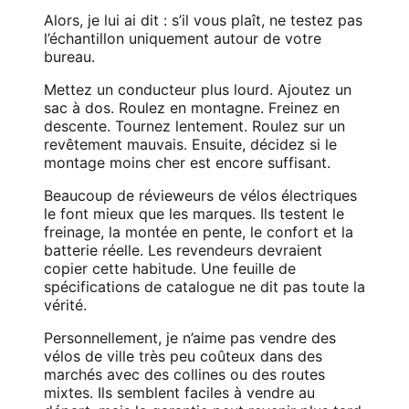
Alors, je lui ai dit : s’il vous plaît, ne testez pas
l’échantillon uniquement autour de votre
bureau.
Mettez un conducteur plus lourd. Ajoutez un
sac à dos. Roulez en montagne. Freinez en
descente. Tournez lentement. Roulez sur un
revêtement mauvais. Ensuite, décidez si le
montage moins cher est encore suffisant.
Beaucoup de révieweurs de vélos électriques
le font mieux que les marques. Ils testent le
freinage, la montée en pente, le confort et la
batterie réelle. Les revendeurs devraient
copier cette habitude. Une feuille de
spécifications de catalogue ne dit pas toute la
vérité.
Personnellement, je n’aime pas vendre des
vélos de ville très peu coûteux dans des
marchés avec des collines ou des routes
mixtes. Ils semblent faciles à vendre au