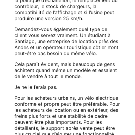
la politique d’échantillon, le remplacement du
contrôleur, le stock de chargeurs, la
compatibilité de l’affichage et si l’usine peut
produire une version 25 km/h.
Demandez-vous également quel type de
client vous servez vraiment. Un étudiant à
Santiago, une entreprise de location près des
Andes et un opérateur touristique côtier n’ont
peut-être pas besoin du même vélo.
Cela paraît évident, mais beaucoup de gens
achètent quand même un modèle et essaient
de le vendre à tout le monde.
Je ne le ferais pas.
Pour les acheteurs urbains, un vélo électrique
conforme et propre peut être préférable. Pour
les acheteurs de location ou en extérieur, des
freins plus forts et une stabilité de cadre
peuvent être plus importants. Pour les
détaillants, le support après vente peut être
plus crucial que d’ajouter une fonctionnalité