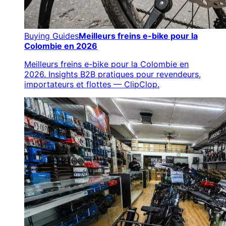
Buying Guides
Meilleurs freins e-bike pour la
Colombie en 2026
Meilleurs freins e-bike pour la Colombie en
2026. Insights B2B pratiques pour revendeurs,
importateurs et flottes — ClipClop.