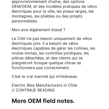
approvisionnement d’usine, des options
OEM/ODM, et des modèles pratiques de vélos
électriques pour la ville, les pneus larges, les
montagnes, les pliables ou des projets
personnalisés.
Mon avis légèrement biaisé ?
Le Chili n’a pas besoin uniquement de vélos
électriques jolis. Il a besoin de vélos
électriques capables de gérer les collines, les
routes mixtes, les contrôles juridiques, les
pièces détachées, et des clients qui se
plaigneront lorsque quelque chose ne
fonctionnera pas correctement.
C’est le vrai marché qui m’intéresse.
Electric Bike Manufacturers in Chile
// CONTINUE READING
More OEM field notes.