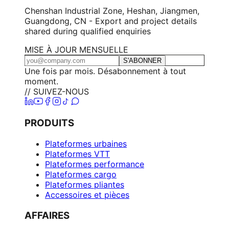
Chenshan Industrial Zone, Heshan, Jiangmen,
Guangdong, CN - Export and project details
shared during qualified enquiries
MISE À JOUR MENSUELLE
S'ABONNER
Une fois par mois. Désabonnement à tout
moment.
// SUIVEZ-NOUS
PRODUITS
Plateformes urbaines
Plateformes VTT
Plateformes performance
Plateformes cargo
Plateformes pliantes
Accessoires et pièces
AFFAIRES