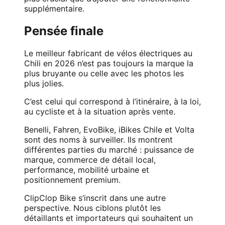
supplémentaire.
Pensée finale
Le meilleur fabricant de vélos électriques au
Chili en 2026 n’est pas toujours la marque la
plus bruyante ou celle avec les photos les
plus jolies.
C’est celui qui correspond à l’itinéraire, à la loi,
au cycliste et à la situation après vente.
Benelli, Fahren, EvoBike, iBikes Chile et Volta
sont des noms à surveiller. Ils montrent
différentes parties du marché : puissance de
marque, commerce de détail local,
performance, mobilité urbaine et
positionnement premium.
ClipClop Bike s’inscrit dans une autre
perspective. Nous ciblons plutôt les
détaillants et importateurs qui souhaitent un