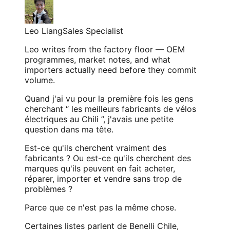
Leo Liang
Sales Specialist
Leo writes from the factory floor — OEM
programmes, market notes, and what
importers actually need before they commit
volume.
Quand j'ai vu pour la première fois les gens
cherchant “ les meilleurs fabricants de vélos
électriques au Chili ”, j'avais une petite
question dans ma tête.
Est-ce qu'ils cherchent vraiment des
fabricants ? Ou est-ce qu'ils cherchent des
marques qu'ils peuvent en fait acheter,
réparer, importer et vendre sans trop de
problèmes ?
Parce que ce n'est pas la même chose.
Certaines listes parlent de Benelli Chile,