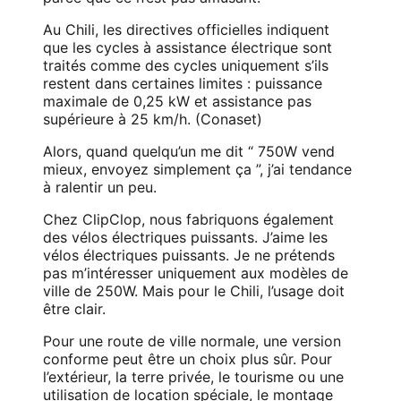
Au Chili, les directives officielles indiquent
que les cycles à assistance électrique sont
traités comme des cycles uniquement s’ils
restent dans certaines limites : puissance
maximale de 0,25 kW et assistance pas
supérieure à 25 km/h. (
Conaset
)
Alors, quand quelqu’un me dit “ 750W vend
mieux, envoyez simplement ça ”, j’ai tendance
à ralentir un peu.
Chez ClipClop, nous fabriquons également
des vélos électriques puissants. J’aime les
vélos électriques puissants. Je ne prétends
pas m’intéresser uniquement aux modèles de
ville de 250W. Mais pour le Chili, l’usage doit
être clair.
Pour une route de ville normale, une version
conforme peut être un choix plus sûr. Pour
l’extérieur, la terre privée, le tourisme ou une
utilisation de location spéciale, le montage