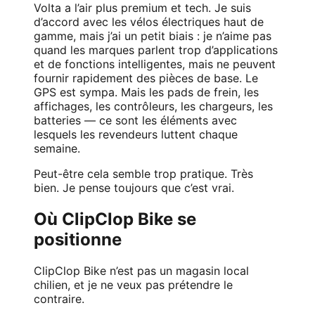
Volta a l’air plus premium et tech. Je suis
d’accord avec les vélos électriques haut de
gamme, mais j’ai un petit biais : je n’aime pas
quand les marques parlent trop d’applications
et de fonctions intelligentes, mais ne peuvent
fournir rapidement des pièces de base. Le
GPS est sympa. Mais les pads de frein, les
affichages, les contrôleurs, les chargeurs, les
batteries — ce sont les éléments avec
lesquels les revendeurs luttent chaque
semaine.
Peut-être cela semble trop pratique. Très
bien. Je pense toujours que c’est vrai.
Où ClipClop Bike se
positionne
ClipClop Bike n’est pas un magasin local
chilien, et je ne veux pas prétendre le
contraire.