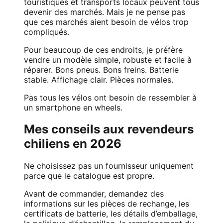
touristiques et transports locaux peuvent tous
devenir des marchés. Mais je ne pense pas
que ces marchés aient besoin de vélos trop
compliqués.
Pour beaucoup de ces endroits, je préfère
vendre un modèle simple, robuste et facile à
réparer. Bons pneus. Bons freins. Batterie
stable. Affichage clair. Pièces normales.
Pas tous les vélos ont besoin de ressembler à
un smartphone en wheels.
Mes conseils aux revendeurs
chiliens en 2026
Ne choisissez pas un fournisseur uniquement
parce que le catalogue est propre.
Avant de commander, demandez des
informations sur les pièces de rechange, les
certificats de batterie, les détails d’emballage,