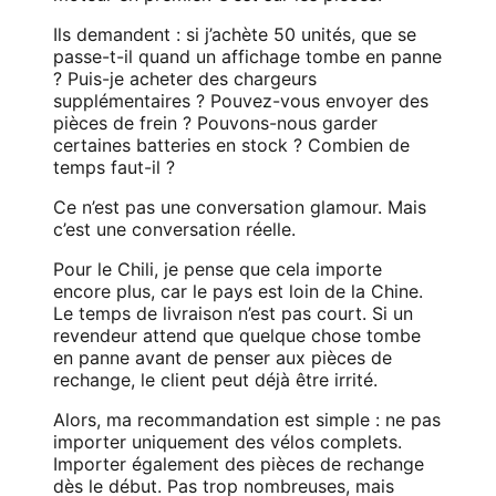
Ils demandent : si j’achète 50 unités, que se
passe-t-il quand un affichage tombe en panne
? Puis-je acheter des chargeurs
supplémentaires ? Pouvez-vous envoyer des
pièces de frein ? Pouvons-nous garder
certaines batteries en stock ? Combien de
temps faut-il ?
Ce n’est pas une conversation glamour. Mais
c’est une conversation réelle.
Pour le Chili, je pense que cela importe
encore plus, car le pays est loin de la Chine.
Le temps de livraison n’est pas court. Si un
revendeur attend que quelque chose tombe
en panne avant de penser aux pièces de
rechange, le client peut déjà être irrité.
Alors, ma recommandation est simple : ne pas
importer uniquement des vélos complets.
Importer également des pièces de rechange
dès le début. Pas trop nombreuses, mais