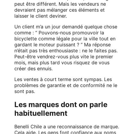
peut être différent. Mais les vendeurs ne
devraient pas mélanger ces éléments et
laisser le client deviner.
Un client m’a un jour demandé quelque chose
comme : “ Pouvons-nous promouvoir la
bicyclette comme légale pour la ville tout en
gardant le moteur puissant ? ” Ma réponse
n’était pas très enthousiaste : ne le faites pas.
Peut-être vendrez-vous plus vite le premier
mois, mais plus tard vous risquez de vous
créer des ennuis.
Les ventes à court terme sont sympas. Les
problèmes de garantie et de conformité ne le
sont pas.
Les marques dont on parle
habituellement
Benelli Chile a une reconnaissance de marque.
Cela aide. Les gens font confiance aux noms