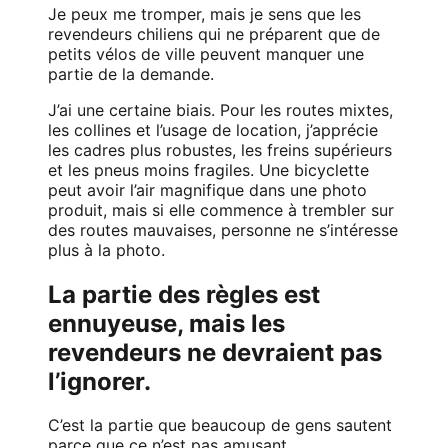
Je peux me tromper, mais je sens que les
revendeurs chiliens qui ne préparent que de
petits vélos de ville peuvent manquer une
partie de la demande.
J’ai une certaine biais. Pour les routes mixtes,
les collines et l’usage de location, j’apprécie
les cadres plus robustes, les freins supérieurs
et les pneus moins fragiles. Une bicyclette
peut avoir l’air magnifique dans une photo
produit, mais si elle commence à trembler sur
des routes mauvaises, personne ne s’intéresse
plus à la photo.
La partie des règles est
ennuyeuse, mais les
revendeurs ne devraient pas
l’ignorer.
C’est la partie que beaucoup de gens sautent
parce que ce n’est pas amusant.