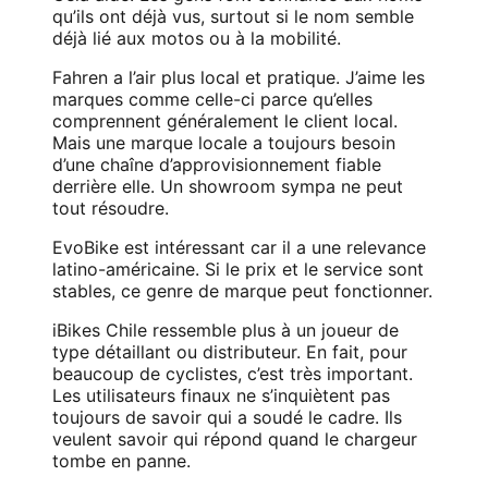
qu’ils ont déjà vus, surtout si le nom semble
déjà lié aux motos ou à la mobilité.
Fahren a l’air plus local et pratique. J’aime les
marques comme celle-ci parce qu’elles
comprennent généralement le client local.
Mais une marque locale a toujours besoin
d’une chaîne d’approvisionnement fiable
derrière elle. Un showroom sympa ne peut
tout résoudre.
EvoBike est intéressant car il a une relevance
latino-américaine. Si le prix et le service sont
stables, ce genre de marque peut fonctionner.
iBikes Chile ressemble plus à un joueur de
type détaillant ou distributeur. En fait, pour
beaucoup de cyclistes, c’est très important.
Les utilisateurs finaux ne s’inquiètent pas
toujours de savoir qui a soudé le cadre. Ils
veulent savoir qui répond quand le chargeur
tombe en panne.