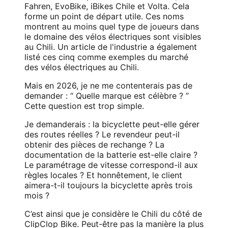
Fahren, EvoBike, iBikes Chile et Volta. Cela
forme un point de départ utile. Ces noms
montrent au moins quel type de joueurs dans
le domaine des vélos électriques sont visibles
au Chili. Un article de l'industrie a également
listé ces cinq comme exemples du marché
des vélos électriques au Chili.
Mais en 2026, je ne me contenterais pas de
demander : “ Quelle marque est célèbre ? ”
Cette question est trop simple.
Je demanderais : la bicyclette peut-elle gérer
des routes réelles ? Le revendeur peut-il
obtenir des pièces de rechange ? La
documentation de la batterie est-elle claire ?
Le paramétrage de vitesse correspond-il aux
règles locales ? Et honnêtement, le client
aimera-t-il toujours la bicyclette après trois
mois ?
C’est ainsi que je considère le Chili du côté de
ClipClop Bike. Peut-être pas la manière la plus