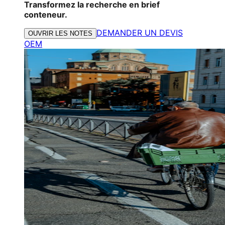
Transformez la recherche en brief
conteneur.
DEMANDER UN DEVIS
OUVRIR LES NOTES
OEM