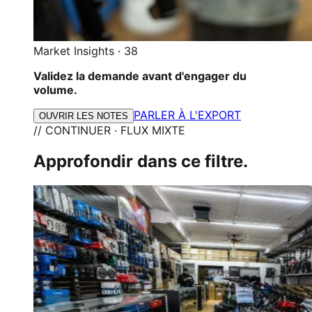
Market Insights
·
38
Validez la demande avant d'engager du
volume.
PARLER À L'EXPORT
OUVRIR LES NOTES
// CONTINUER · FLUX MIXTE
Approfondir dans ce filtre.