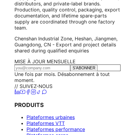
distributors, and private-label brands.
Production, quality control, packaging, export
documentation, and lifetime spare-parts
supply are coordinated through one factory
team.
Chenshan Industrial Zone, Heshan, Jiangmen,
Guangdong, CN - Export and project details
shared during qualified enquiries
MISE À JOUR MENSUELLE
S'ABONNER
Une fois par mois. Désabonnement à tout
moment.
// SUIVEZ-NOUS
PRODUITS
Plateformes urbaines
Plateformes VTT
Plateformes performance