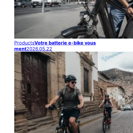
Products
Votre batterie e-bike vous
ment
2026.05.22