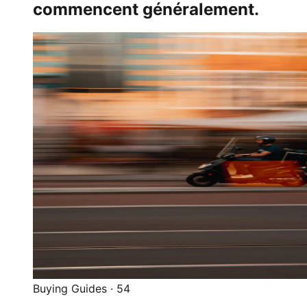
commencent généralement.
Buying Guides
·
54