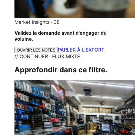
Market Insights
·
38
Validez la demande avant d'engager du
volume.
PARLER À L'EXPORT
OUVRIR LES NOTES
// CONTINUER · FLUX MIXTE
Approfondir dans ce filtre.