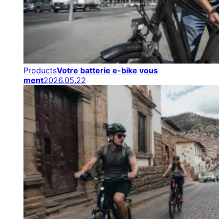
Products
Votre batterie e-bike vous
ment
2026.05.22