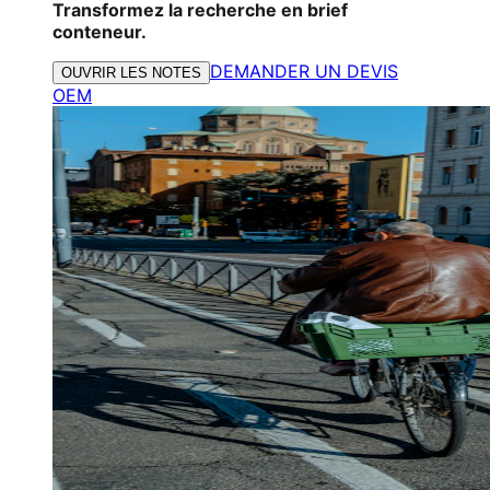
Transformez la recherche en brief
conteneur.
DEMANDER UN DEVIS
OUVRIR LES NOTES
OEM