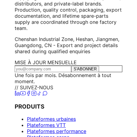
distributors, and private-label brands.
Production, quality control, packaging, export
documentation, and lifetime spare-parts
supply are coordinated through one factory
team.
Chenshan Industrial Zone, Heshan, Jiangmen,
Guangdong, CN - Export and project details
shared during qualified enquiries
MISE À JOUR MENSUELLE
S'ABONNER
Une fois par mois. Désabonnement à tout
moment.
// SUIVEZ-NOUS
PRODUITS
Plateformes urbaines
Plateformes VTT
Plateformes performance