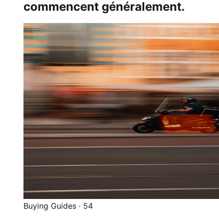
commencent généralement.
Buying Guides
·
54